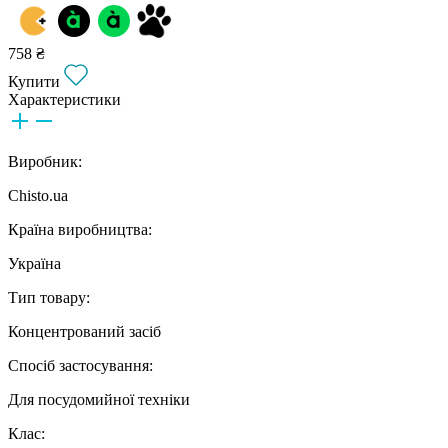
758 ₴
Купити
Характеристики
Виробник:
Chisto.ua
Країна виробництва:
Україна
Тип товару:
Концентрований засіб
Спосіб застосування:
Для посудомийної техніки
Клас: