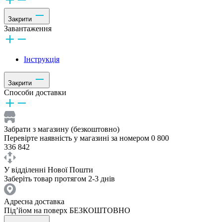
Закрити
Завантаження
Інструкція
Закрити
Способи доставки
Забрати з магазину (безкоштовно)
Перевірте наявність у магазині за номером 0 800
336 842
У відділенні Нової Пошти
Заберіть товар протягом 2-3 днів
Адресна доставка
Під’йом на поверх БЕЗКОШТОВНО