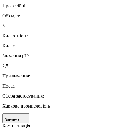
Професійні
Об'єм, л:
5
Кислотність:
Кисле
Значення рН:
2,5
Призначення:
Посуд
Сфера застосування:
Харчова промисловість
Закрити
Комплектація