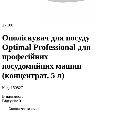
1
/ 100
Ополіскувач для посуду
Optimal Professional для
професійних
посудомийних машин
(концентрат, 5 л)
Код: 150827
В наявності
Відгуків: 0
Оплата частинами
i