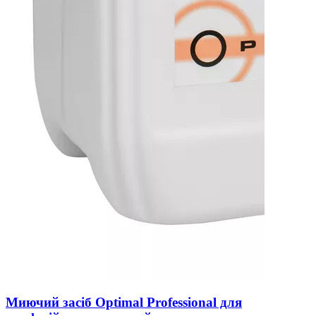
Миючий засіб Optimal Professional для