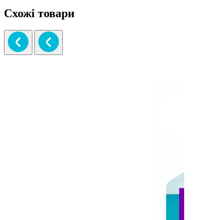
Схожі товари