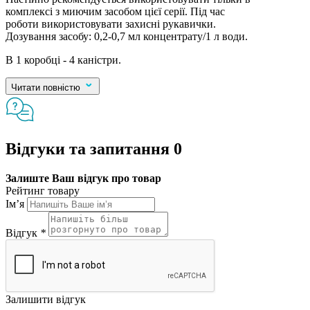
комплексі з миючим засобом цієї серії. Під час
роботи використовувати захисні рукавички.
Дозування засобу: 0,2-0,7 мл концентрату/1 л води.
В 1 коробці - 4 каністри.
Читати повністю
Відгуки та запитання
0
Залиште Ваш відгук про товар
Рейтинг товару
Ім’я
Відгук
*
Залишити відгук