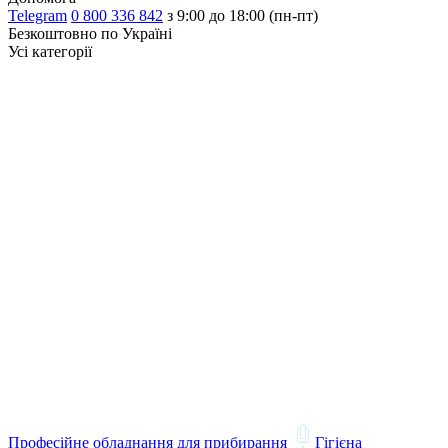
Telegram
0 800 336 842
з 9:00 до 18:00 (пн-пт)
Безкоштовно по Україні
Усі категорії
Професійне обладнання для прибирання
Гігієна