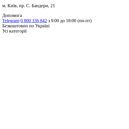
м. Київ, пр. С. Бандери, 21
Допомога
Telegram
0 800 336 842
з 9:00 до 18:00 (пн-пт)
Безкоштовно по Україні
Усі категорії