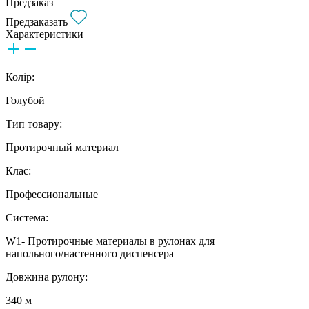
Предзаказ
Предзаказать
Характеристики
Колір:
Голубой
Тип товару:
Протирочный материал
Клас:
Профессиональные
Система:
W1- Протирочные материалы в рулонах для
напольного/настенного диспенсера
Довжина рулону:
340 м