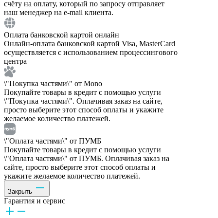
счёту на оплату, который по запросу отправляет
наш менеджер на e-mail клиента.
Оплата банковской картой онлайн
Онлайн-оплата банковской картой Visa, MasterCard
осуществляется с использованием процессингового
центра
\"Покупка частями\" от Mono
Покупайте товары в кредит с помощью услуги
\"Покупка частями\". Оплачивая заказ на сайте,
просто выберите этот способ оплаты и укажите
желаемое количество платежей.
\"Оплата частями\" от ПУМБ
Покупайте товары в кредит с помощью услуги
\"Оплата частями\" от ПУМБ. Оплачивая заказ на
сайте, просто выберите этот способ оплаты и
укажите желаемое количество платежей.
Закрыть
Гарантия и сервис