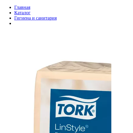
Главная
Каталог
Гигиена и санитария