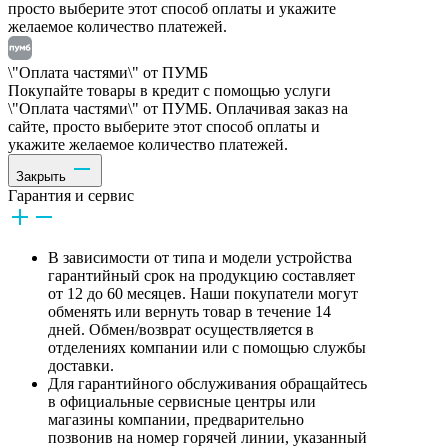
просто выберите этот способ оплаты и укажите
желаемое количество платежей.
\"Оплата частями\" от ПУМБ
Покупайте товары в кредит с помощью услуги
\"Оплата частями\" от ПУМБ. Оплачивая заказ на
сайте, просто выберите этот способ оплаты и
укажите желаемое количество платежей.
Закрыть
Гарантия и сервис
В зависимости от типа и модели устройства
гарантийный срок на продукцию составляет
от 12 до 60 месяцев. Наши покупатели могут
обменять или вернуть товар в течение 14
дней. Обмен/возврат осуществляется в
отделениях компании или с помощью службы
доставки.
Для гарантийного обслуживания обращайтесь
в официальные сервисные центры или
магазины компании, предварительно
позвонив на номер горячей линии, указанный