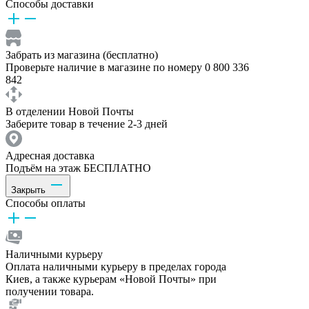
Способы доставки
Забрать из магазина (бесплатно)
Проверьте наличие в магазине по номеру 0 800 336
842
В отделении Новой Почты
Заберите товар в течение 2-3 дней
Адресная доставка
Подъём на этаж БЕСПЛАТНО
Закрыть
Способы оплаты
Наличными курьеру
Оплата наличными курьеру в пределах города
Киев, а также курьерам «Новой Почты» при
получении товара.