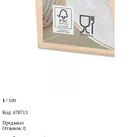
1
/ 100
Код: 478713
Предзаказ
Отзывов: 0