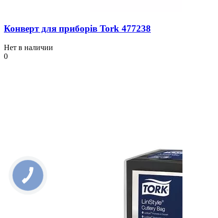
Конверт для приборів Tork 477238
Нет в наличии
0