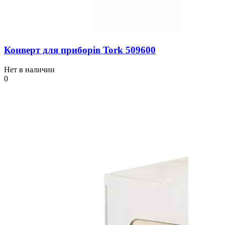
Конверт для приборів Tork 509600
Нет в наличии
0