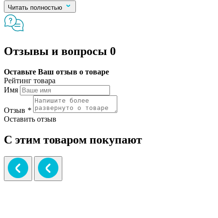
Читать полностью
Отзывы и вопросы
0
Оставьте Ваш отзыв о товаре
Рейтинг товара
Имя
Отзыв
*
Оставить отзыв
С этим товаром покупают