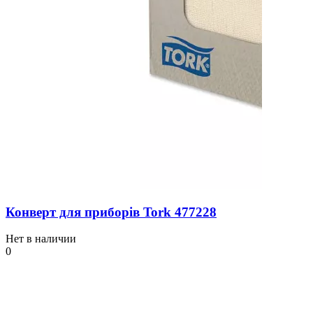
Конверт для приборів Tork 477228
Нет в наличии
0