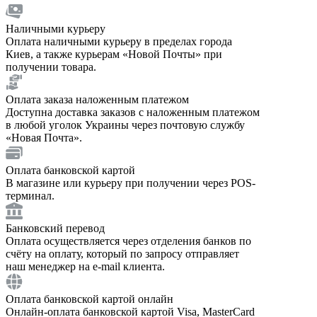
Наличными курьеру
Оплата наличными курьеру в пределах города
Киев, а также курьерам «Новой Почты» при
получении товара.
Оплата заказа наложенным платежом
Доступна доставка заказов с наложенным платежом
в любой уголок Украины через почтовую службу
«Новая Почта».
Оплата банковской картой
В магазине или курьеру при получении через POS-
терминал.
Банковский перевод
Оплата осуществляется через отделения банков по
счёту на оплату, который по запросу отправляет
наш менеджер на e-mail клиента.
Оплата банковской картой онлайн
Онлайн-оплата банковской картой Visa, MasterCard