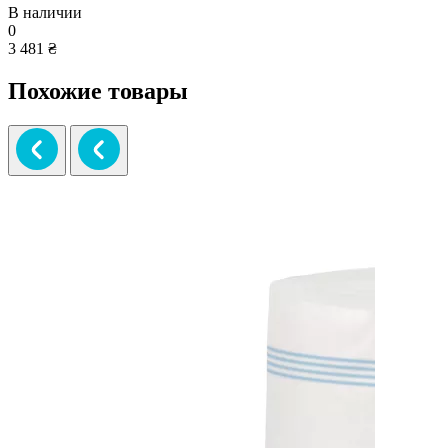
В наличии
0
3 481 ₴
Похожие товары