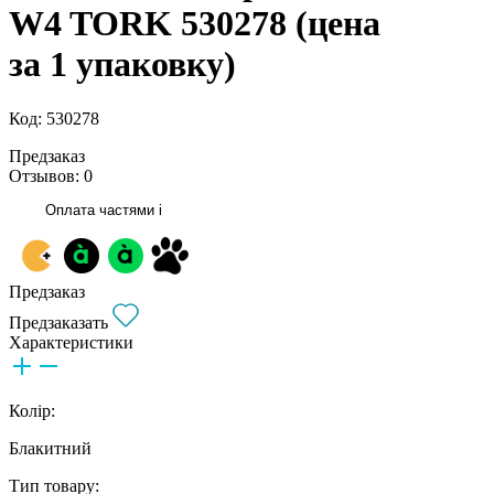
W4 TORK 530278 (цена
за 1 упаковку)
Код: 530278
Предзаказ
Отзывов: 0
Оплата частями
i
Предзаказ
Предзаказать
Характеристики
Колір:
Блакитний
Тип товару: