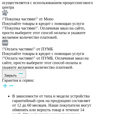
осуществляется с использованием процессингового
центра
\"Покупка частями\" от Mono
Покупайте товары в кредит с помощью услуги
\"Покупка частями\". Оплачивая заказ на сайте,
просто выберите этот способ оплаты и укажите
желаемое количество платежей.
\"Оплата частями\" от ПУМБ
Покупайте товары в кредит с помощью услуги
\"Оплата частями\" от ПУМБ. Оплачивая заказ на
сайте, просто выберите этот способ оплаты и
укажите желаемое количество платежей.
Закрыть
Гарантия и сервис
В зависимости от типа и модели устройства
гарантийный срок на продукцию составляет
от 12 до 60 месяцев. Наши покупатели могут
обменять или вернуть товар в течение 14