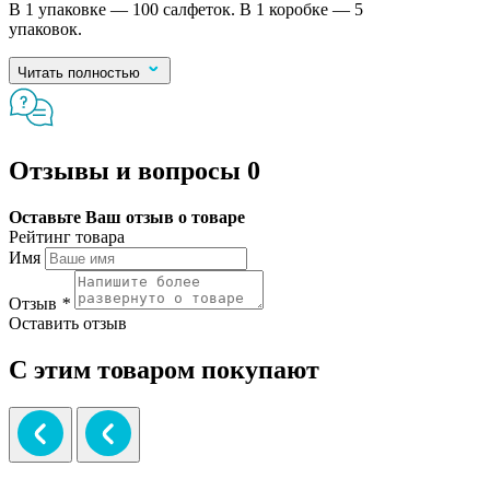
В 1 упаковке — 100 салфеток. В 1 коробке — 5
упаковок.
Читать полностью
Отзывы и вопросы
0
Оставьте Ваш отзыв о товаре
Рейтинг товара
Имя
Отзыв
*
Оставить отзыв
С этим товаром покупают