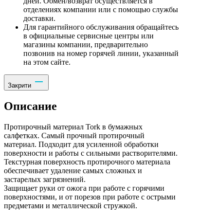
дней. Обмен/возврат осуществляется в
отделениях компании или с помощью службы
доставки.
Для гарантийного обслуживания обращайтесь
в официальные сервисные центры или
магазины компании, предварительно
позвонив на номер горячей линии, указанный
на этом сайте.
Закрити
Описание
Протирочный материал Tork в бумажных
салфетках. Самый прочный протирочный
материал. Подходит для усиленной обработки
поверхности и работы с сильными растворителями.
Текстурная поверхность протирочного материала
обеспечивает удаление самых сложных и
застарелых загрязнений.
Защищает руки от ожога при работе с горячими
поверхностями, и от порезов при работе с острыми
предметами и металлической стружкой.