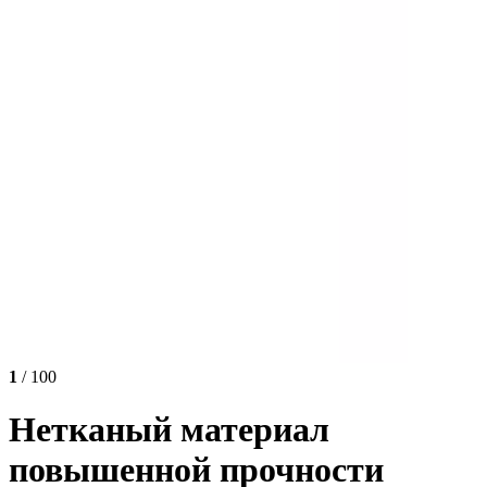
1
/ 100
Нетканый материал
повышенной прочности