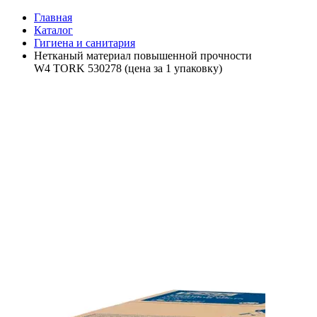
Главная
Каталог
Гигиена и санитария
Нетканый материал повышенной прочности
W4 TORK 530278 (цена за 1 упаковку)