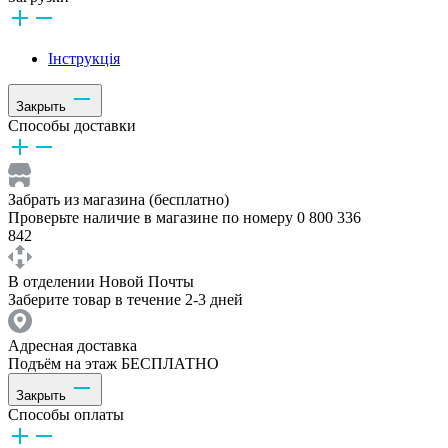
Інструкція
Закрыть
Способы доставки
Забрать из магазина (бесплатно)
Проверьте наличие в магазине по номеру 0 800 336
842
В отделении Новой Почты
Заберите товар в течение 2-3 дней
Адресная доставка
Подъём на этаж БЕСПЛАТНО
Закрыть
Способы оплаты