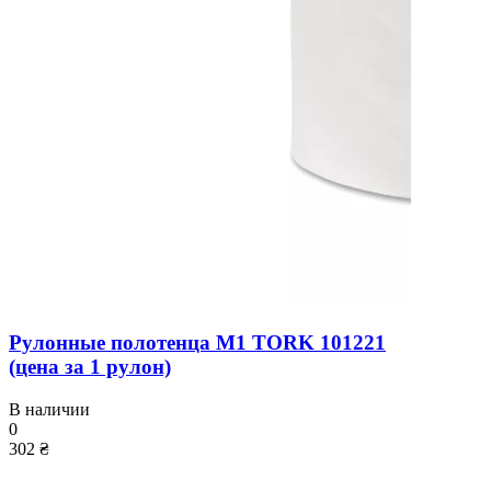
Рулонные полотенца M1 TORK 101221
(цена за 1 рулон)
В наличии
0
302 ₴