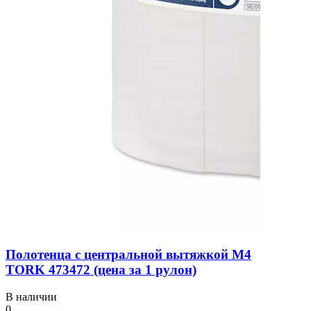
Полотенца с центральной вытяжкой M4
TORK 473472 (цена за 1 рулон)
В наличии
0