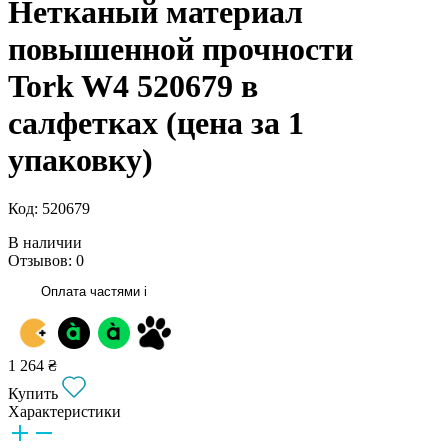
Нетканый материал
повышенной прочности
Tork W4 520679 в
салфетках (цена за 1
упаковку)
Код: 520679
В наличии
Отзывов: 0
Оплата частями
i
1 264 ₴
Купить
Характеристики