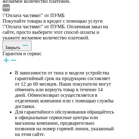
желаемое количество платежей.
\"Оплата частями\" от ПУМБ
Покупайте товары в кредит с помощью услуги
\"Оплата частями\" от ПУМБ. Оплачивая заказ на
сайте, просто выберите этот способ оплаты и
укажите желаемое количество платежей.
Закрыть
Гарантия и сервис
В зависимости от типа и модели устройства
гарантийный срок на продукцию составляет
от 12 до 60 месяцев. Наши покупатели могут
обменять или вернуть товар в течение 14
дней. Обмен/возврат осуществляется в
отделениях компании или с помощью службы
доставки.
Для гарантийного обслуживания обращайтесь
в официальные сервисные центры или
магазины компании, предварительно
позвонив на номер горячей линии, указанный
на этом сайте.