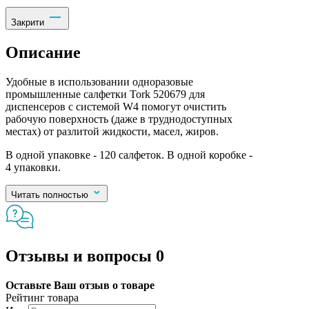
Закрити
Описание
Удобные в использовании одноразовые
промышленные салфетки Tork 520679 для
диспенсеров с системой W4 помогут очистить
рабочую поверхность (даже в труднодоступных
местах) от разлитой жидкости, масел, жиров.
В одной упаковке - 120 салфеток. В одной коробке -
4 упаковки.
Читать полностью
Отзывы и вопросы
0
Оставьте Ваш отзыв о товаре
Рейтинг товара