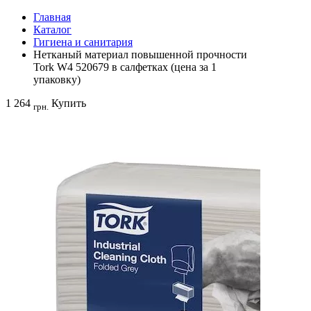
Главная
Каталог
Гигиена и санитария
Нетканый материал повышенной прочности
Tork W4 520679 в салфетках (цена за 1
упаковку)
1 264
Купить
грн.