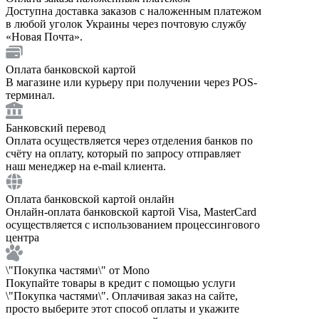
Доступна доставка заказов с наложенным платежом
в любой уголок Украины через почтовую службу
«Новая Почта».
Оплата банковской картой
В магазине или курьеру при получении через POS-
терминал.
Банковский перевод
Оплата осуществляется через отделения банков по
счёту на оплату, который по запросу отправляет
наш менеджер на e-mail клиента.
Оплата банковской картой онлайн
Онлайн-оплата банковской картой Visa, MasterCard
осуществляется с использованием процессингового
центра
\"Покупка частями\" от Mono
Покупайте товары в кредит с помощью услуги
\"Покупка частями\". Оплачивая заказ на сайте,
просто выберите этот способ оплаты и укажите