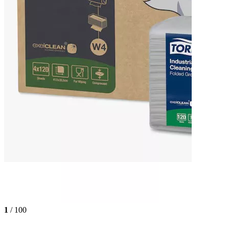
1
/ 100