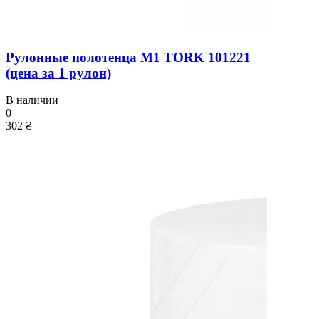
Рулонные полотенца M1 TORK 101221
(цена за 1 рулон)
В наличии
0
302 ₴