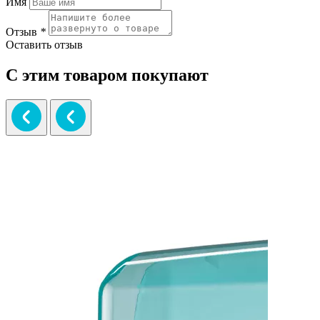
Имя
Отзыв
*
Оставить отзыв
С этим товаром покупают