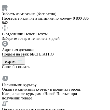
Забрать из магазина (бесплатно)
Проверьте наличие в магазине по номеру 0 800 336
842
В отделении Новой Почты
Заберите товар в течение 2-3 дней
Адресная доставка
Подъём на этаж БЕСПЛАТНО
Закрыть
Способы оплаты
Наличными курьеру
Оплата наличными курьеру в пределах города
Киев, а также курьерам «Новой Почты» при
получении товара.
Оплата заказа наложенным платежом