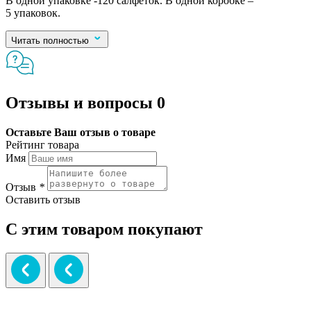
В одной упаковке -120 салфеток. В одной коробке –
5 упаковок.
Читать полностью
Отзывы и вопросы
0
Оставьте Ваш отзыв о товаре
Рейтинг товара
Имя
Отзыв
*
Оставить отзыв
С этим товаром покупают