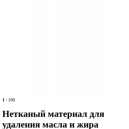
1
/ 100
Нетканый материал для
удаления масла и жира