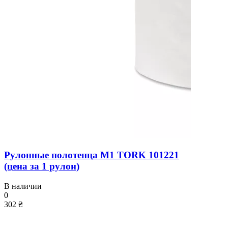
Рулонные полотенца M1 TORK 101221
(цена за 1 рулон)
В наличии
0
302 ₴