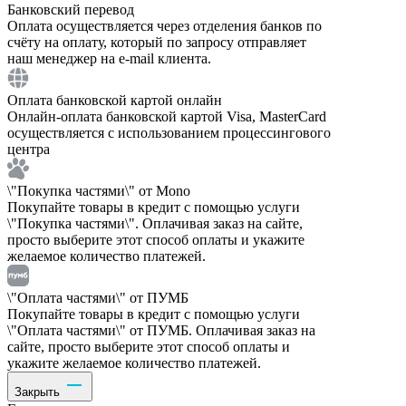
Банковский перевод
Оплата осуществляется через отделения банков по
счёту на оплату, который по запросу отправляет
наш менеджер на e-mail клиента.
Оплата банковской картой онлайн
Онлайн-оплата банковской картой Visa, MasterCard
осуществляется с использованием процессингового
центра
\"Покупка частями\" от Mono
Покупайте товары в кредит с помощью услуги
\"Покупка частями\". Оплачивая заказ на сайте,
просто выберите этот способ оплаты и укажите
желаемое количество платежей.
\"Оплата частями\" от ПУМБ
Покупайте товары в кредит с помощью услуги
\"Оплата частями\" от ПУМБ. Оплачивая заказ на
сайте, просто выберите этот способ оплаты и
укажите желаемое количество платежей.
Закрыть