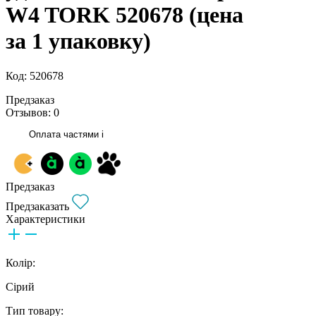
W4 TORK 520678 (цена
за 1 упаковку)
Код: 520678
Предзаказ
Отзывов: 0
Оплата частями
i
Предзаказ
Предзаказать
Характеристики
Колір:
Сірий
Тип товару: