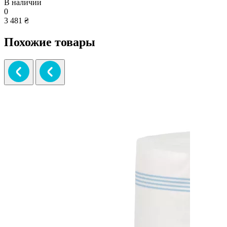
В наличии
0
3 481 ₴
Похожие товары