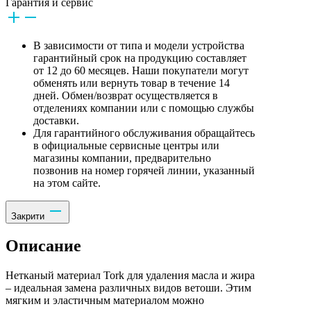
Гарантия и сервис
В зависимости от типа и модели устройства
гарантийный срок на продукцию составляет
от 12 до 60 месяцев. Наши покупатели могут
обменять или вернуть товар в течение 14
дней. Обмен/возврат осуществляется в
отделениях компании или с помощью службы
доставки.
Для гарантийного обслуживания обращайтесь
в официальные сервисные центры или
магазины компании, предварительно
позвонив на номер горячей линии, указанный
на этом сайте.
Закрити
Описание
Нетканый материал Tork для удаления масла и жира
– идеальная замена различных видов ветоши. Этим
мягким и эластичным материалом можно