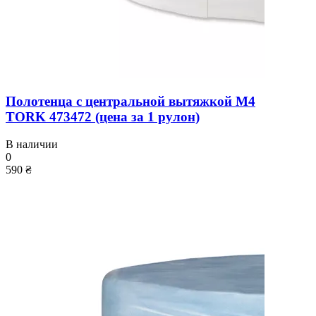
Полотенца с центральной вытяжкой M4
TORK 473472 (цена за 1 рулон)
В наличии
0
590 ₴