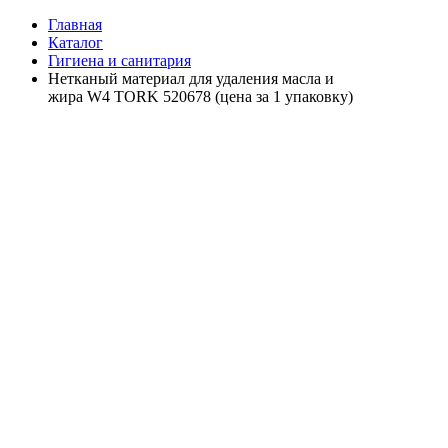
Главная
Каталог
Гигиена и санитария
Нетканый материал для удаления масла и
жира W4 TORK 520678 (цена за 1 упаковку)