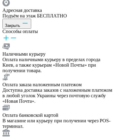
Адресная доставка
Подъём на этаж БЕСПЛАТНО
Закрыть
Способы оплаты
Наличными курьеру
Оплата наличными курьеру в пределах города
Киев, а также курьерам «Новой Почты» при
получении товара.
Оплата заказа наложенным платежом
Доступна доставка заказов с наложенным платежом
в любой уголок Украины через почтовую службу
«Новая Почта».
Оплата банковской картой
В магазине или курьеру при получении через POS-
терминал.