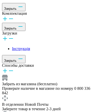
Закрыть
Комлпектация
Закрыть
Загрузки
Інструкція
Закрыть
Способы доставки
Забрать из магазина (бесплатно)
Проверьте наличие в магазине по номеру 0 800 336
842
В отделении Новой Почты
Заберите товар в течение 2-3 дней