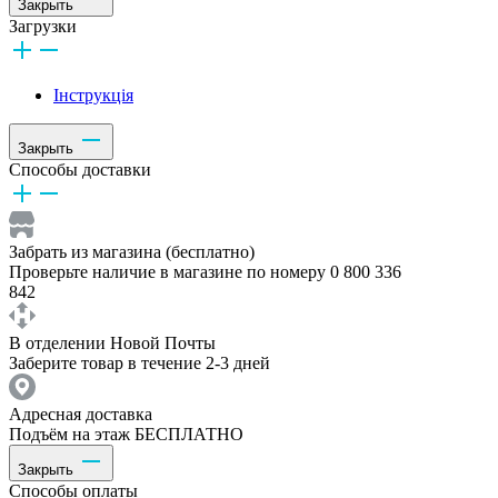
Закрыть
Загрузки
Інструкція
Закрыть
Способы доставки
Забрать из магазина (бесплатно)
Проверьте наличие в магазине по номеру 0 800 336
842
В отделении Новой Почты
Заберите товар в течение 2-3 дней
Адресная доставка
Подъём на этаж БЕСПЛАТНО
Закрыть
Способы оплаты