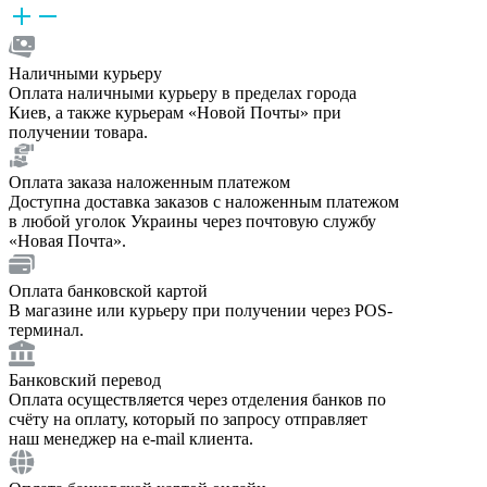
Наличными курьеру
Оплата наличными курьеру в пределах города
Киев, а также курьерам «Новой Почты» при
получении товара.
Оплата заказа наложенным платежом
Доступна доставка заказов с наложенным платежом
в любой уголок Украины через почтовую службу
«Новая Почта».
Оплата банковской картой
В магазине или курьеру при получении через POS-
терминал.
Банковский перевод
Оплата осуществляется через отделения банков по
счёту на оплату, который по запросу отправляет
наш менеджер на e-mail клиента.