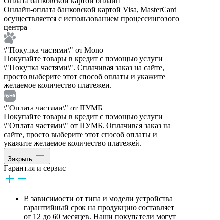
Оплата банковской картой онлайн
Онлайн-оплата банковской картой Visa, MasterCard
осуществляется с использованием процессингового
центра
\"Покупка частями\" от Mono
Покупайте товары в кредит с помощью услуги
\"Покупка частями\". Оплачивая заказ на сайте,
просто выберите этот способ оплаты и укажите
желаемое количество платежей.
\"Оплата частями\" от ПУМБ
Покупайте товары в кредит с помощью услуги
\"Оплата частями\" от ПУМБ. Оплачивая заказ на
сайте, просто выберите этот способ оплаты и
укажите желаемое количество платежей.
Закрыть
Гарантия и сервис
В зависимости от типа и модели устройства
гарантийный срок на продукцию составляет
от 12 до 60 месяцев. Наши покупатели могут