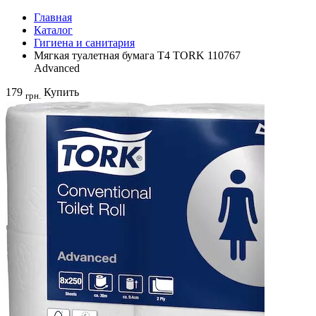
Главная
Каталог
Гигиена и санитария
Мягкая туалетная бумага T4 TORK 110767
Advanced
179
Купить
грн.