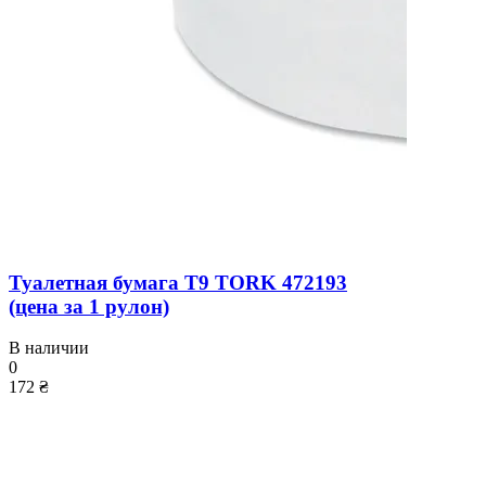
Туалетная бумага T9 TORK 472193
(цена за 1 рулон)
В наличии
0
172 ₴