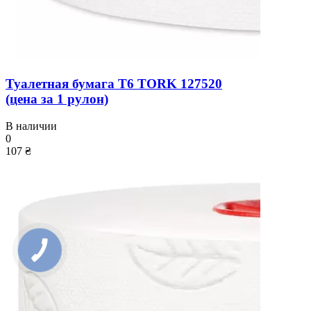
Туалетная бумага T6 TORK 127520
(цена за 1 рулон)
В наличии
0
107 ₴