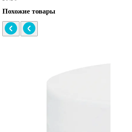
Похожие товары