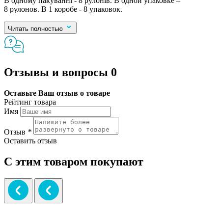
В одному пакуванні - 8 рулонів. В одной упаковке –
8 рулонов. В 1 коробе - 8 упаковок.
Читать полностью
Отзывы и вопросы
0
Оставьте Ваш отзыв о товаре
Рейтинг товара
Имя
Отзыв
*
Оставить отзыв
С этим товаром покупают