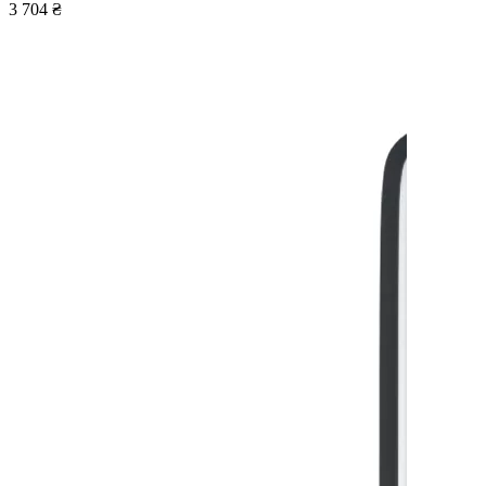
3 704 ₴