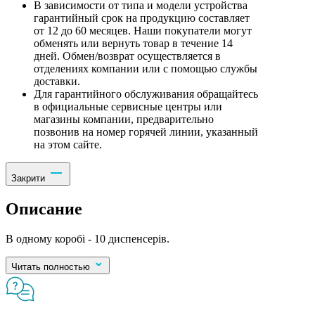
В зависимости от типа и модели устройства
гарантийный срок на продукцию составляет
от 12 до 60 месяцев. Наши покупатели могут
обменять или вернуть товар в течение 14
дней. Обмен/возврат осуществляется в
отделениях компании или с помощью службы
доставки.
Для гарантийного обслуживания обращайтесь
в официальные сервисные центры или
магазины компании, предварительно
позвонив на номер горячей линии, указанный
на этом сайте.
Закрити
Описание
В одному коробі - 10 диспенсерів.
Читать полностью