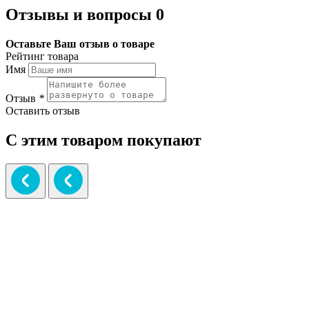
Отзывы и вопросы
0
Оставьте Ваш отзыв о товаре
Рейтинг товара
Имя
Отзыв
*
Оставить отзыв
С этим товаром покупают