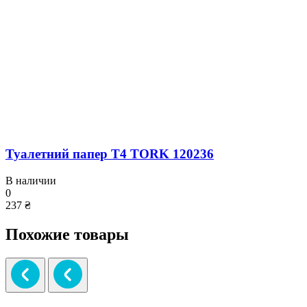
Туалетний папер T4 TORK 120236
В наличии
0
237 ₴
Похожие товары