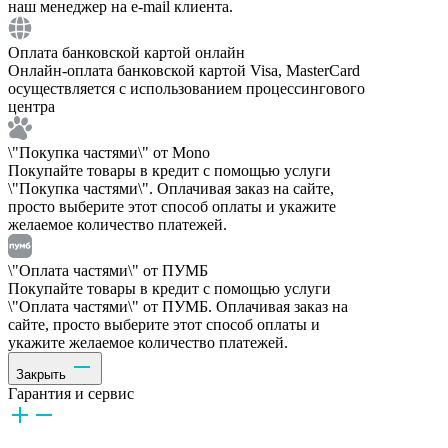
наш менеджер на e-mail клиента.
Оплата банковской картой онлайн
Онлайн-оплата банковской картой Visa, MasterCard
осуществляется с использованием процессингового
центра
\"Покупка частями\" от Mono
Покупайте товары в кредит с помощью услуги
\"Покупка частями\". Оплачивая заказ на сайте,
просто выберите этот способ оплаты и укажите
желаемое количество платежей.
\"Оплата частями\" от ПУМБ
Покупайте товары в кредит с помощью услуги
\"Оплата частями\" от ПУМБ. Оплачивая заказ на
сайте, просто выберите этот способ оплаты и
укажите желаемое количество платежей.
Закрыть
Гарантия и сервис