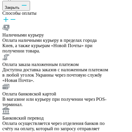
Закрыть
Способы оплаты
Наличными курьеру
Оплата наличными курьеру в пределах города
Киев, а также курьерам «Новой Почты» при
получении товара.
Оплата заказа наложенным платежом
Доступна доставка заказов с наложенным платежом
в любой уголок Украины через почтовую службу
«Новая Почта».
Оплата банковской картой
В магазине или курьеру при получении через POS-
терминал.
Банковский перевод
Оплата осуществляется через отделения банков по
счёту на оплату, который по запросу отправляет