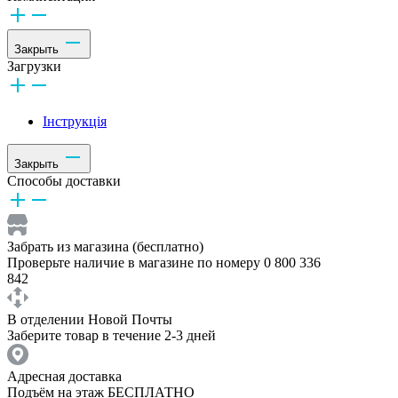
Закрыть
Загрузки
Інструкція
Закрыть
Способы доставки
Забрать из магазина (бесплатно)
Проверьте наличие в магазине по номеру 0 800 336
842
В отделении Новой Почты
Заберите товар в течение 2-3 дней
Адресная доставка
Подъём на этаж БЕСПЛАТНО