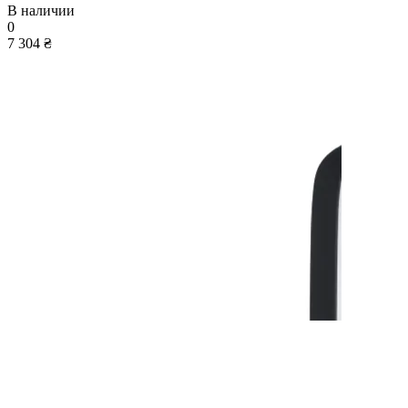
В наличии
0
7 304 ₴