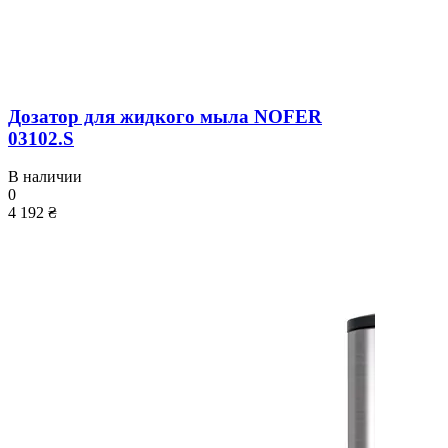
Дозатор для жидкого мыла NOFER
03102.S
В наличии
0
4 192 ₴