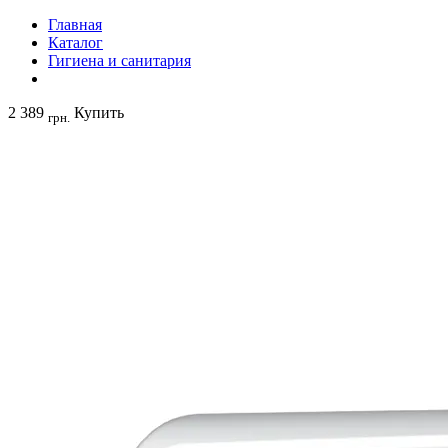
Главная
Каталог
Гигиена и санитария
2 389
Купить
грн.