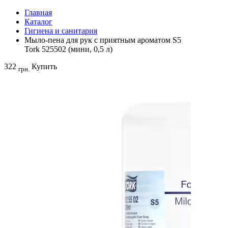
Главная
Каталог
Гигиена и санитария
Мыло-пена для рук с приятным ароматом S5
Tork 525502 (мини, 0,5 л)
322
Купить
грн.