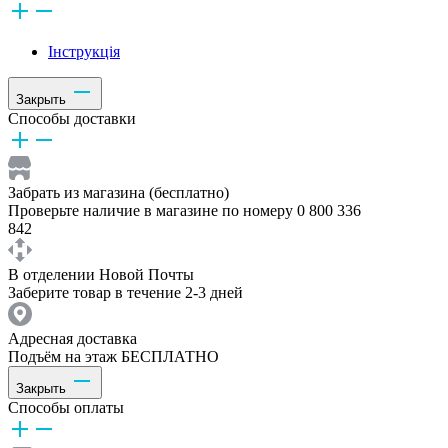
Інструкція
Закрыть
Способы доставки
Забрать из магазина (бесплатно)
Проверьте наличие в магазине по номеру 0 800 336
842
В отделении Новой Почты
Заберите товар в течение 2-3 дней
Адресная доставка
Подъём на этаж БЕСПЛАТНО
Закрыть
Способы оплаты