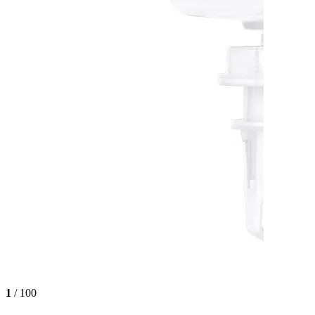
1
/ 100