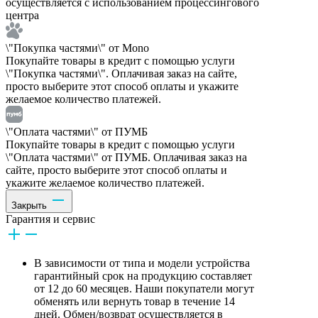
осуществляется с использованием процессингового
центра
\"Покупка частями\" от Mono
Покупайте товары в кредит с помощью услуги
\"Покупка частями\". Оплачивая заказ на сайте,
просто выберите этот способ оплаты и укажите
желаемое количество платежей.
\"Оплата частями\" от ПУМБ
Покупайте товары в кредит с помощью услуги
\"Оплата частями\" от ПУМБ. Оплачивая заказ на
сайте, просто выберите этот способ оплаты и
укажите желаемое количество платежей.
Закрыть
Гарантия и сервис
В зависимости от типа и модели устройства
гарантийный срок на продукцию составляет
от 12 до 60 месяцев. Наши покупатели могут
обменять или вернуть товар в течение 14
дней. Обмен/возврат осуществляется в