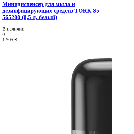
Минидиспенсер для мыла и
дезинфицирующих средств TORK S5
565200 (0,5 л, белый)
В наличии
0
1 505 ₴