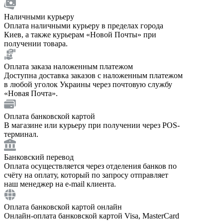
Наличными курьеру
Оплата наличными курьеру в пределах города
Киев, а также курьерам «Новой Почты» при
получении товара.
Оплата заказа наложенным платежом
Доступна доставка заказов с наложенным платежом
в любой уголок Украины через почтовую службу
«Новая Почта».
Оплата банковской картой
В магазине или курьеру при получении через POS-
терминал.
Банковский перевод
Оплата осуществляется через отделения банков по
счёту на оплату, который по запросу отправляет
наш менеджер на e-mail клиента.
Оплата банковской картой онлайн
Онлайн-оплата банковской картой Visa, MasterCard