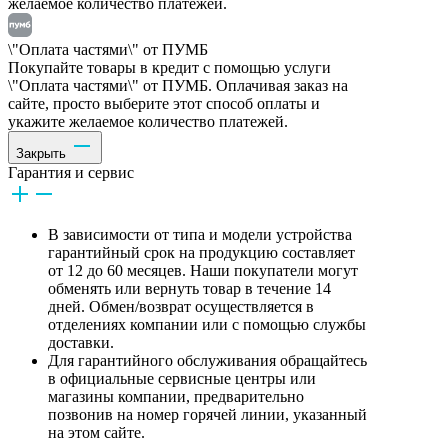
желаемое количество платежей.
\"Оплата частями\" от ПУМБ
Покупайте товары в кредит с помощью услуги
\"Оплата частями\" от ПУМБ. Оплачивая заказ на
сайте, просто выберите этот способ оплаты и
укажите желаемое количество платежей.
Закрыть
Гарантия и сервис
В зависимости от типа и модели устройства
гарантийный срок на продукцию составляет
от 12 до 60 месяцев. Наши покупатели могут
обменять или вернуть товар в течение 14
дней. Обмен/возврат осуществляется в
отделениях компании или с помощью службы
доставки.
Для гарантийного обслуживания обращайтесь
в официальные сервисные центры или
магазины компании, предварительно
позвонив на номер горячей линии, указанный
на этом сайте.