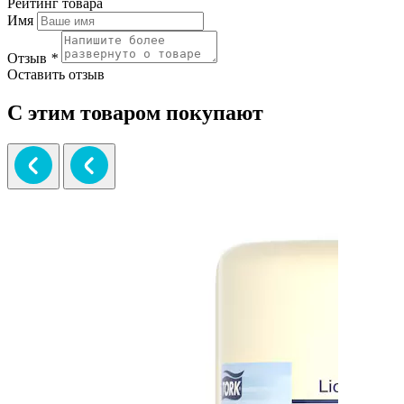
Рейтинг товара
Имя
Отзыв
*
Оставить отзыв
С этим товаром покупают