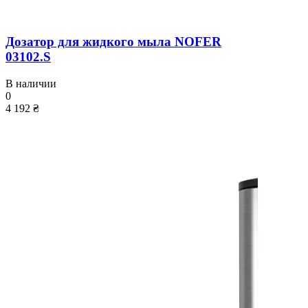
Дозатор для жидкого мыла NOFER
03102.S
В наличии
0
4 192 ₴