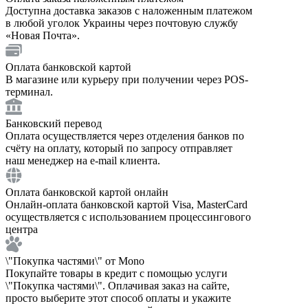
Доступна доставка заказов с наложенным платежом
в любой уголок Украины через почтовую службу
«Новая Почта».
Оплата банковской картой
В магазине или курьеру при получении через POS-
терминал.
Банковский перевод
Оплата осуществляется через отделения банков по
счёту на оплату, который по запросу отправляет
наш менеджер на e-mail клиента.
Оплата банковской картой онлайн
Онлайн-оплата банковской картой Visa, MasterCard
осуществляется с использованием процессингового
центра
\"Покупка частями\" от Mono
Покупайте товары в кредит с помощью услуги
\"Покупка частями\". Оплачивая заказ на сайте,
просто выберите этот способ оплаты и укажите