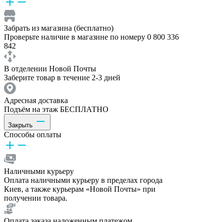
Забрать из магазина (бесплатно)
Проверьте наличие в магазине по номеру 0 800 336
842
В отделении Новой Почты
Заберите товар в течение 2-3 дней
Адресная доставка
Подъём на этаж БЕСПЛАТНО
Закрыть
Способы оплаты
Наличными курьеру
Оплата наличными курьеру в пределах города
Киев, а также курьерам «Новой Почты» при
получении товара.
Оплата заказа наложенным платежом