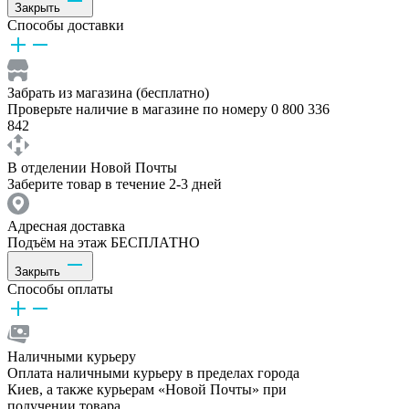
Закрыть
Способы доставки
Забрать из магазина (бесплатно)
Проверьте наличие в магазине по номеру 0 800 336
842
В отделении Новой Почты
Заберите товар в течение 2-3 дней
Адресная доставка
Подъём на этаж БЕСПЛАТНО
Закрыть
Способы оплаты
Наличными курьеру
Оплата наличными курьеру в пределах города
Киев, а также курьерам «Новой Почты» при
получении товара.