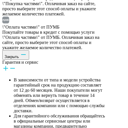
\"Покупка частями\". Оплачивая заказ на сайте,
просто выберите этот способ оплаты и укажите
желаемое количество платежей.
\"Оплата частями\" от ПУМБ
Покупайте товары в кредит с помощью услуги
\"Оплата частями\" от ПУМБ. Оплачивая заказ на
сайте, просто выберите этот способ оплаты и
укажите желаемое количество платежей.
Закрыть
Гарантия и сервис
В зависимости от типа и модели устройства
гарантийный срок на продукцию составляет
от 12 до 60 месяцев. Наши покупатели могут
обменять или вернуть товар в течение 14
дней. Обмен/возврат осуществляется в
отделениях компании или с помощью службы
доставки.
Для гарантийного обслуживания обращайтесь
в официальные сервисные центры или
магазины компании, предварительно