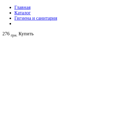
Главная
Каталог
Гигиена и санитария
276
Купить
грн.