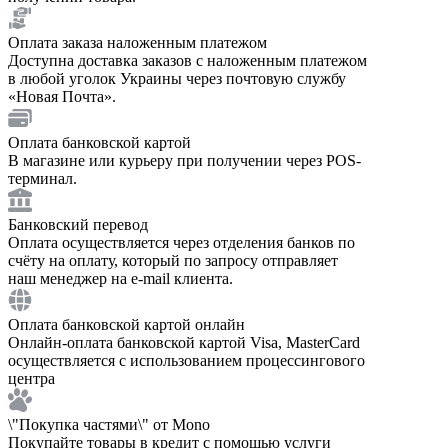
Оплата заказа наложенным платежом
Доступна доставка заказов с наложенным платежом
в любой уголок Украины через почтовую службу
«Новая Почта».
Оплата банковской картой
В магазине или курьеру при получении через POS-
терминал.
Банковский перевод
Оплата осуществляется через отделения банков по
счёту на оплату, который по запросу отправляет
наш менеджер на e-mail клиента.
Оплата банковской картой онлайн
Онлайн-оплата банковской картой Visa, MasterCard
осуществляется с использованием процессингового
центра
\"Покупка частями\" от Mono
Покупайте товары в кредит с помощью услуги