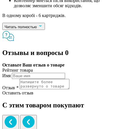
Контейнер мнеться після використання, що
дозволяє зменшити обсяг відходів.
В одному коробі - 6 картриджів.
Читать полностью
Отзывы и вопросы
0
Оставьте Ваш отзыв о товаре
Рейтинг товара
Имя
Отзыв
*
Оставить отзыв
С этим товаром покупают