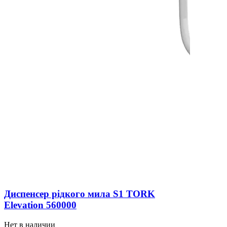
Диспенсер рідкого мила S1 TORK
Elevation 560000
Нет в наличии