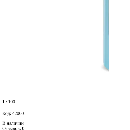
1
/ 100
Код: 420601
В наличии
Отзывов: 0