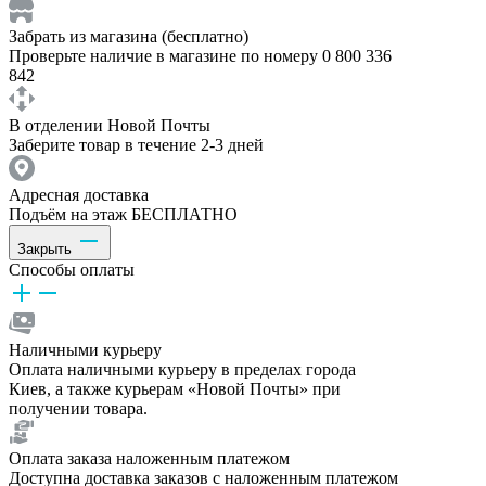
Забрать из магазина (бесплатно)
Проверьте наличие в магазине по номеру 0 800 336
842
В отделении Новой Почты
Заберите товар в течение 2-3 дней
Адресная доставка
Подъём на этаж БЕСПЛАТНО
Закрыть
Способы оплаты
Наличными курьеру
Оплата наличными курьеру в пределах города
Киев, а также курьерам «Новой Почты» при
получении товара.
Оплата заказа наложенным платежом
Доступна доставка заказов с наложенным платежом