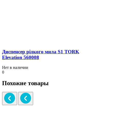
Диспенсер рідкого мила S1 TORK
Elevation 560008
Нет в наличии
0
Похожие товары