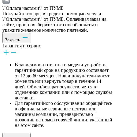
\"Оплата частями\" от ПУМБ
Покупайте товары в кредит с помощью услуги
\"Оплата частями\" от ПУМБ. Оплачивая заказ на
сайте, просто выберите этот способ оплаты и
укажите желаемое количество платежей.
Закрыть
Гарантия и сервис
В зависимости от типа и модели устройства
гарантийный срок на продукцию составляет
от 12 до 60 месяцев. Наши покупатели могут
обменять или вернуть товар в течение 14
дней. Обмен/возврат осуществляется в
отделениях компании или с помощью службы
доставки.
Для гарантийного обслуживания обращайтесь
в официальные сервисные центры или
магазины компании, предварительно
позвонив на номер горячей линии, указанный
на этом сайте.