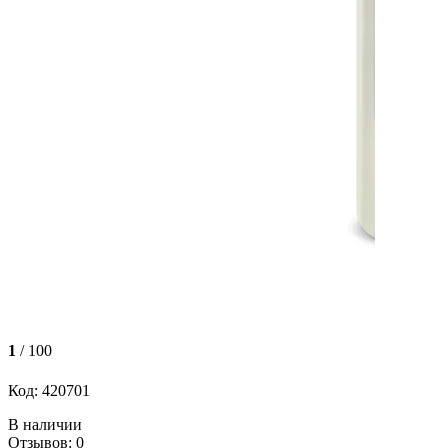
1
/ 100
Код: 420701
В наличии
Отзывов: 0