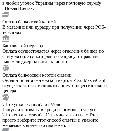
в любой уголок Украины через почтовую службу
«Новая Почта».
Оплата банковской картой
В магазине или курьеру при получении через POS-
терминал.
Банковский перевод
Оплата осуществляется через отделения банков по
счёту на оплату, который по запросу отправляет
наш менеджер на e-mail клиента.
Оплата банковской картой онлайн
Онлайн-оплата банковской картой Visa, MasterCard
осуществляется с использованием процессингового
центра
\"Покупка частями\" от Mono
Покупайте товары в кредит с помощью услуги
\"Покупка частями\". Оплачивая заказ на сайте,
просто выберите этот способ оплаты и укажите
желаемое количество платежей.