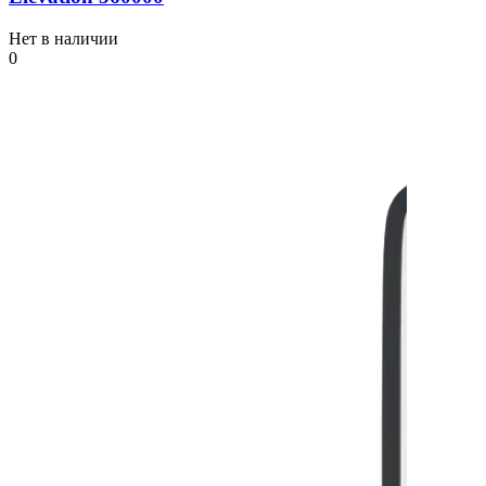
Нет в наличии
0