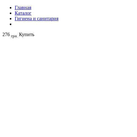
Главная
Каталог
Гигиена и санитария
276
Купить
грн.