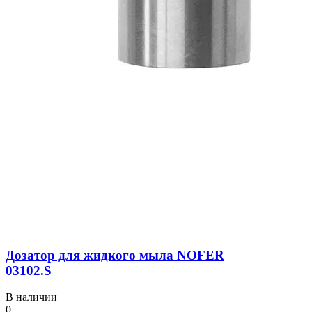
Дозатор для жидкого мыла NOFER
03102.S
В наличии
0