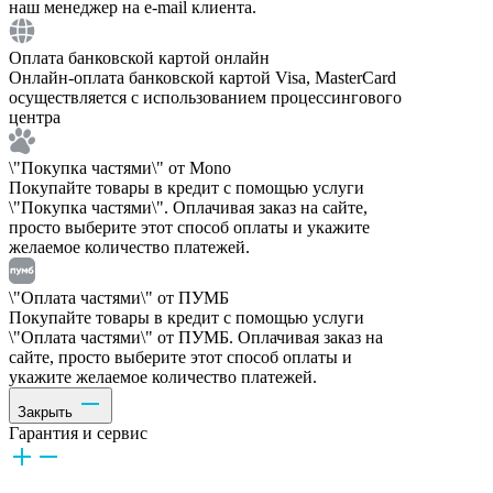
наш менеджер на e-mail клиента.
Оплата банковской картой онлайн
Онлайн-оплата банковской картой Visa, MasterCard
осуществляется с использованием процессингового
центра
\"Покупка частями\" от Mono
Покупайте товары в кредит с помощью услуги
\"Покупка частями\". Оплачивая заказ на сайте,
просто выберите этот способ оплаты и укажите
желаемое количество платежей.
\"Оплата частями\" от ПУМБ
Покупайте товары в кредит с помощью услуги
\"Оплата частями\" от ПУМБ. Оплачивая заказ на
сайте, просто выберите этот способ оплаты и
укажите желаемое количество платежей.
Закрыть
Гарантия и сервис