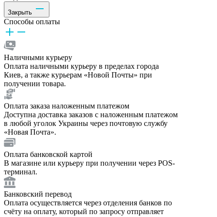
Закрыть
Способы оплаты
Наличными курьеру
Оплата наличными курьеру в пределах города
Киев, а также курьерам «Новой Почты» при
получении товара.
Оплата заказа наложенным платежом
Доступна доставка заказов с наложенным платежом
в любой уголок Украины через почтовую службу
«Новая Почта».
Оплата банковской картой
В магазине или курьеру при получении через POS-
терминал.
Банковский перевод
Оплата осуществляется через отделения банков по
счёту на оплату, который по запросу отправляет