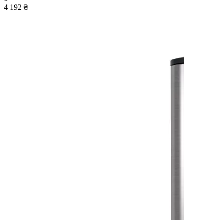
4 192 ₴