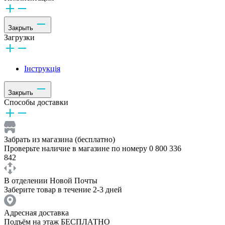
Закрыть
Загрузки
Інструкція
Закрыть
Способы доставки
Забрать из магазина (бесплатно)
Проверьте наличие в магазине по номеру 0 800 336
842
В отделении Новой Почты
Заберите товар в течение 2-3 дней
Адресная доставка
Подъём на этаж БЕСПЛАТНО