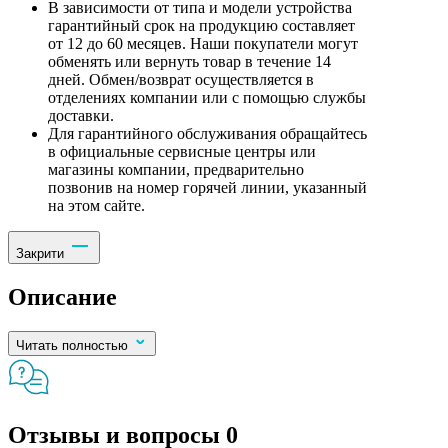
В зависимости от типа и модели устройства
гарантийный срок на продукцию составляет
от 12 до 60 месяцев. Наши покупатели могут
обменять или вернуть товар в течение 14
дней. Обмен/возврат осуществляется в
отделениях компании или с помощью службы
доставки.
Для гарантийного обслуживания обращайтесь
в официальные сервисные центры или
магазины компании, предварительно
позвонив на номер горячей линии, указанный
на этом сайте.
Закрити
Описание
Читать полностью
Отзывы и вопросы
0