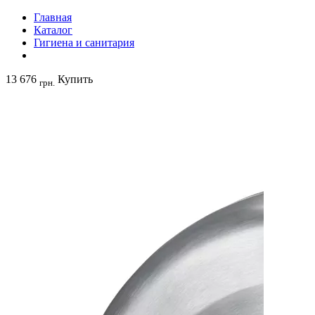
Главная
Каталог
Гигиена и санитария
13 676
Купить
грн.