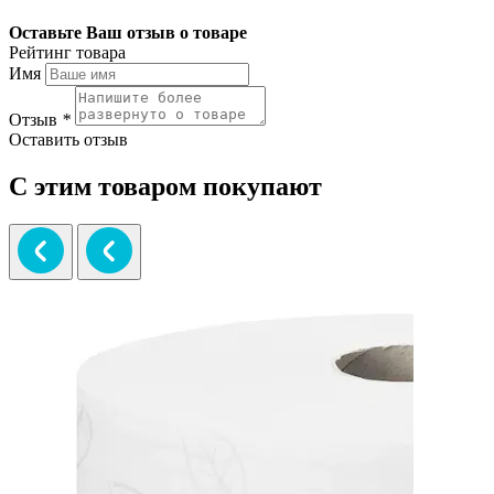
Оставьте Ваш отзыв о товаре
Рейтинг товара
Имя
Отзыв
*
Оставить отзыв
С этим товаром покупают