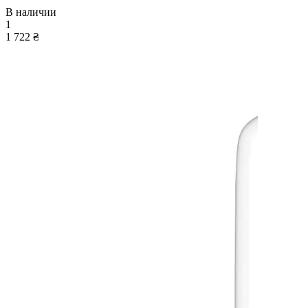
В наличии
1
1 722 ₴