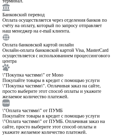
терминал.
Банковский перевод
Оплата осуществляется через отделения банков по
счёту на оплату, который по запросу отправляет
наш менеджер на e-mail клиента.
Оплата банковской картой онлайн
Онлайн-оплата банковской картой Visa, MasterCard
осуществляется с использованием процессингового
центра
\"Покупка частями\" от Mono
Покупайте товары в кредит с помощью услуги
\"Покупка частями\". Оплачивая заказ на сайте,
просто выберите этот способ оплаты и укажите
желаемое количество платежей.
\"Оплата частями\" от ПУМБ
Покупайте товары в кредит с помощью услуги
\"Оплата частями\" от ПУМБ. Оплачивая заказ на
сайте, просто выберите этот способ оплаты и
укажите желаемое количество платежей.