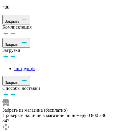
400
Закрыть
Комлпектация
Закрыть
Загрузки
Інструкція
Закрыть
Способы доставки
Забрать из магазина (бесплатно)
Проверьте наличие в магазине по номеру 0 800 336
842