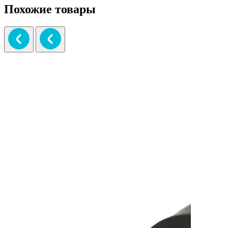
Похожие товары