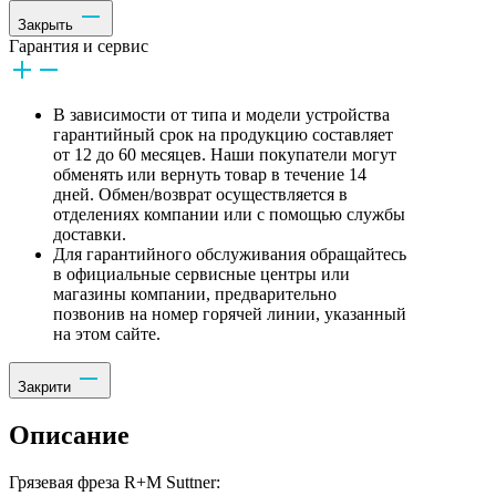
Закрыть
Гарантия и сервис
В зависимости от типа и модели устройства
гарантийный срок на продукцию составляет
от 12 до 60 месяцев. Наши покупатели могут
обменять или вернуть товар в течение 14
дней. Обмен/возврат осуществляется в
отделениях компании или с помощью службы
доставки.
Для гарантийного обслуживания обращайтесь
в официальные сервисные центры или
магазины компании, предварительно
позвонив на номер горячей линии, указанный
на этом сайте.
Закрити
Описание
Грязевая фреза R+M Suttner: