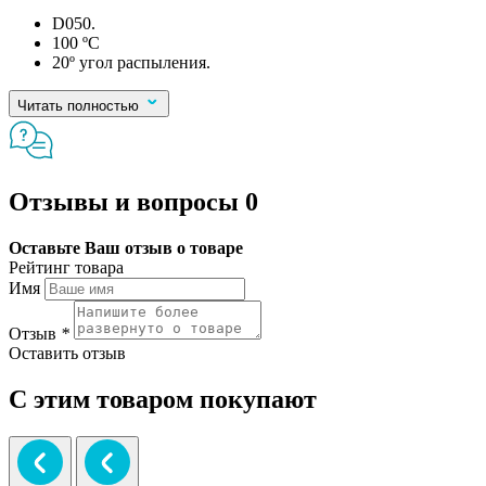
D050.
100 ºC
20º угол распыления.
Читать полностью
Отзывы и вопросы
0
Оставьте Ваш отзыв о товаре
Рейтинг товара
Имя
Отзыв
*
Оставить отзыв
С этим товаром покупают