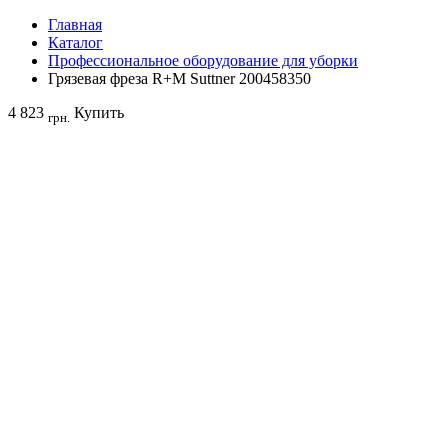
Главная
Каталог
Профессиональное оборудование для уборки
Грязевая фреза R+M Suttner 200458350
4 823
Купить
грн.