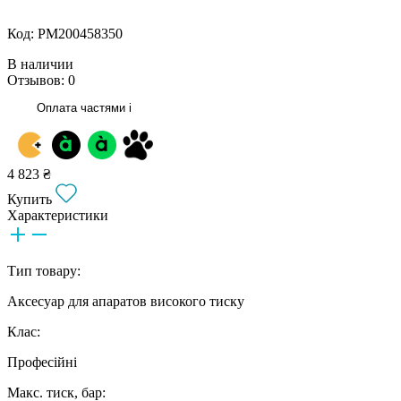
Код: РМ200458350
В наличии
Отзывов: 0
Оплата частями
i
4 823 ₴
Купить
Характеристики
Тип товару:
Аксесуар для апаратов високого тиску
Клас:
Професійні
Макс. тиск, бар: