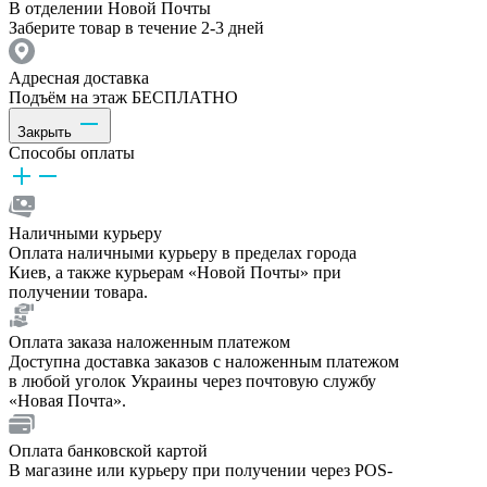
В отделении Новой Почты
Заберите товар в течение 2-3 дней
Адресная доставка
Подъём на этаж БЕСПЛАТНО
Закрыть
Способы оплаты
Наличными курьеру
Оплата наличными курьеру в пределах города
Киев, а также курьерам «Новой Почты» при
получении товара.
Оплата заказа наложенным платежом
Доступна доставка заказов с наложенным платежом
в любой уголок Украины через почтовую службу
«Новая Почта».
Оплата банковской картой
В магазине или курьеру при получении через POS-