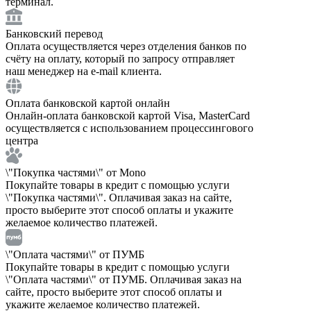
терминал.
Банковский перевод
Оплата осуществляется через отделения банков по
счёту на оплату, который по запросу отправляет
наш менеджер на e-mail клиента.
Оплата банковской картой онлайн
Онлайн-оплата банковской картой Visa, MasterCard
осуществляется с использованием процессингового
центра
\"Покупка частями\" от Mono
Покупайте товары в кредит с помощью услуги
\"Покупка частями\". Оплачивая заказ на сайте,
просто выберите этот способ оплаты и укажите
желаемое количество платежей.
\"Оплата частями\" от ПУМБ
Покупайте товары в кредит с помощью услуги
\"Оплата частями\" от ПУМБ. Оплачивая заказ на
сайте, просто выберите этот способ оплаты и
укажите желаемое количество платежей.