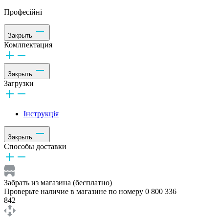
Професійні
Закрыть
Комлпектация
Закрыть
Загрузки
Інструкція
Закрыть
Способы доставки
Забрать из магазина (бесплатно)
Проверьте наличие в магазине по номеру 0 800 336
842