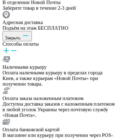
В отделении Новой Почты
Заберите товар в течение 2-3 дней
Адресная доставка
Подъём на этаж БЕСПЛАТНО
Закрыть
Способы оплаты
Наличными курьеру
Оплата наличными курьеру в пределах города
Киев, а также курьерам «Новой Почты» при
получении товара.
Оплата заказа наложенным платежом
Доступна доставка заказов с наложенным платежом
в любой уголок Украины через почтовую службу
«Новая Почта».
Оплата банковской картой
В магазине или курьеру при получении через POS-