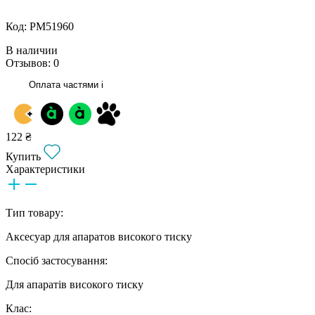
Код: РМ51960
В наличии
Отзывов: 0
Оплата частями
i
122 ₴
Купить
Характеристики
Тип товару:
Аксесуар для апаратов високого тиску
Спосіб застосування:
Для апаратів високого тиску
Клас: