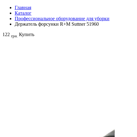
Главная
Каталог
Профессиональное оборудование для уборки
Держатель форсунки R+M Suttner 51960
122
Купить
грн.