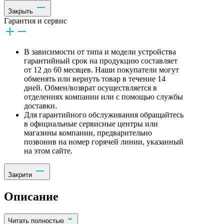
Закрыть
Гарантия и сервис
В зависимости от типа и модели устройства
гарантийный срок на продукцию составляет
от 12 до 60 месяцев. Наши покупатели могут
обменять или вернуть товар в течение 14
дней. Обмен/возврат осуществляется в
отделениях компании или с помощью службы
доставки.
Для гарантийного обслуживания обращайтесь
в официальные сервисные центры или
магазины компании, предварительно
позвонив на номер горячей линии, указанный
на этом сайте.
Закрити
Описание
Читать полностью