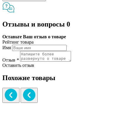
Отзывы и вопросы
0
Оставьте Ваш отзыв о товаре
Рейтинг товара
Имя
Отзыв
*
Оставить отзыв
Похожие товары