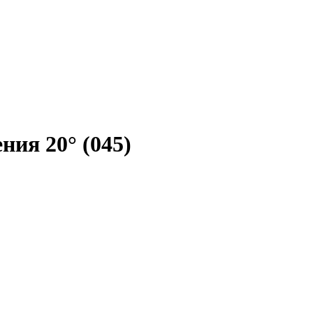
ния 20° (045)