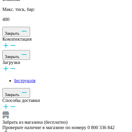
Макс. тиск, бар:
400
Закрыть
Комлпектация
Закрыть
Загрузки
Інструкція
Закрыть
Способы доставки
Забрать из магазина (бесплатно)
Проверьте наличие в магазине по номеру 0 800 336 842