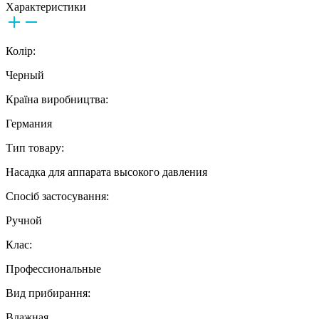
Характеристики
Колір:
Черный
Країна виробництва:
Германия
Тип товару:
Насадка для аппарата высокого давления
Спосіб застосування:
Ручной
Клас:
Профессиональные
Вид прибирання:
Влажная