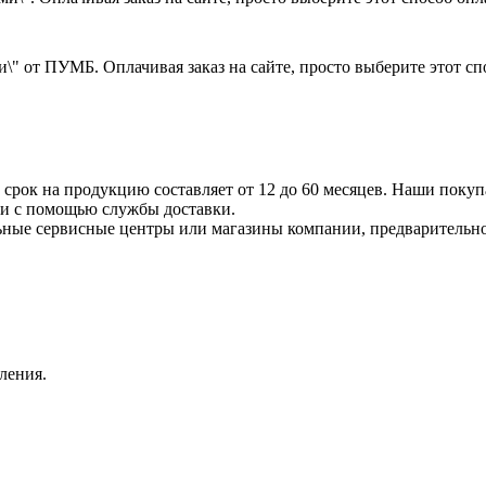
\" от ПУМБ. Оплачивая заказ на сайте, просто выберите этот с
срок на продукцию составляет от 12 до 60 месяцев. Наши покупа
ли с помощью службы доставки.
ные сервисные центры или магазины компании, предварительно 
ления.