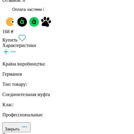
Отзывов: 0
Оплата частями
i
168 ₴
Купить
Характеристики
Країна виробництва:
Германия
Тип товару:
Соединительная муфта
Клас:
Профессиональные
Закрыть