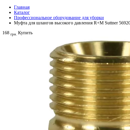
Главная
Каталог
Профессиональное оборудование для уборки
Муфта для шлангов высокого давления R+M Suttner 5692
168
Купить
грн.