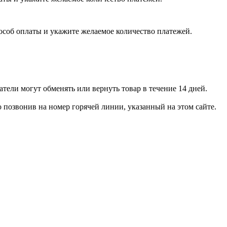
пособ оплаты и укажите желаемое количество платежей.
тели могут обменять или вернуть товар в течение 14 дней.
позвонив на номер горячей линии, указанный на этом сайте.