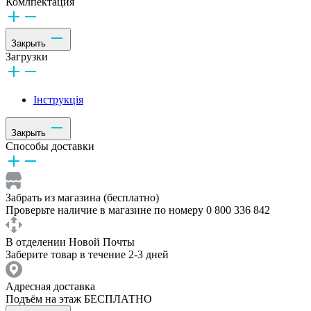
Комлпектация
Закрыть
Загрузки
Інструкція
Закрыть
Способы доставки
Забрать из магазина (бесплатно)
Проверьте наличие в магазине по номеру 0 800 336 842
В отделении Новой Почты
Заберите товар в течение 2-3 дней
Адресная доставка
Подъём на этаж БЕСПЛАТНО