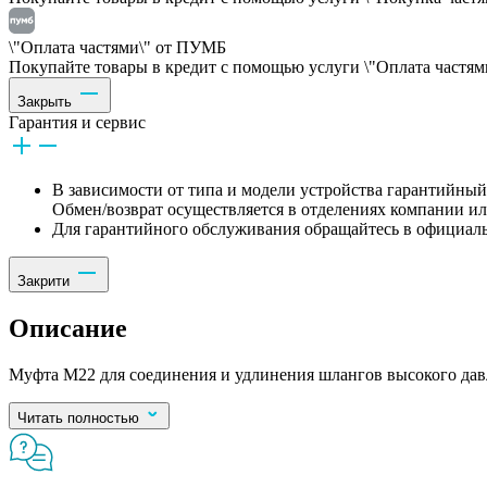
\"Оплата частями\" от ПУМБ
Покупайте товары в кредит с помощью услуги \"Оплата частями
Закрыть
Гарантия и сервис
В зависимости от типа и модели устройства гарантийный 
Обмен/возврат осуществляется в отделениях компании и
Для гарантийного обслуживания обращайтесь в официаль
Закрити
Описание
Муфта M22 для соединения и удлинения шлангов высокого дав
Читать полностью