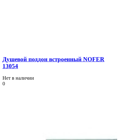
Душевой поддон встроенный NOFER
13054
Нет в наличии
0