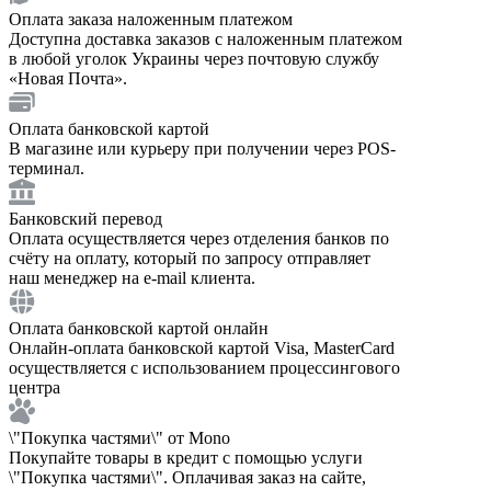
Оплата заказа наложенным платежом
Доступна доставка заказов с наложенным платежом
в любой уголок Украины через почтовую службу
«Новая Почта».
Оплата банковской картой
В магазине или курьеру при получении через POS-
терминал.
Банковский перевод
Оплата осуществляется через отделения банков по
счёту на оплату, который по запросу отправляет
наш менеджер на e-mail клиента.
Оплата банковской картой онлайн
Онлайн-оплата банковской картой Visa, MasterCard
осуществляется с использованием процессингового
центра
\"Покупка частями\" от Mono
Покупайте товары в кредит с помощью услуги
\"Покупка частями\". Оплачивая заказ на сайте,