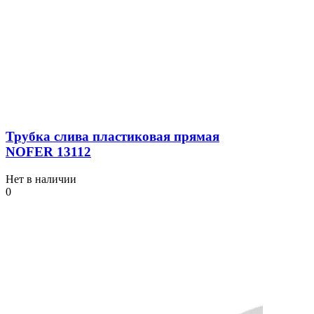
Трубка слива пластиковая прямая
NOFER 13112
Нет в наличии
0