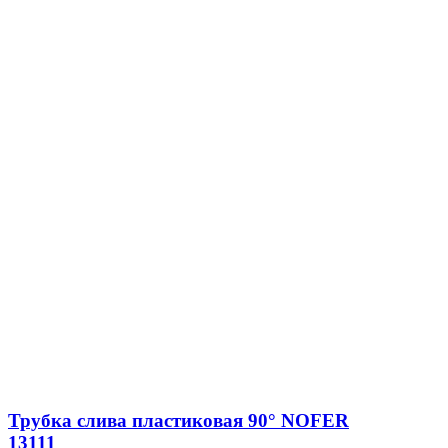
Трубка слива пластиковая 90° NOFER
13111