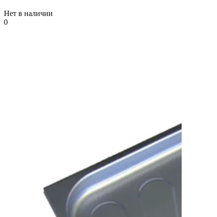
Нет в наличии
0