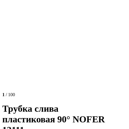
1
/ 100
Трубка слива
пластиковая 90° NOFER