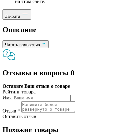
на этом сайте.
Закрити
Описание
Читать полностью
Отзывы и вопросы
0
Оставьте Ваш отзыв о товаре
Рейтинг товара
Имя
Отзыв
*
Оставить отзыв
Похожие товары