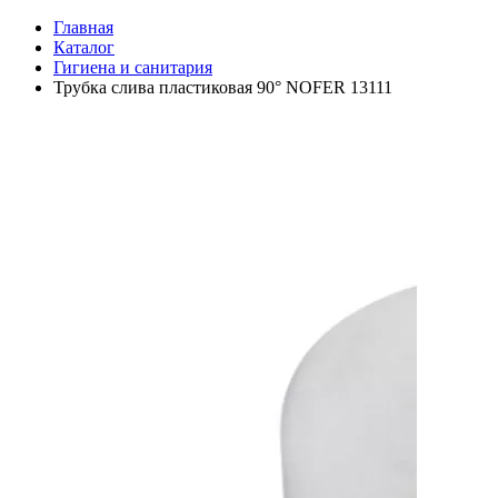
Главная
Каталог
Гигиена и санитария
Трубка слива пластиковая 90° NOFER 13111