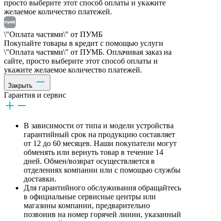
просто выберите этот способ оплаты и укажите
желаемое количество платежей.
\"Оплата частями\" от ПУМБ
Покупайте товары в кредит с помощью услуги
\"Оплата частями\" от ПУМБ. Оплачивая заказ на
сайте, просто выберите этот способ оплаты и
укажите желаемое количество платежей.
Закрыть
Гарантия и сервис
В зависимости от типа и модели устройства
гарантийный срок на продукцию составляет
от 12 до 60 месяцев. Наши покупатели могут
обменять или вернуть товар в течение 14
дней. Обмен/возврат осуществляется в
отделениях компании или с помощью службы
доставки.
Для гарантийного обслуживания обращайтесь
в официальные сервисные центры или
магазины компании, предварительно
позвонив на номер горячей линии, указанный