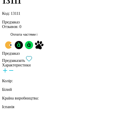
13111
Код: 13111
Предзаказ
Отзывов: 0
Оплата частями
i
Предзаказ
Предзаказать
Характеристики
Колір:
Білий
Країна виробництва:
Іспанія