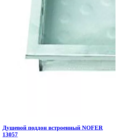
Душевой поддон встроенный NOFER
13057