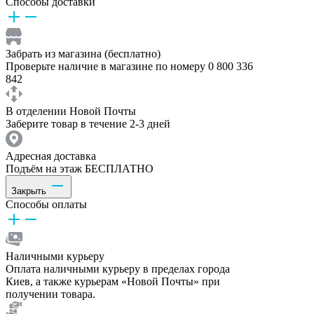
Способы доставки
Забрать из магазина (бесплатно)
Проверьте наличие в магазине по номеру 0 800 336
842
В отделении Новой Почты
Заберите товар в течение 2-3 дней
Адресная доставка
Подъём на этаж БЕСПЛАТНО
Закрыть
Способы оплаты
Наличными курьеру
Оплата наличными курьеру в пределах города
Киев, а также курьерам «Новой Почты» при
получении товара.