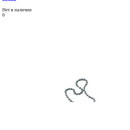
Нет в наличии
0