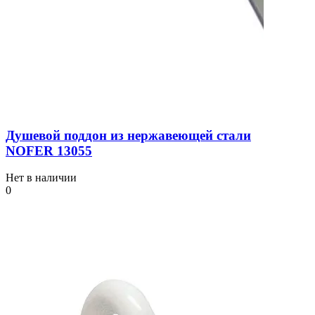
Душевой поддон из нержавеющей стали
NOFER 13055
Нет в наличии
0