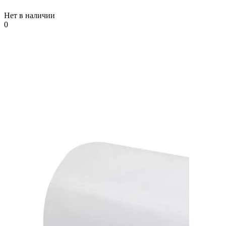
Нет в наличии
0