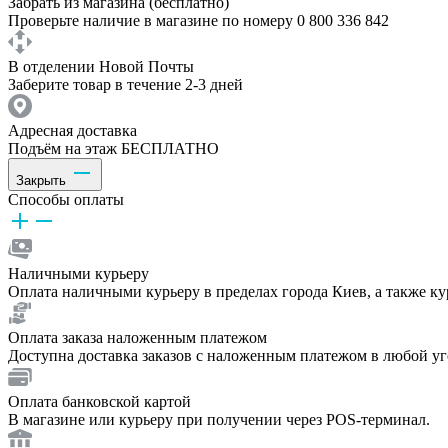
Забрать из магазина (бесплатно)
Проверьте наличие в магазине по номеру 0 800 336 842
В отделении Новой Почты
Заберите товар в течение 2-3 дней
Адресная доставка
Подъём на этаж БЕСПЛАТНО
Закрыть
Способы оплаты
Наличными курьеру
Оплата наличными курьеру в пределах города Киев, а также к
Оплата заказа наложенным платежом
Доступна доставка заказов с наложенным платежом в любой у
Оплата банковской картой
В магазине или курьеру при получении через POS-терминал.