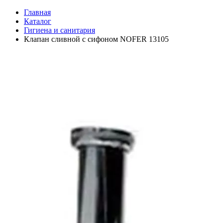
Главная
Каталог
Гигиена и санитария
Клапан сливной с сифоном NOFER 13105