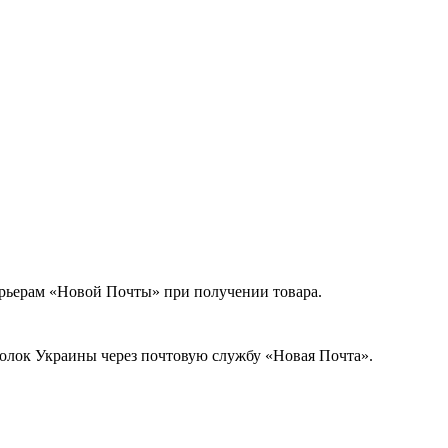
урьерам «Новой Почты» при получении товара.
голок Украины через почтовую службу «Новая Почта».