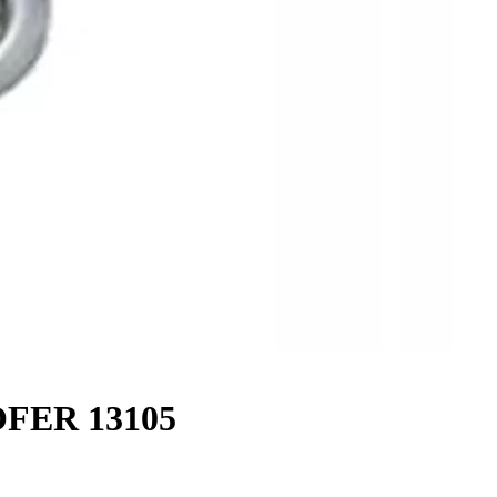
OFER 13105