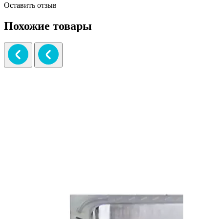
Оставить отзыв
Похожие товары