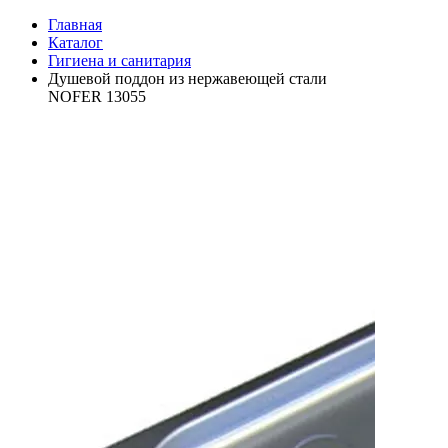
Главная
Каталог
Гигиена и санитария
Душевой поддон из нержавеющей стали
NOFER 13055