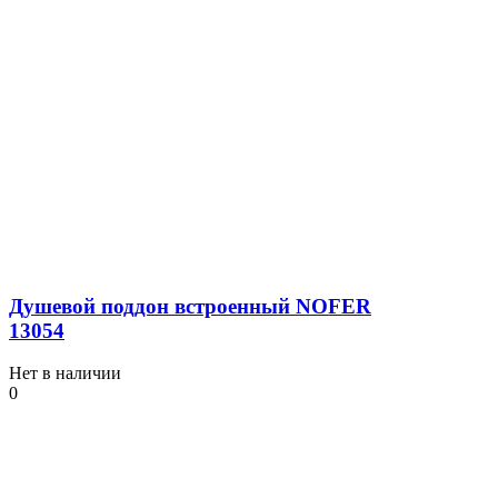
Душевой поддон встроенный NOFER
13054
Нет в наличии
0