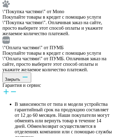
\"Покупка частями\" от Mono
Покупайте товары в кредит с помощью услуги
\"Покупка частями\". Оплачивая заказ на сайте,
просто выберите этот способ оплаты и укажите
желаемое количество платежей.
\"Оплата частями\" от ПУМБ
Покупайте товары в кредит с помощью услуги
\"Оплата частями\" от ПУМБ. Оплачивая заказ на
сайте, просто выберите этот способ оплаты и
укажите желаемое количество платежей.
Закрыть
Гарантия и сервис
В зависимости от типа и модели устройства
гарантийный срок на продукцию составляет
от 12 до 60 месяцев. Наши покупатели могут
обменять или вернуть товар в течение 14
дней. Обмен/возврат осуществляется в
отделениях компании или с помощью службы