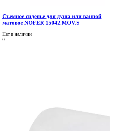
Съемное сиденье для душа или ванной
матовое NOFER 15042.MOV.S
Нет в наличии
0