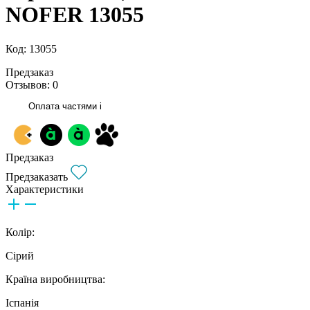
NOFER 13055
Код: 13055
Предзаказ
Отзывов: 0
Оплата частями
i
Предзаказ
Предзаказать
Характеристики
Колір:
Сірий
Країна виробництва:
Іспанія