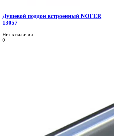
Душевой поддон встроенный NOFER
13057
Нет в наличии
0