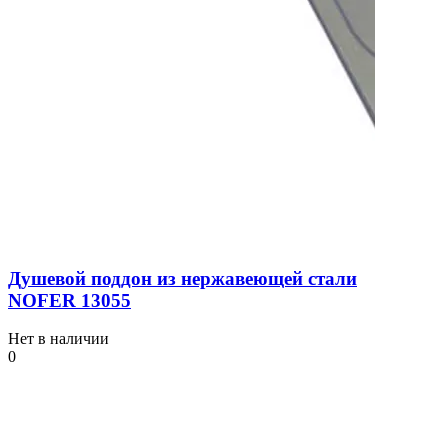
Душевой поддон из нержавеющей стали
NOFER 13055
Нет в наличии
0