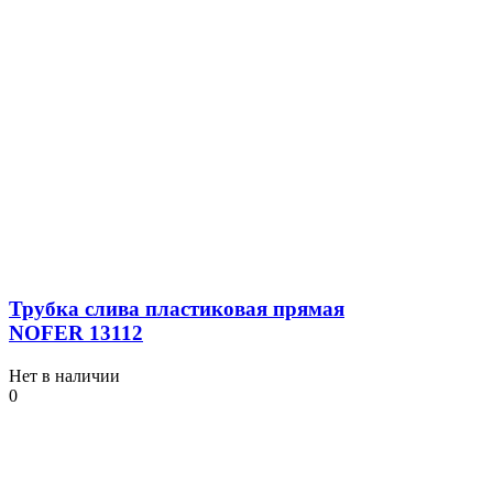
Трубка слива пластиковая прямая
NOFER 13112
Нет в наличии
0