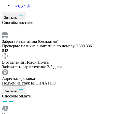
Інструкція
Закрыть
Способы доставки
Забрать из магазина (бесплатно)
Проверьте наличие в магазине по номеру 0 800 336
842
В отделении Новой Почты
Заберите товар в течение 2-3 дней
Адресная доставка
Подъём на этаж БЕСПЛАТНО
Закрыть
Способы оплаты