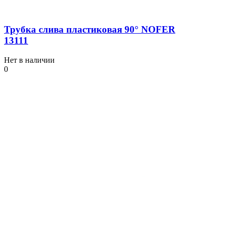
Трубка слива пластиковая 90° NOFER
13111
Нет в наличии
0