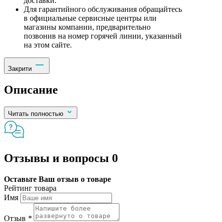
доставки.
Для гарантийного обслуживания обращайтесь
в официальные сервисные центры или
магазины компании, предварительно
позвонив на номер горячей линии, указанный
на этом сайте.
Закрити
Описание
Читать полностью
Отзывы и вопросы
0
Оставьте Ваш отзыв о товаре
Рейтинг товара
Имя
Отзыв
*