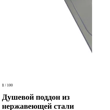
1
/ 100
Душевой поддон из
нержавеющей стали