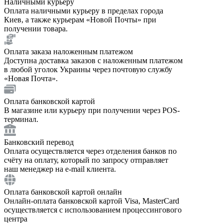
Наличными курьеру
Оплата наличными курьеру в пределах города
Киев, а также курьерам «Новой Почты» при
получении товара.
Оплата заказа наложенным платежом
Доступна доставка заказов с наложенным платежом
в любой уголок Украины через почтовую службу
«Новая Почта».
Оплата банковской картой
В магазине или курьеру при получении через POS-
терминал.
Банковский перевод
Оплата осуществляется через отделения банков по
счёту на оплату, который по запросу отправляет
наш менеджер на e-mail клиента.
Оплата банковской картой онлайн
Онлайн-оплата банковской картой Visa, MasterCard
осуществляется с использованием процессингового
центра