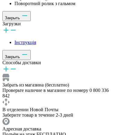
Поворотний ролик з гальмом
Закрыть
Загрузки
Інструкція
Закрыть
Способы доставки
Забрать из магазина (бесплатно)
Проверьте наличие в магазине по номеру 0 800 336
842
В отделении Новой Почты
Заберите товар в течение 2-3 дней
Адресная доставка
Подъём на этаж БЕСПЛАТНО