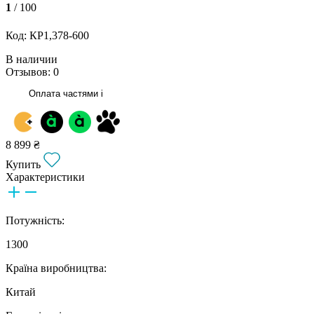
1
/ 100
Код: КР1,378-600
В наличии
Отзывов: 0
Оплата частями
i
8 899 ₴
Купить
Характеристики
Потужність:
1300
Країна виробництва:
Китай