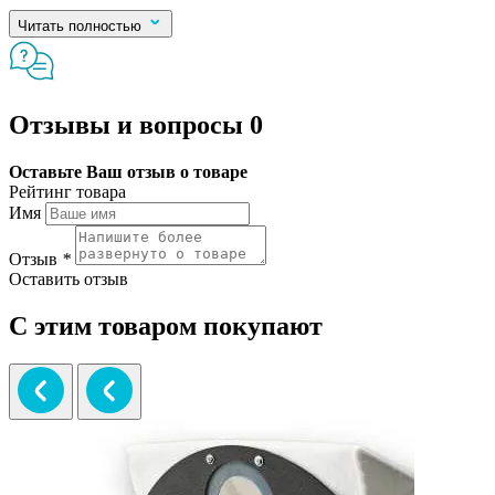
Читать полностью
Отзывы и вопросы
0
Оставьте Ваш отзыв о товаре
Рейтинг товара
Имя
Отзыв
*
Оставить отзыв
С этим товаром покупают