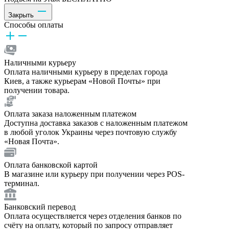
Закрыть
Способы оплаты
Наличными курьеру
Оплата наличными курьеру в пределах города
Киев, а также курьерам «Новой Почты» при
получении товара.
Оплата заказа наложенным платежом
Доступна доставка заказов с наложенным платежом
в любой уголок Украины через почтовую службу
«Новая Почта».
Оплата банковской картой
В магазине или курьеру при получении через POS-
терминал.
Банковский перевод
Оплата осуществляется через отделения банков по
счёту на оплату, который по запросу отправляет