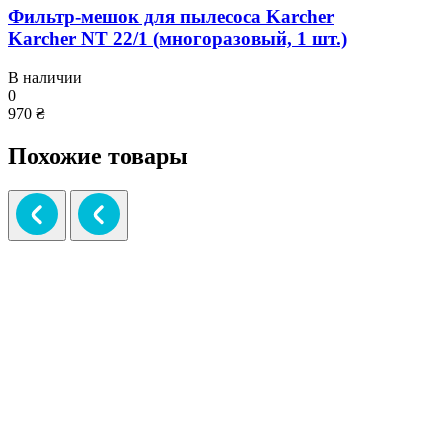
Фильтр-мешок для пылесоса Karcher
Karcher NT 22/1 (многоразовый, 1 шт.)
В наличии
0
970 ₴
Похожие товары