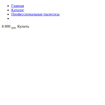
Главная
Каталог
Профессиональные пылесосы
8 899
Купить
грн.