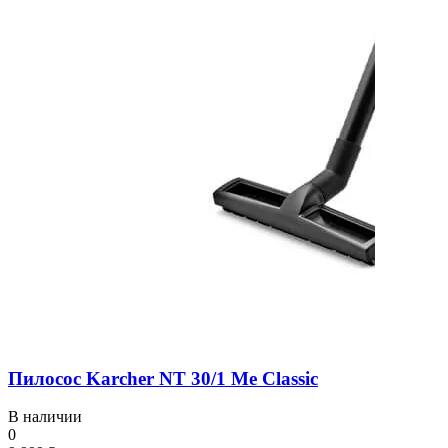
Пилосос Karcher NT 30/1 Me Classic
В наличии
0