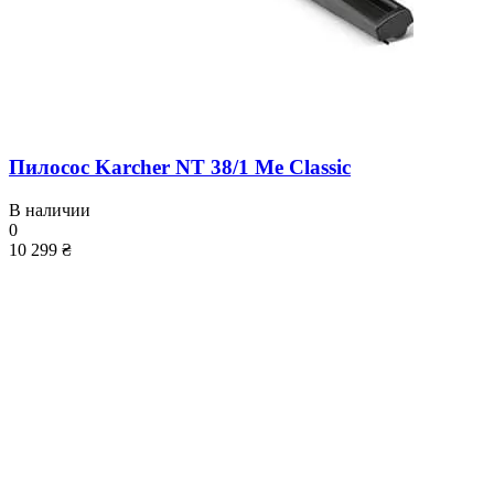
Пилосос Karcher NT 38/1 Me Classic
В наличии
0
10 299 ₴