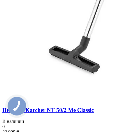
Пилосос Karcher NT 50/2 Me Classic
В наличии
0
23 999 ₴