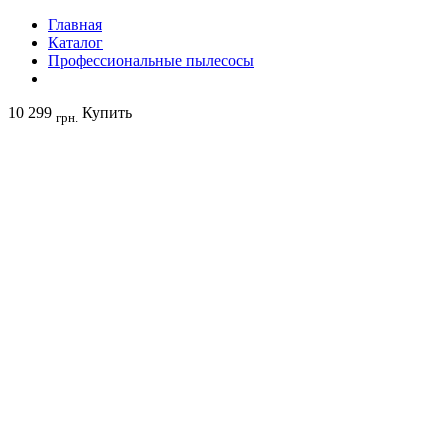
Главная
Каталог
Профессиональные пылесосы
10 299
Купить
грн.