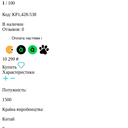
1
/ 100
Код: КР1,428-538
В наличии
Отзывов: 0
Оплата частями
i
10 299 ₴
Купить
Характеристики
Потужність:
1500
Країна виробництва:
Китай