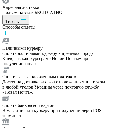
Адресная доставка
Подъём на этаж БЕСПЛАТНО
Закрыть
Способы оплаты
Наличными курьеру
Оплата наличными курьеру в пределах города
Киев, а также курьерам «Новой Почты» при
получении товара.
Оплата заказа наложенным платежом
Доступна доставка заказов с наложенным платежом
в любой уголок Украины через почтовую службу
«Новая Почта».
Оплата банковской картой
В магазине или курьеру при получении через POS-
терминал.