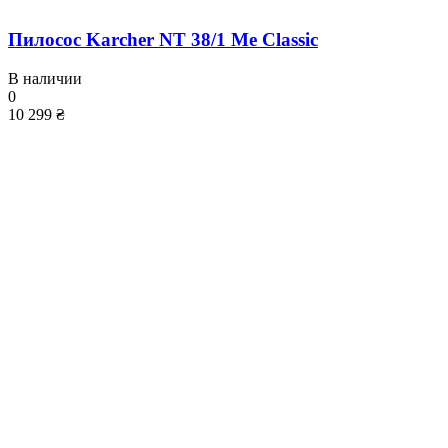
Пилосос Karcher NT 38/1 Me Classic
В наличии
0
10 299 ₴