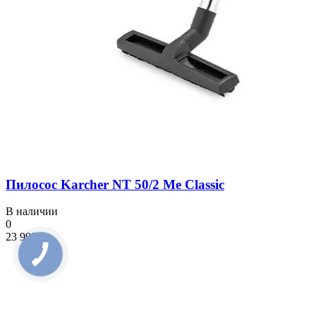
Пилосос Karcher NT 50/2 Me Classic
В наличии
0
23 999 ₴