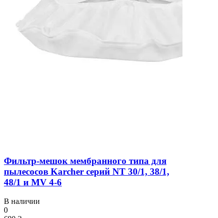
Фильтр-мешок мембранного типа для
пылесосов Karcher серий NT 30/1, 38/1,
48/1 и MV 4-6
В наличии
0