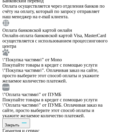
Банковский перевод
Оплата осуществляется через отделения банков по
счёту на оплату, который по запросу отправляет
наш менеджер на e-mail клиента.
Оплата банковской картой онлайн
Онлайн-оплата банковской картой Visa, MasterCard
осуществляется с использованием процессингового
центра
\"Покупка частями\" от Mono
Покупайте товары в кредит с помощью услуги
\"Покупка частями\". Оплачивая заказ на сайте,
просто выберите этот способ оплаты и укажите
желаемое количество платежей.
\"Оплата частями\" от ПУМБ
Покупайте товары в кредит с помощью услуги
\"Оплата частями\" от ПУМБ. Оплачивая заказ на
сайте, просто выберите этот способ оплаты и
укажите желаемое количество платежей.
Закрыть
Гарантия и сервис