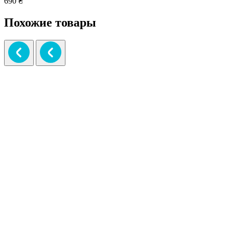
690 ₴
Похожие товары