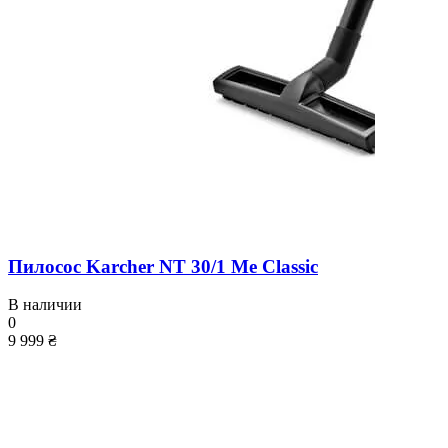
Пилосос Karcher NT 30/1 Me Classic
В наличии
0
9 999 ₴