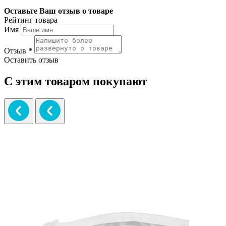
Оставьте Ваш отзыв о товаре
Рейтинг товара
Имя
Отзыв
*
Оставить отзыв
С этим товаром покупают