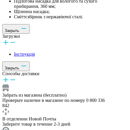
Підлогова насадка для вологого та сухого
прибирання, 360 мм;
Щілинна насадка;
Сміттєзбірник з нержавіючої сталі.
Закрыть
Загрузки
Інструкція
Закрыть
Способы доставки
Забрать из магазина (бесплатно)
Проверьте наличие в магазине по номеру 0 800 336
842
В отделении Новой Почты
Заберите товар в течение 2-3 дней