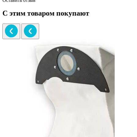
Оставить отзыв
С этим товаром покупают