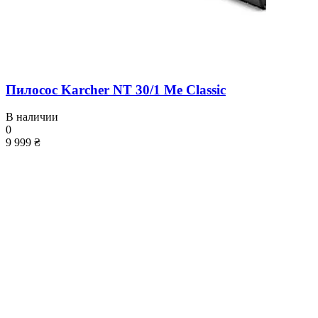
Пилосос Karcher NT 30/1 Me Classic
В наличии
0
9 999 ₴