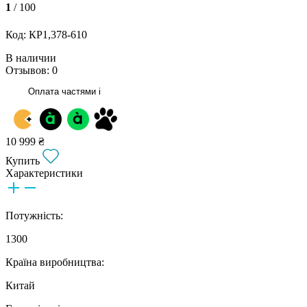
1
/ 100
Код: КР1,378-610
В наличии
Отзывов: 0
Оплата частями
i
10 999 ₴
Купить
Характеристики
Потужність:
1300
Країна виробництва:
Китай