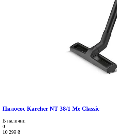
Пилосос Karcher NT 38/1 Me Classic
В наличии
0
10 299 ₴