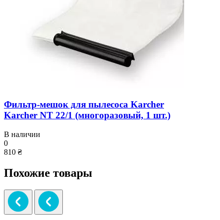
Фильтр-мешок для пылесоса Karcher
Karcher NT 22/1 (многоразовый, 1 шт.)
В наличии
0
810 ₴
Похожие товары