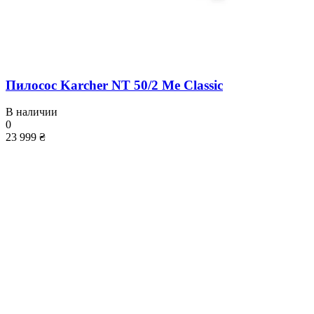
Пилосос Karcher NT 50/2 Me Classic
В наличии
0
23 999 ₴