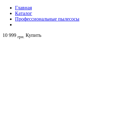
Главная
Каталог
Профессиональные пылесосы
10 999
Купить
грн.