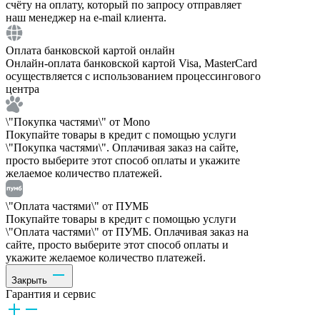
счёту на оплату, который по запросу отправляет
наш менеджер на e-mail клиента.
Оплата банковской картой онлайн
Онлайн-оплата банковской картой Visa, MasterCard
осуществляется с использованием процессингового
центра
\"Покупка частями\" от Mono
Покупайте товары в кредит с помощью услуги
\"Покупка частями\". Оплачивая заказ на сайте,
просто выберите этот способ оплаты и укажите
желаемое количество платежей.
\"Оплата частями\" от ПУМБ
Покупайте товары в кредит с помощью услуги
\"Оплата частями\" от ПУМБ. Оплачивая заказ на
сайте, просто выберите этот способ оплаты и
укажите желаемое количество платежей.
Закрыть
Гарантия и сервис