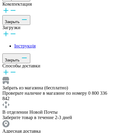
Комлпектация
Закрыть
Загрузки
Інструкція
Закрыть
Способы доставки
Забрать из магазина (бесплатно)
Проверьте наличие в магазине по номеру 0 800 336
842
В отделении Новой Почты
Заберите товар в течение 2-3 дней
Адресная доставка