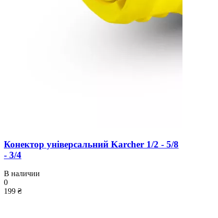
Конектор універсальний Karcher 1/2 - 5/8
- 3/4
В наличии
0
199 ₴