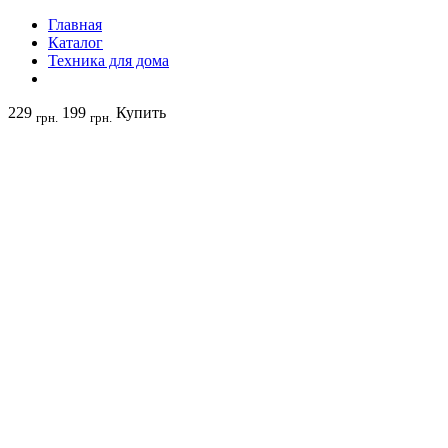
Главная
Каталог
Техника для дома
229
199
Купить
грн.
грн.