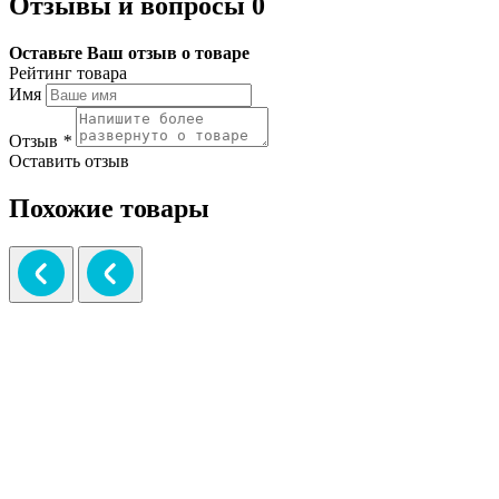
Отзывы и вопросы
0
Оставьте Ваш отзыв о товаре
Рейтинг товара
Имя
Отзыв
*
Оставить отзыв
Похожие товары