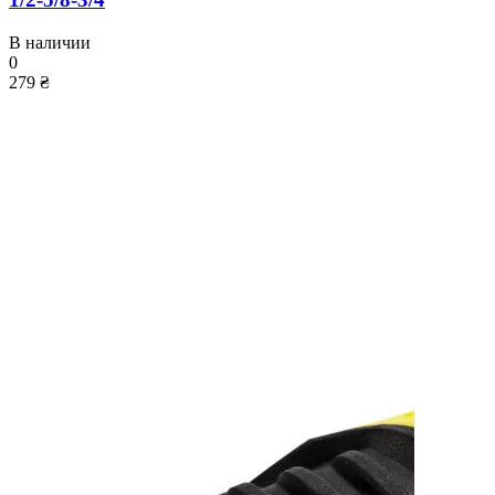
В наличии
0
279 ₴