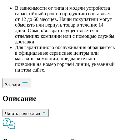
В зависимости от типа и модели устройства
гарантийный срок на продукцию составляет
от 12 до 60 месяцев. Наши покупатели могут
обменять или вернуть товар в течение 14
дней. Обмен/возврат осуществляется в
отделениях компании или с помощью службы
доставки.
Для гарантийного обслуживания обращайтесь
в официальные сервисные центры или
магазины компании, предварительно
позвонив на номер горячей линии, указанный
на этом сайте.
Закрити
Описание
Читать полностью