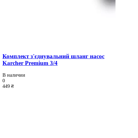
Комплект з'єднувальний шланг насос
Karcher Premium 3/4
В наличии
0
449 ₴