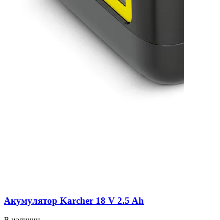
Акумулятор Karcher 18 V 2.5 Ah
В наличии