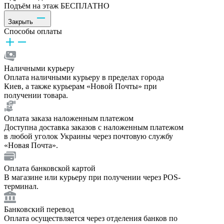
Подъём на этаж БЕСПЛАТНО
Закрыть
Способы оплаты
Наличными курьеру
Оплата наличными курьеру в пределах города
Киев, а также курьерам «Новой Почты» при
получении товара.
Оплата заказа наложенным платежом
Доступна доставка заказов с наложенным платежом
в любой уголок Украины через почтовую службу
«Новая Почта».
Оплата банковской картой
В магазине или курьеру при получении через POS-
терминал.
Банковский перевод
Оплата осуществляется через отделения банков по