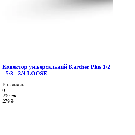
Конектор універсальний Karcher Plus 1/2
- 5/8 - 3/4 LOOSE
В наличии
0
299
грн.
279 ₴