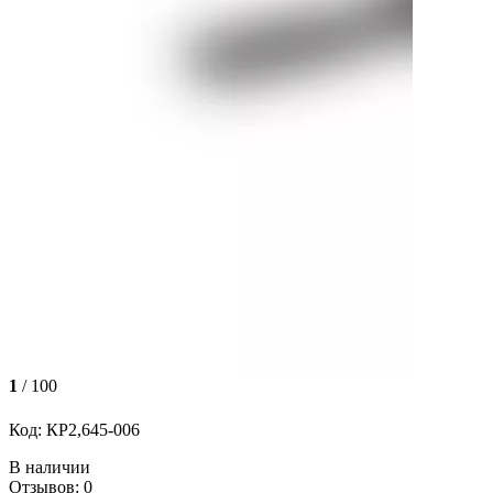
1
/ 100
Код: КР2,645-006
В наличии
Отзывов: 0