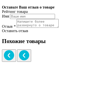
Оставьте Ваш отзыв о товаре
Рейтинг товара
Имя
Отзыв
*
Оставить отзыв
Похожие товары