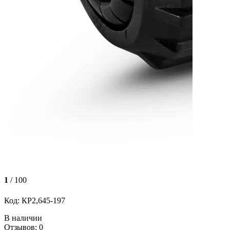
1
/ 100
Код: КР2,645-197
В наличии
Отзывов: 0