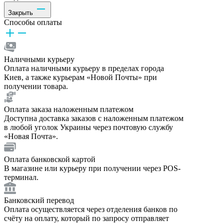
Закрыть
Способы оплаты
Наличными курьеру
Оплата наличными курьеру в пределах города
Киев, а также курьерам «Новой Почты» при
получении товара.
Оплата заказа наложенным платежом
Доступна доставка заказов с наложенным платежом
в любой уголок Украины через почтовую службу
«Новая Почта».
Оплата банковской картой
В магазине или курьеру при получении через POS-
терминал.
Банковский перевод
Оплата осуществляется через отделения банков по
счёту на оплату, который по запросу отправляет