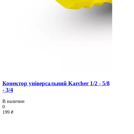
Конектор універсальний Karcher 1/2 - 5/8
- 3/4
В наличии
0
199 ₴