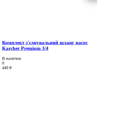
Комплект з'єднувальний шланг насос
Karcher Premium 3/4
В наличии
0
449 ₴