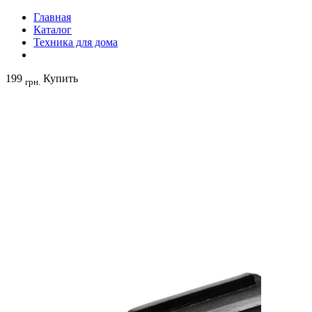
Главная
Каталог
Техника для дома
199
Купить
грн.