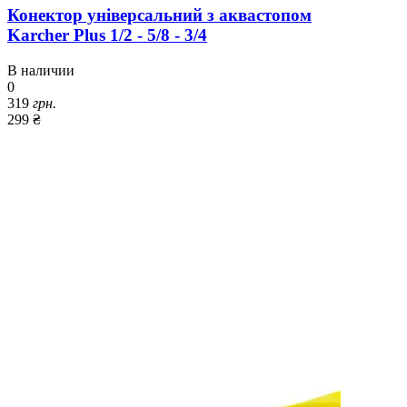
Конектор універсальний з аквастопом
Karcher Plus 1/2 - 5/8 - 3/4
В наличии
0
319
грн.
299 ₴