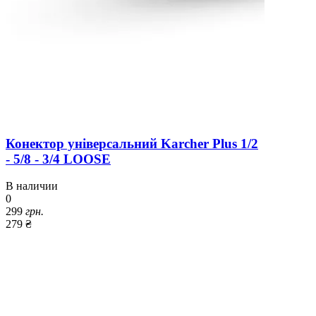
Конектор універсальний Karcher Plus 1/2
- 5/8 - 3/4 LOOSE
В наличии
0
299
грн.
279 ₴