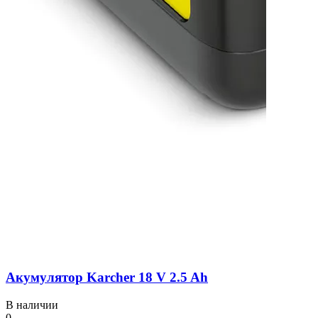
Акумулятор Karcher 18 V 2.5 Ah
В наличии
0