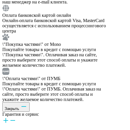
наш менеджер на e-mail клиента.
Оплата банковской картой онлайн
Онлайн-оплата банковской картой Visa, MasterCard
осуществляется с использованием процессингового
центра
\"Покупка частями\" от Mono
Покупайте товары в кредит с помощью услуги
\"Покупка частями\". Оплачивая заказ на сайте,
просто выберите этот способ оплаты и укажите
желаемое количество платежей.
\"Оплата частями\" от ПУМБ
Покупайте товары в кредит с помощью услуги
\"Оплата частями\" от ПУМБ. Оплачивая заказ на
сайте, просто выберите этот способ оплаты и
укажите желаемое количество платежей.
Закрыть
Гарантия и сервис