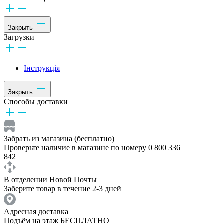
Закрыть
Загрузки
Інструкція
Закрыть
Способы доставки
Забрать из магазина (бесплатно)
Проверьте наличие в магазине по номеру 0 800 336
842
В отделении Новой Почты
Заберите товар в течение 2-3 дней
Адресная доставка
Подъём на этаж БЕСПЛАТНО