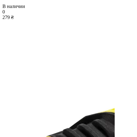
В наличии
0
279 ₴