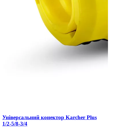
Універсальний конектор Karcher Plus
1/2-5/8-3/4