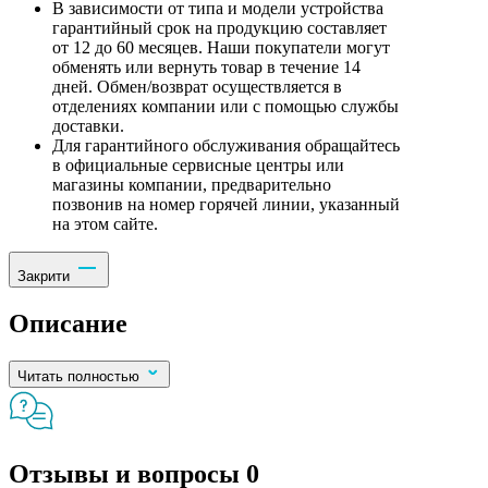
В зависимости от типа и модели устройства
гарантийный срок на продукцию составляет
от 12 до 60 месяцев. Наши покупатели могут
обменять или вернуть товар в течение 14
дней. Обмен/возврат осуществляется в
отделениях компании или с помощью службы
доставки.
Для гарантийного обслуживания обращайтесь
в официальные сервисные центры или
магазины компании, предварительно
позвонив на номер горячей линии, указанный
на этом сайте.
Закрити
Описание
Читать полностью
Отзывы и вопросы
0