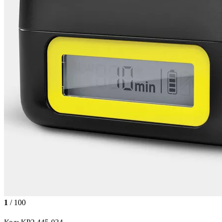
1
/ 100