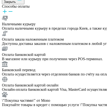
Закрыть
Способы оплаты
Наличными курьеру
Оплата наличными курьеру в пределах города Киев, а также к
Оплата заказа наложенным платежом
Доступна доставка заказов с наложенным платежом в любой у
Оплата банковской картой
В магазине или курьеру при получении через POS-терминал.
Банковский перевод
Оплата осуществляется через отделения банков по счёту на опл
Оплата банковской картой онлайн
Онлайн-оплата банковской картой Visa, MasterCard осуществля
\"Покупка частями\" от Mono
Покупайте товары в кредит с помощью услуги \"Покупка частям