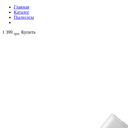
Главная
Каталог
Пылесосы
1 399
Купить
грн.