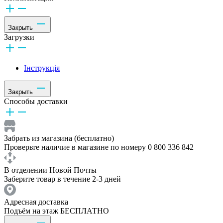
Закрыть
Загрузки
Інструкція
Закрыть
Способы доставки
Забрать из магазина (бесплатно)
Проверьте наличие в магазине по номеру 0 800 336 842
В отделении Новой Почты
Заберите товар в течение 2-3 дней
Адресная доставка
Подъём на этаж БЕСПЛАТНО