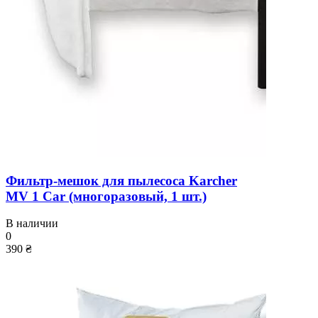
Фильтр-мешок для пылесоса Karcher
MV 1 Car (многоразовый, 1 шт.)
В наличии
0
390 ₴