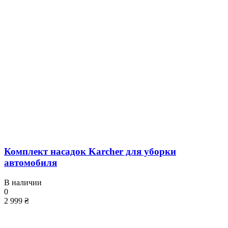
Комплект насадок Karcher для уборки
автомобиля
В наличии
0
2 999 ₴