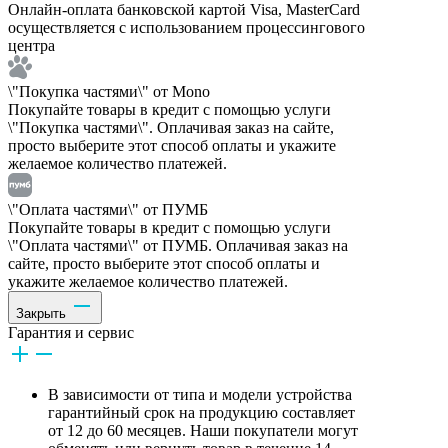
Онлайн-оплата банковской картой Visa, MasterCard
осуществляется с использованием процессингового
центра
\"Покупка частями\" от Mono
Покупайте товары в кредит с помощью услуги
\"Покупка частями\". Оплачивая заказ на сайте,
просто выберите этот способ оплаты и укажите
желаемое количество платежей.
\"Оплата частями\" от ПУМБ
Покупайте товары в кредит с помощью услуги
\"Оплата частями\" от ПУМБ. Оплачивая заказ на
сайте, просто выберите этот способ оплаты и
укажите желаемое количество платежей.
Закрыть
Гарантия и сервис
В зависимости от типа и модели устройства
гарантийный срок на продукцию составляет
от 12 до 60 месяцев. Наши покупатели могут