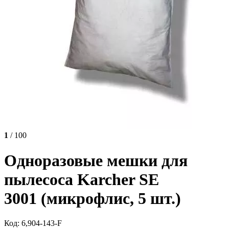
1
/ 100
Одноразовые мешки для
пылесоса Karcher SE
3001 (микрофлис, 5 шт.)
Код: 6,904-143-F