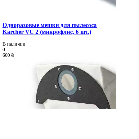
Одноразовые мешки для пылесоса
Karcher VC 2 (микрофлис, 6 шт.)
В наличии
0
600 ₴