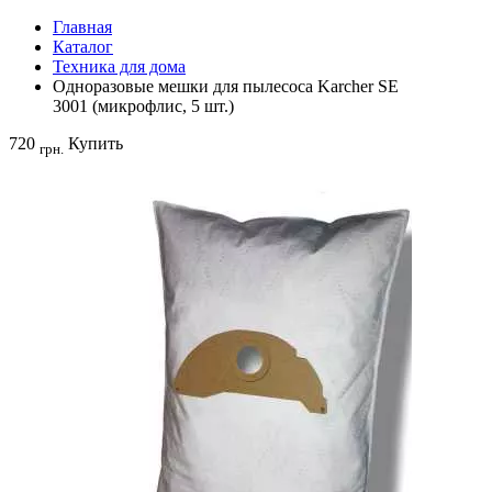
Главная
Каталог
Техника для дома
Одноразовые мешки для пылесоса Karcher SE
3001 (микрофлис, 5 шт.)
720
Купить
грн.