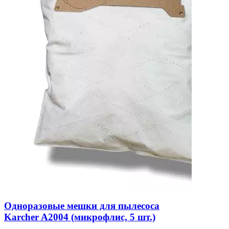
Одноразовые мешки для пылесоса
Karcher A2004 (микрофлис, 5 шт.)