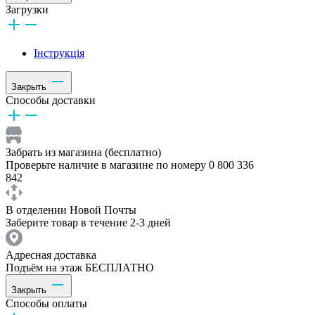
Загрузки
Інструкція
Закрыть
Способы доставки
Забрать из магазина (бесплатно)
Проверьте наличие в магазине по номеру 0 800 336
842
В отделении Новой Почты
Заберите товар в течение 2-3 дней
Адресная доставка
Подъём на этаж БЕСПЛАТНО
Закрыть
Способы оплаты