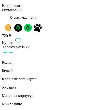
В наличии
Отзывов: 0
Оплата частями
i
720 ₴
Купить
Характеристики
Колір:
Белый
Країна виробництва:
Украина
Матеріал корпусу:
Микрофлис