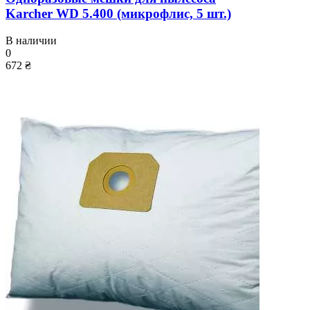
Karcher WD 5.400 (микрофлис, 5 шт.)
В наличии
0
672 ₴