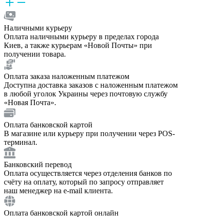
Наличными курьеру
Оплата наличными курьеру в пределах города
Киев, а также курьерам «Новой Почты» при
получении товара.
Оплата заказа наложенным платежом
Доступна доставка заказов с наложенным платежом
в любой уголок Украины через почтовую службу
«Новая Почта».
Оплата банковской картой
В магазине или курьеру при получении через POS-
терминал.
Банковский перевод
Оплата осуществляется через отделения банков по
счёту на оплату, который по запросу отправляет
наш менеджер на e-mail клиента.
Оплата банковской картой онлайн