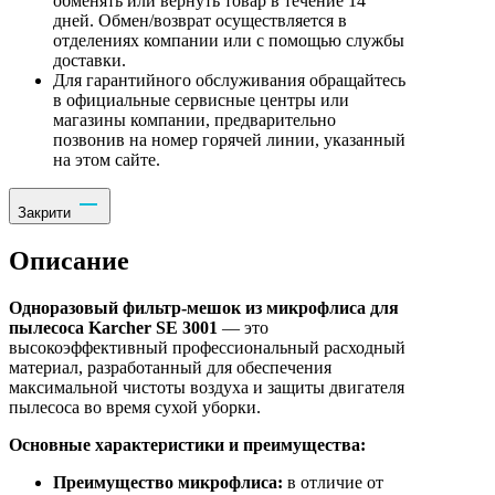
обменять или вернуть товар в течение 14
дней. Обмен/возврат осуществляется в
отделениях компании или с помощью службы
доставки.
Для гарантийного обслуживания обращайтесь
в официальные сервисные центры или
магазины компании, предварительно
позвонив на номер горячей линии, указанный
на этом сайте.
Закрити
Описание
Одноразовый фильтр-мешок из микрофлиса для
пылесоса Karcher SE 3001
— это
высокоэффективный профессиональный расходный
материал, разработанный для обеспечения
максимальной чистоты воздуха и защиты двигателя
пылесоса во время сухой уборки.
Основные характеристики и преимущества:
Преимущество микрофлиса:
в отличие от