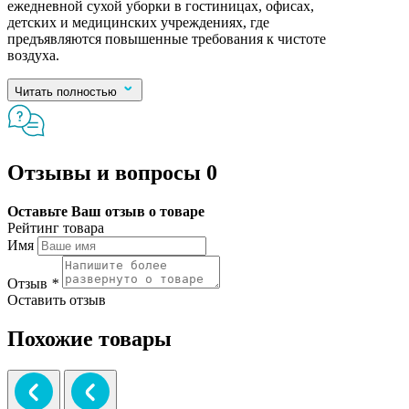
ежедневной сухой уборки в гостиницах, офисах,
детских и медицинских учреждениях, где
предъявляются повышенные требования к чистоте
воздуха.
Читать полностью
Отзывы и вопросы
0
Оставьте Ваш отзыв о товаре
Рейтинг товара
Имя
Отзыв
*
Оставить отзыв
Похожие товары