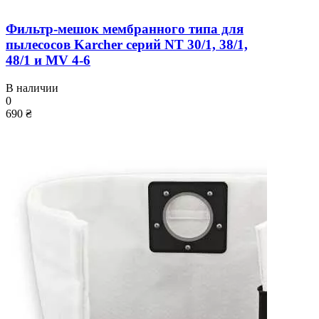
Фильтр-мешок мембранного типа для
пылесосов Karcher серий NT 30/1, 38/1,
48/1 и MV 4-6
В наличии
0
690 ₴