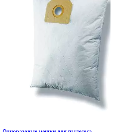
Одноразовые мешки для пылесоса