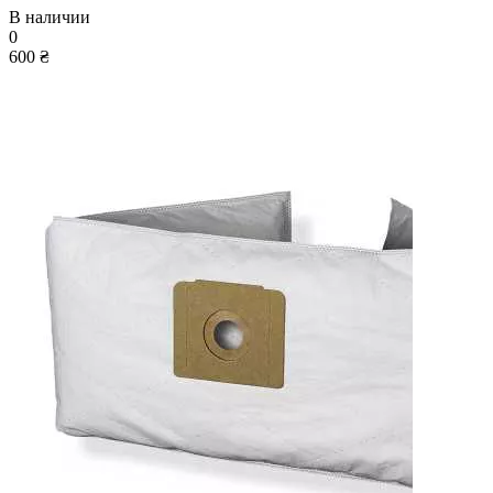
В наличии
0
600 ₴