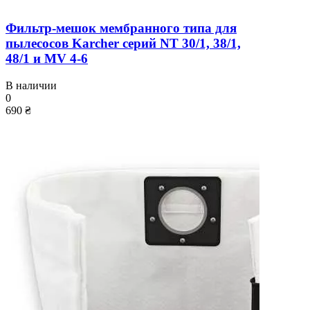
Фильтр-мешок мембранного типа для
пылесосов Karcher серий NT 30/1, 38/1,
48/1 и MV 4-6
В наличии
0
690 ₴