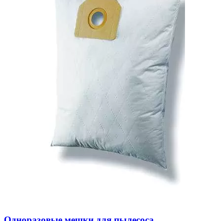
Одноразовые мешки для пылесоса