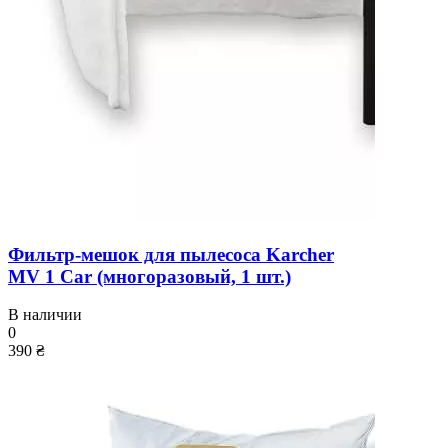
Фильтр-мешок для пылесоса Karcher
MV 1 Car (многоразовый, 1 шт.)
В наличии
0
390 ₴