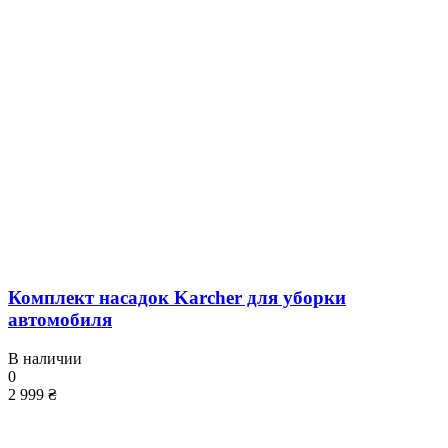
Комплект насадок Karcher для уборки
автомобиля
В наличии
0
2 999 ₴