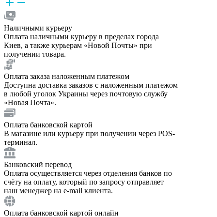
Наличными курьеру
Оплата наличными курьеру в пределах города
Киев, а также курьерам «Новой Почты» при
получении товара.
Оплата заказа наложенным платежом
Доступна доставка заказов с наложенным платежом
в любой уголок Украины через почтовую службу
«Новая Почта».
Оплата банковской картой
В магазине или курьеру при получении через POS-
терминал.
Банковский перевод
Оплата осуществляется через отделения банков по
счёту на оплату, который по запросу отправляет
наш менеджер на e-mail клиента.
Оплата банковской картой онлайн