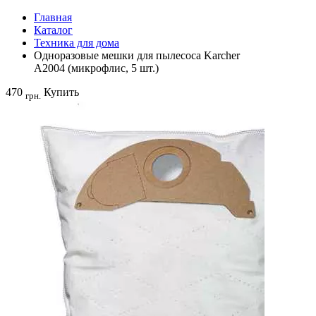
Главная
Каталог
Техника для дома
Одноразовые мешки для пылесоса Karcher
A2004 (микрофлис, 5 шт.)
470
Купить
грн.