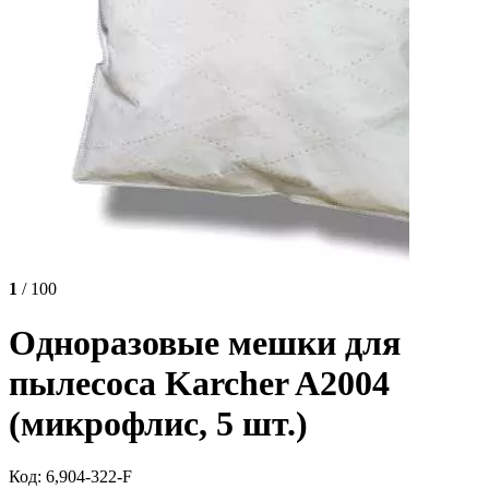
1
/ 100
Одноразовые мешки для
пылесоса Karcher A2004
(микрофлис, 5 шт.)
Код: 6,904-322-F