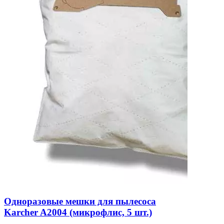
Одноразовые мешки для пылесоса
Karcher A2004 (микрофлис, 5 шт.)