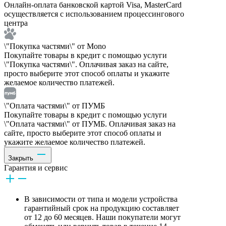
Онлайн-оплата банковской картой Visa, MasterCard
осуществляется с использованием процессингового
центра
\"Покупка частями\" от Mono
Покупайте товары в кредит с помощью услуги
\"Покупка частями\". Оплачивая заказ на сайте,
просто выберите этот способ оплаты и укажите
желаемое количество платежей.
\"Оплата частями\" от ПУМБ
Покупайте товары в кредит с помощью услуги
\"Оплата частями\" от ПУМБ. Оплачивая заказ на
сайте, просто выберите этот способ оплаты и
укажите желаемое количество платежей.
Закрыть
Гарантия и сервис
В зависимости от типа и модели устройства
гарантийный срок на продукцию составляет
от 12 до 60 месяцев. Наши покупатели могут