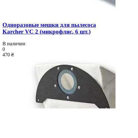
Одноразовые мешки для пылесоса
Karcher VC 2 (микрофлис, 6 шт.)
В наличии
0
470 ₴