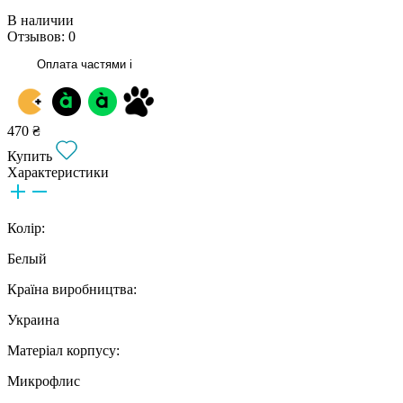
В наличии
Отзывов: 0
Оплата частями
i
470 ₴
Купить
Характеристики
Колір:
Белый
Країна виробництва:
Украина
Матеріал корпусу:
Микрофлис