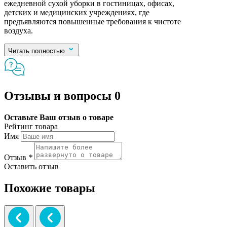
ежедневной сухой уборки в гостиницах, офисах,
детских и медицинских учреждениях, где
предъявляются повышенные требования к чистоте
воздуха.
Читать полностью
Отзывы и вопросы
0
Оставьте Ваш отзыв о товаре
Рейтинг товара
Имя
Отзыв
*
Оставить отзыв
Похожие товары