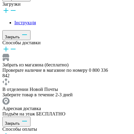
Загрузки
Інструкція
Закрыть
Способы доставки
Забрать из магазина (бесплатно)
Проверьте наличие в магазине по номеру 0 800 336
842
В отделении Новой Почты
Заберите товар в течение 2-3 дней
Адресная доставка
Подъём на этаж БЕСПЛАТНО
Закрыть
Способы оплаты