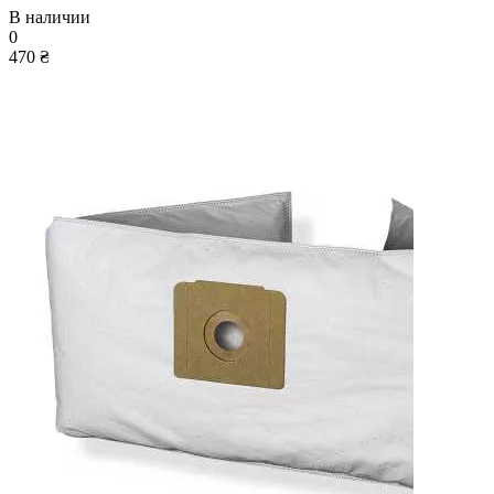
В наличии
0
470 ₴