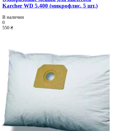
Karcher WD 5.400 (микрофлис, 5 шт.)
В наличии
0
550 ₴