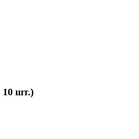
10 шт.)