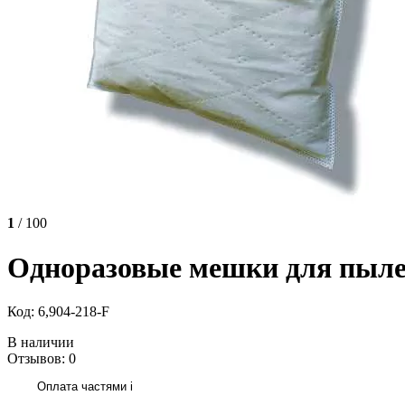
1
/ 100
Одноразовые мешки для пылес
Код: 6,904-218-F
В наличии
Отзывов: 0
Оплата частями
i