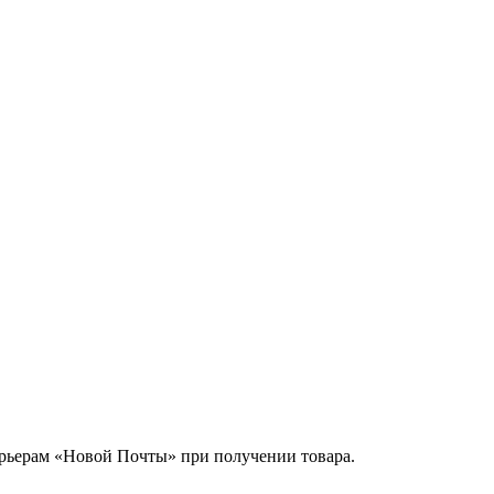
урьерам «Новой Почты» при получении товара.