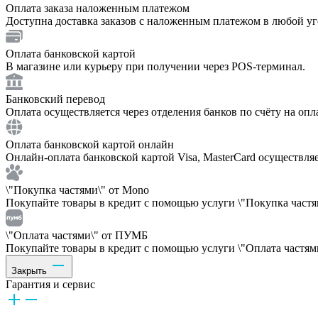
Оплата заказа наложенным платежом
Доступна доставка заказов с наложенным платежом в любой у
Оплата банковской картой
В магазине или курьеру при получении через POS-терминал.
Банковский перевод
Оплата осуществляется через отделения банков по счёту на опл
Оплата банковской картой онлайн
Онлайн-оплата банковской картой Visa, MasterCard осуществля
\"Покупка частями\" от Mono
Покупайте товары в кредит с помощью услуги \"Покупка частям
\"Оплата частями\" от ПУМБ
Покупайте товары в кредит с помощью услуги \"Оплата частями
Закрыть
Гарантия и сервис