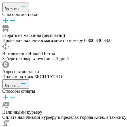
Закрыть
Способы доставки
Забрать из магазина (бесплатно)
Проверьте наличие в магазине по номеру 0 800 336 842
В отделении Новой Почты
Заберите товар в течение 2-3 дней
Адресная доставка
Подъём на этаж БЕСПЛАТНО
Закрыть
Способы оплаты
Наличными курьеру
Оплата наличными курьеру в пределах города Киев, а также к