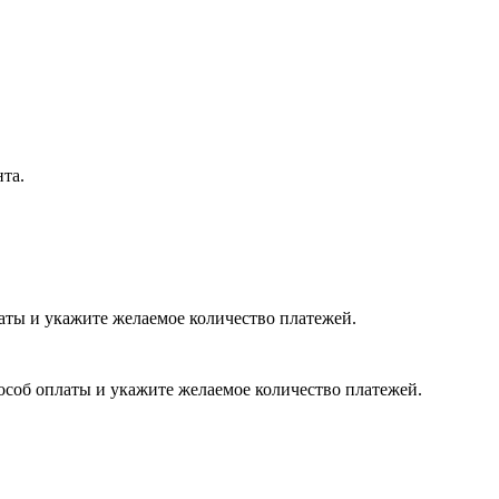
нта.
латы и укажите желаемое количество платежей.
пособ оплаты и укажите желаемое количество платежей.