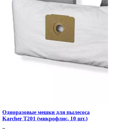
Одноразовые мешки для пылесоса
Karcher T201 (микрофлис, 10 шт.)