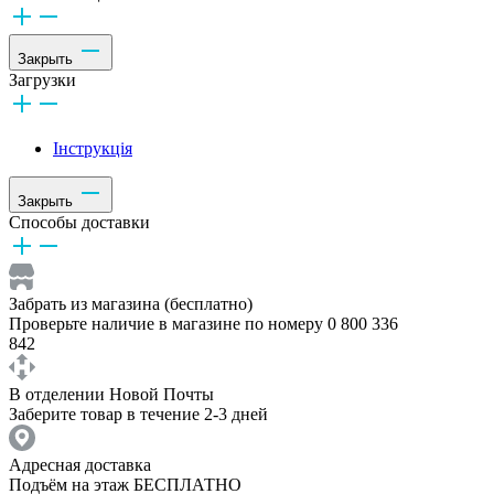
Закрыть
Загрузки
Інструкція
Закрыть
Способы доставки
Забрать из магазина (бесплатно)
Проверьте наличие в магазине по номеру 0 800 336
842
В отделении Новой Почты
Заберите товар в течение 2-3 дней
Адресная доставка
Подъём на этаж БЕСПЛАТНО