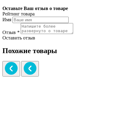
Оставьте Ваш отзыв о товаре
Рейтинг товара
Имя
Отзыв
*
Оставить отзыв
Похожие товары