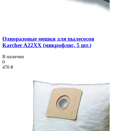
Одноразовые мешки для пылесосов
Karcher A22XX (микрофлис, 5 шт.)
В наличии
0
470 ₴