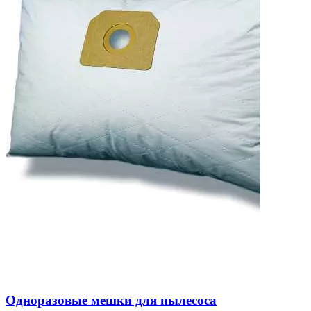
Одноразовые мешки для пылесоса