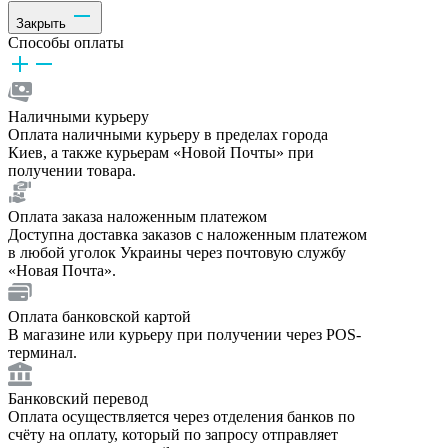
Закрыть
Способы оплаты
Наличными курьеру
Оплата наличными курьеру в пределах города
Киев, а также курьерам «Новой Почты» при
получении товара.
Оплата заказа наложенным платежом
Доступна доставка заказов с наложенным платежом
в любой уголок Украины через почтовую службу
«Новая Почта».
Оплата банковской картой
В магазине или курьеру при получении через POS-
терминал.
Банковский перевод
Оплата осуществляется через отделения банков по
счёту на оплату, который по запросу отправляет