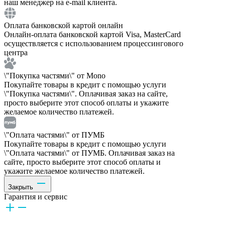
наш менеджер на e-mail клиента.
Оплата банковской картой онлайн
Онлайн-оплата банковской картой Visa, MasterCard
осуществляется с использованием процессингового
центра
\"Покупка частями\" от Mono
Покупайте товары в кредит с помощью услуги
\"Покупка частями\". Оплачивая заказ на сайте,
просто выберите этот способ оплаты и укажите
желаемое количество платежей.
\"Оплата частями\" от ПУМБ
Покупайте товары в кредит с помощью услуги
\"Оплата частями\" от ПУМБ. Оплачивая заказ на
сайте, просто выберите этот способ оплаты и
укажите желаемое количество платежей.
Закрыть
Гарантия и сервис