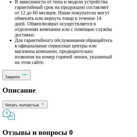
В зависимости от типа и модели устройства
гарантийный срок на продукцию составляет
от 12 до 60 месяцев. Наши покупатели могут
обменять или вернуть товар в течение 14
дней. Обмен/возврат осуществляется в
отделениях компании или с помощью службы
доставки.
Для гарантийного обслуживания обращайтесь
в официальные сервисные центры или
магазины компании, предварительно
позвонив на номер горячей линии, указанный
на этом сайте.
Закрити
Описание
Читать полностью
Отзывы и вопросы
0