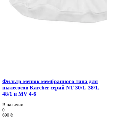
Фильтр-мешок мембранного типа для
пылесосов Karcher серий NT 30/1, 38/1,
48/1 и MV 4-6
В наличии
0
690 ₴