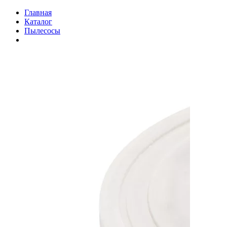
Главная
Каталог
Пылесосы