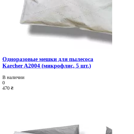
Одноразовые мешки для пылесоса
Karcher A2004 (микрофлис, 5 шт.)
В наличии
0
470 ₴