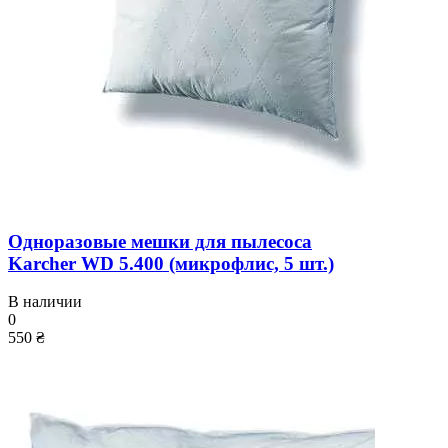
Одноразовые мешки для пылесоса
Karcher WD 5.400 (микрофлис, 5 шт.)
В наличии
0
550 ₴