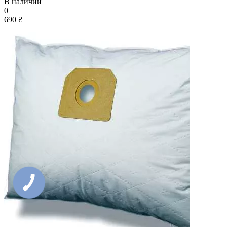
В наличии
0
690 ₴