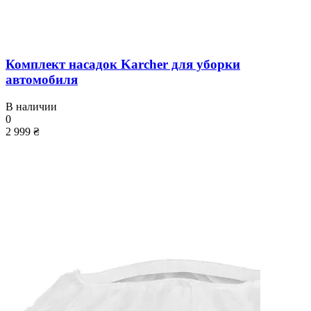
Комплект насадок Karcher для уборки
автомобиля
В наличии
0
2 999 ₴