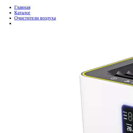
Главная
Каталог
Очистители воздуха