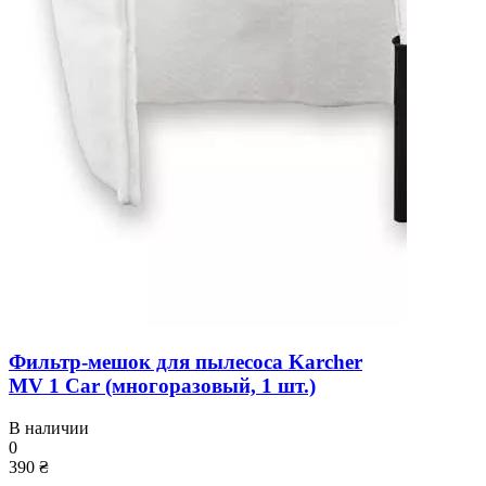
Фильтр-мешок для пылесоса Karcher
MV 1 Car (многоразовый, 1 шт.)
В наличии
0
390 ₴