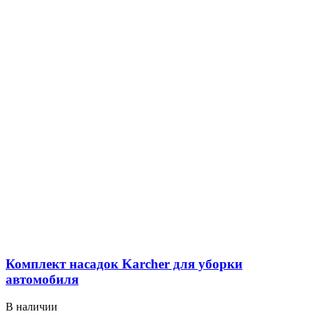
Комплект насадок Karcher для уборки
автомобиля
В наличии