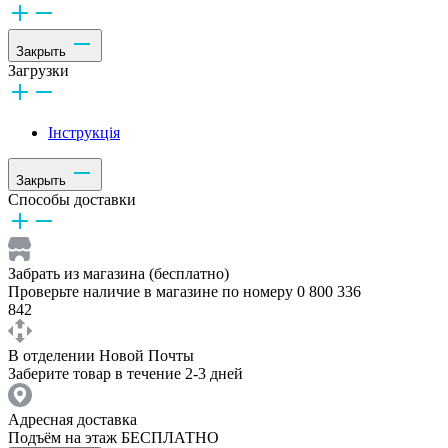
Закрыть
Загрузки
Інструкція
Закрыть
Способы доставки
Забрать из магазина (бесплатно)
Проверьте наличие в магазине по номеру 0 800 336
842
В отделении Новой Почты
Заберите товар в течение 2-3 дней
Адресная доставка
Подъём на этаж БЕСПЛАТНО