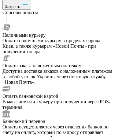
Закрыть
Способы оплаты
Наличными курьеру
Оплата наличными курьеру в пределах города
Киев, а также курьерам «Новой Почты» при
получении товара.
Оплата заказа наложенным платежом
Доступна доставка заказов с наложенным платежом
в любой уголок Украины через почтовую службу
«Новая Почта».
Оплата банковской картой
В магазине или курьеру при получении через POS-
терминал.
Банковский перевод
Оплата осуществляется через отделения банков по
счёту на оплату, который по запросу отправляет