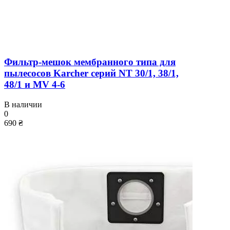
Фильтр-мешок мембранного типа для
пылесосов Karcher серий NT 30/1, 38/1,
48/1 и MV 4-6
В наличии
0
690 ₴