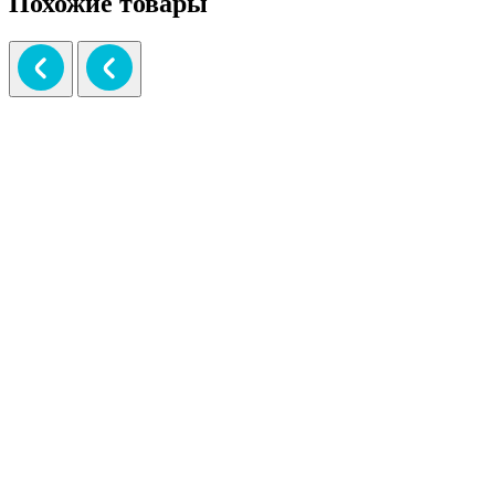
Похожие товары