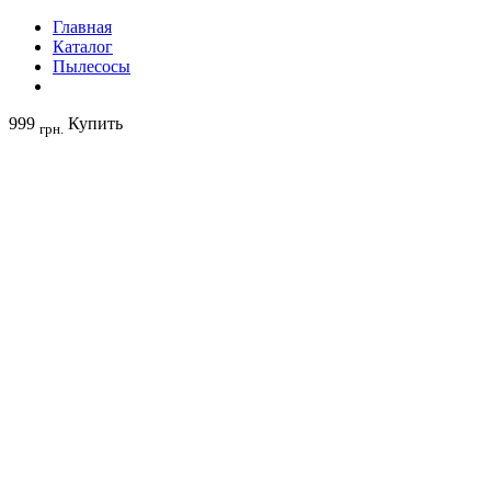
Главная
Каталог
Пылесосы
999
Купить
грн.