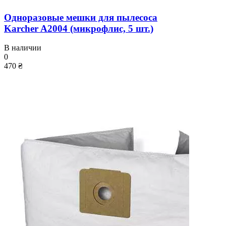
Одноразовые мешки для пылесоса
Karcher A2004 (микрофлис, 5 шт.)
В наличии
0
470 ₴