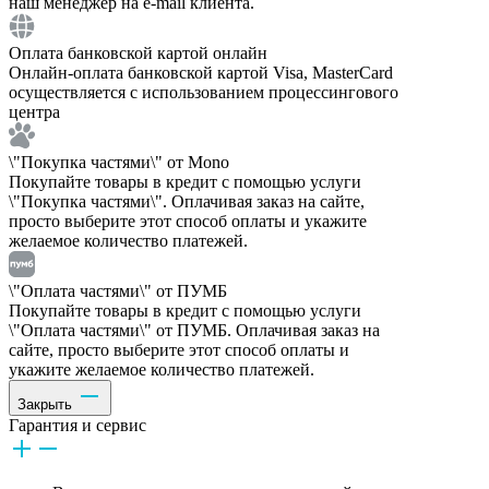
наш менеджер на e-mail клиента.
Оплата банковской картой онлайн
Онлайн-оплата банковской картой Visa, MasterCard
осуществляется с использованием процессингового
центра
\"Покупка частями\" от Mono
Покупайте товары в кредит с помощью услуги
\"Покупка частями\". Оплачивая заказ на сайте,
просто выберите этот способ оплаты и укажите
желаемое количество платежей.
\"Оплата частями\" от ПУМБ
Покупайте товары в кредит с помощью услуги
\"Оплата частями\" от ПУМБ. Оплачивая заказ на
сайте, просто выберите этот способ оплаты и
укажите желаемое количество платежей.
Закрыть
Гарантия и сервис