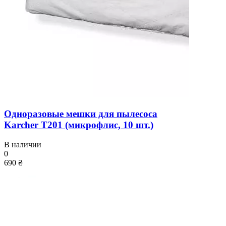
Одноразовые мешки для пылесоса
Karcher T201 (микрофлис, 10 шт.)
В наличии
0
690 ₴