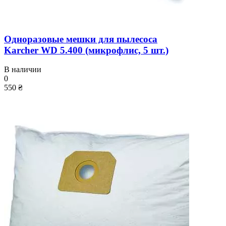
Одноразовые мешки для пылесоса
Karcher WD 5.400 (микрофлис, 5 шт.)
В наличии
0
550 ₴