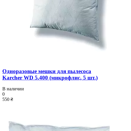
Одноразовые мешки для пылесоса
Karcher WD 5.400 (микрофлис, 5 шт.)
В наличии
0
550 ₴