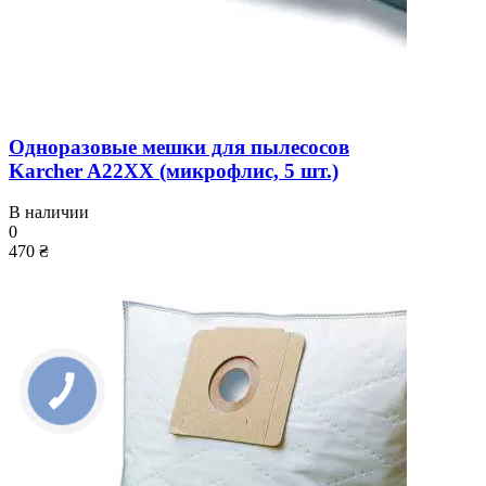
Одноразовые мешки для пылесосов
Karcher A22XX (микрофлис, 5 шт.)
В наличии
0
470 ₴