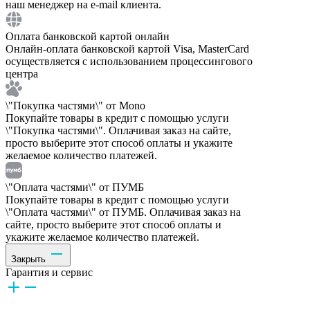
наш менеджер на e-mail клиента.
Оплата банковской картой онлайн
Онлайн-оплата банковской картой Visa, MasterCard
осуществляется с использованием процессингового
центра
\"Покупка частями\" от Mono
Покупайте товары в кредит с помощью услуги
\"Покупка частями\". Оплачивая заказ на сайте,
просто выберите этот способ оплаты и укажите
желаемое количество платежей.
\"Оплата частями\" от ПУМБ
Покупайте товары в кредит с помощью услуги
\"Оплата частями\" от ПУМБ. Оплачивая заказ на
сайте, просто выберите этот способ оплаты и
укажите желаемое количество платежей.
Закрыть
Гарантия и сервис