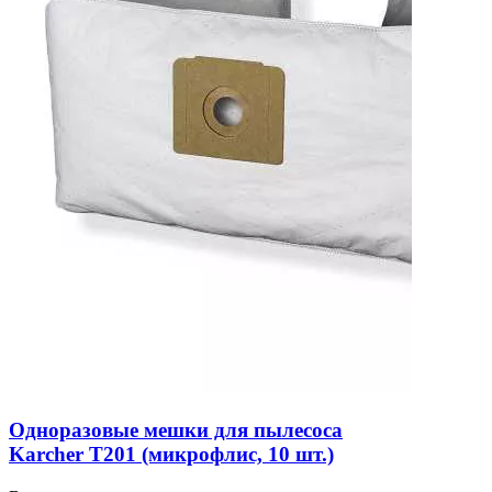
Одноразовые мешки для пылесоса
Karcher T201 (микрофлис, 10 шт.)