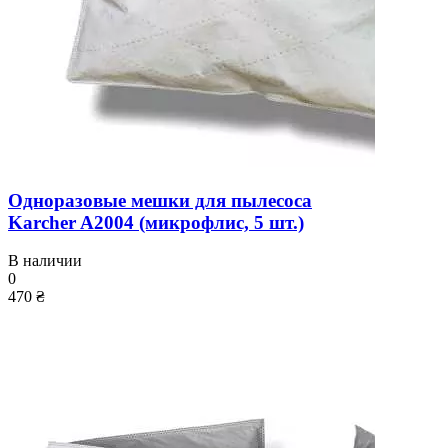
Одноразовые мешки для пылесоса
Karcher A2004 (микрофлис, 5 шт.)
В наличии
0
470 ₴