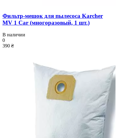
Фильтр-мешок для пылесоса Karcher
MV 1 Car (многоразовый, 1 шт.)
В наличии
0
390 ₴