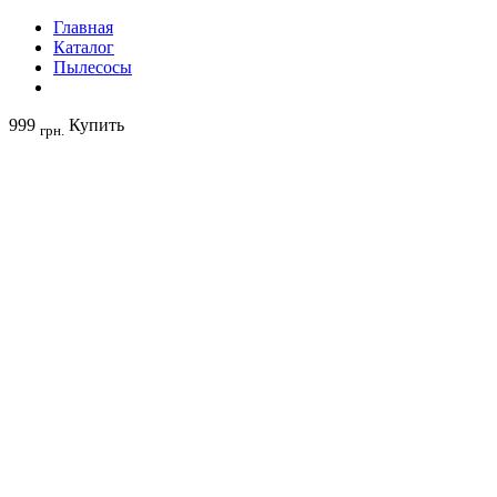
Главная
Каталог
Пылесосы
999
Купить
грн.