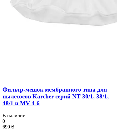
Фильтр-мешок мембранного типа для
пылесосов Karcher серий NT 30/1, 38/1,
48/1 и MV 4-6
В наличии
0
690 ₴