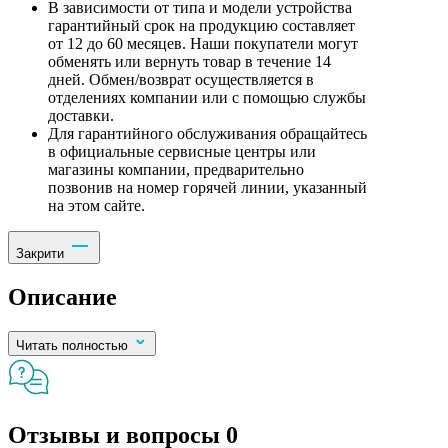
В зависимости от типа и модели устройства
гарантийный срок на продукцию составляет
от 12 до 60 месяцев. Наши покупатели могут
обменять или вернуть товар в течение 14
дней. Обмен/возврат осуществляется в
отделениях компании или с помощью службы
доставки.
Для гарантийного обслуживания обращайтесь
в официальные сервисные центры или
магазины компании, предварительно
позвонив на номер горячей линии, указанный
на этом сайте.
Закрити
Описание
Читать полностью
Отзывы и вопросы
0