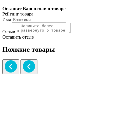
Оставьте Ваш отзыв о товаре
Рейтинг товара
Имя
Отзыв
*
Оставить отзыв
Похожие товары