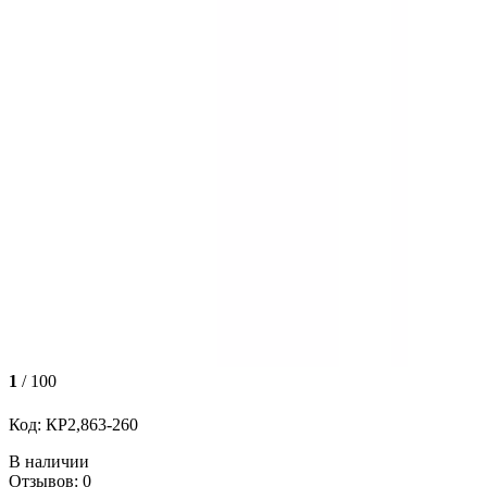
1
/ 100
Код: КР2,863-260
В наличии
Отзывов: 0