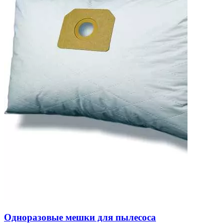
Одноразовые мешки для пылесоса