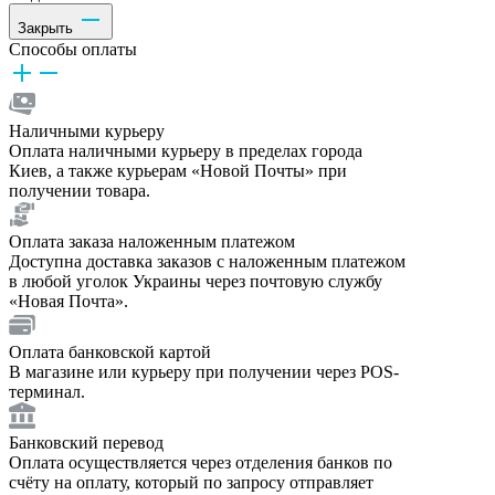
Закрыть
Способы оплаты
Наличными курьеру
Оплата наличными курьеру в пределах города
Киев, а также курьерам «Новой Почты» при
получении товара.
Оплата заказа наложенным платежом
Доступна доставка заказов с наложенным платежом
в любой уголок Украины через почтовую службу
«Новая Почта».
Оплата банковской картой
В магазине или курьеру при получении через POS-
терминал.
Банковский перевод
Оплата осуществляется через отделения банков по
счёту на оплату, который по запросу отправляет