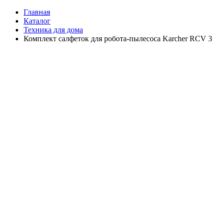
Главная
Каталог
Техника для дома
Комплект салфеток для робота-пылесоса Karcher RCV 3