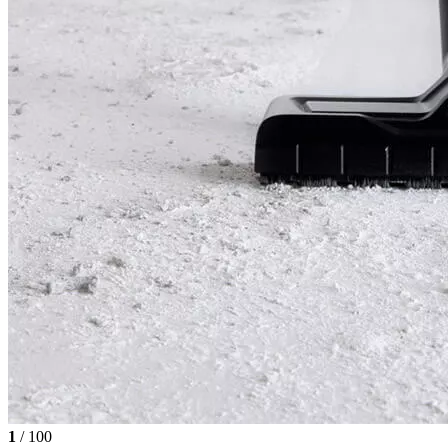
1
/ 100