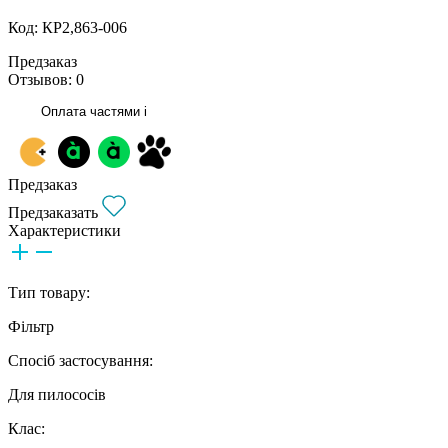
Код: КР2,863-006
Предзаказ
Отзывов: 0
Оплата частями
i
Предзаказ
Предзаказать
Характеристики
Тип товару:
Фільтр
Спосіб застосування:
Для пилососів
Клас: