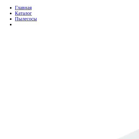
Главная
Каталог
Пылесосы