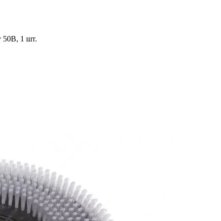
50B, 1 шт.