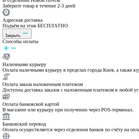
В отделении Новой Почты
Заберите товар в течение 2-3 дней
Адресная доставка
Подъём на этаж БЕСПЛАТНО
Закрыть
Способы оплаты
Наличными курьеру
Оплата наличными курьеру в пределах города Киев, а также к
Оплата заказа наложенным платежом
Доступна доставка заказов с наложенным платежом в любой у
Оплата банковской картой
В магазине или курьеру при получении через POS-терминал.
Банковский перевод
Оплата осуществляется через отделения банков по счёту на опл