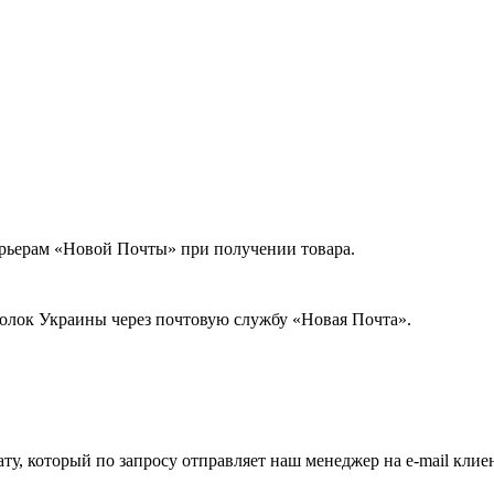
урьерам «Новой Почты» при получении товара.
голок Украины через почтовую службу «Новая Почта».
ату, который по запросу отправляет наш менеджер на e-mail клие