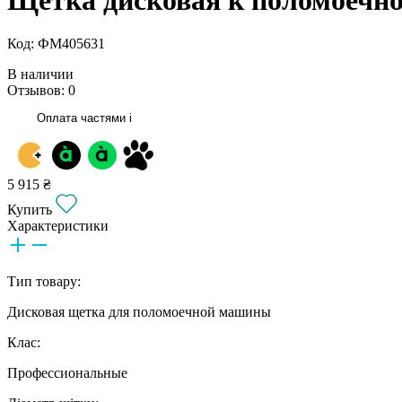
Код: ФМ405631
В наличии
Отзывов: 0
Оплата частями
i
5 915 ₴
Купить
Характеристики
Тип товару:
Дисковая щетка для поломоечной машины
Клас:
Профессиональные