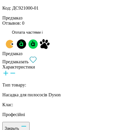
Код: ДС921000-01
Предзаказ
Отзывов: 0
Оплата частями
i
Предзаказ
Предзаказать
Характеристики
Тип товару:
Насадка для пилососів Dyson
Клас:
Професійні
Закрыть