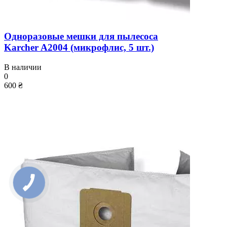
Одноразовые мешки для пылесоса
Karcher A2004 (микрофлис, 5 шт.)
В наличии
0
600 ₴