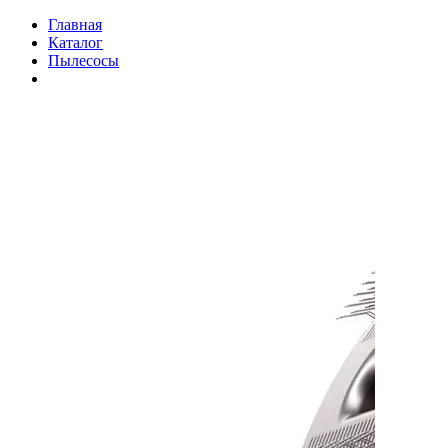
Главная
Каталог
Пылесосы