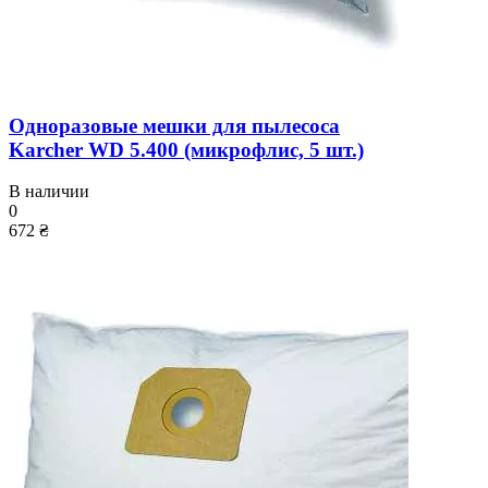
Одноразовые мешки для пылесоса
Karcher WD 5.400 (микрофлис, 5 шт.)
В наличии
0
672 ₴