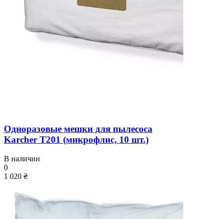
Одноразовые мешки для пылесоса
Karcher T201 (микрофлис, 10 шт.)
В наличии
0
1 020 ₴