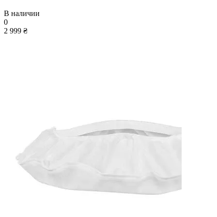
В наличии
0
2 999 ₴