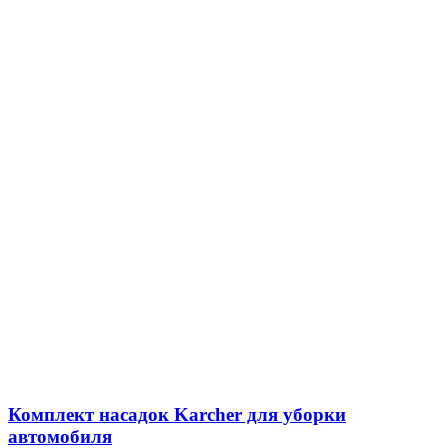
Комплект насадок Karcher для уборки
автомобиля