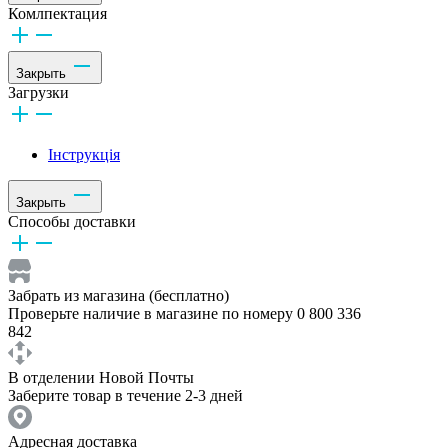
Комлпектация
Закрыть
Загрузки
Інструкція
Закрыть
Способы доставки
Забрать из магазина (бесплатно)
Проверьте наличие в магазине по номеру 0 800 336
842
В отделении Новой Почты
Заберите товар в течение 2-3 дней
Адресная доставка