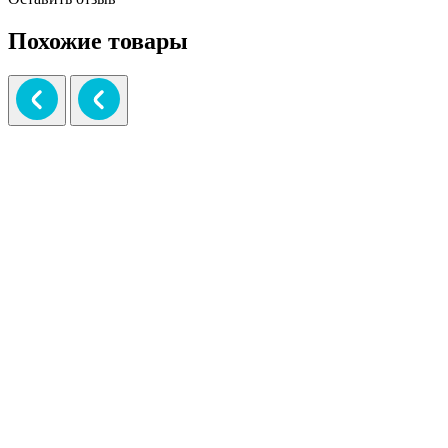
Похожие товары