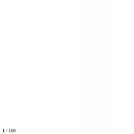
1
/ 100