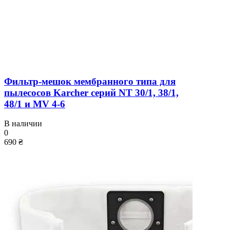
Фильтр-мешок мембранного типа для
пылесосов Karcher серий NT 30/1, 38/1,
48/1 и MV 4-6
В наличии
0
690 ₴