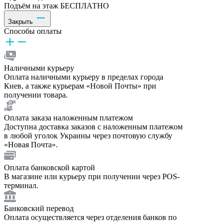
Подъём на этаж БЕСПЛАТНО
Закрыть
Способы оплаты
Наличными курьеру
Оплата наличными курьеру в пределах города
Киев, а также курьерам «Новой Почты» при
получении товара.
Оплата заказа наложенным платежом
Доступна доставка заказов с наложенным платежом
в любой уголок Украины через почтовую службу
«Новая Почта».
Оплата банковской картой
В магазине или курьеру при получении через POS-
терминал.
Банковский перевод
Оплата осуществляется через отделения банков по