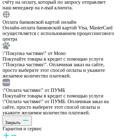
счёту на оплату, который по запросу отправляет
наш менеджер на e-mail клиента.
Оплата банковской картой онлайн
Онлайн-оплата банковской картой Visa, MasterCard
осуществляется с использованием процессингового
центра
\"Покупка частями\" от Mono
Покупайте товары в кредит с помощью услуги
\"Покупка частями\". Оплачивая заказ на сайте,
просто выберите этот способ оплаты и укажите
желаемое количество платежей.
\"Оплата частями\" от ПУМБ
Покупайте товары в кредит с помощью услуги
\"Оплата частями\" от ПУМБ. Оплачивая заказ на
сайте, просто выберите этот способ оплаты и
укажите желаемое количество платежей.
Закрыть
Гарантия и сервис