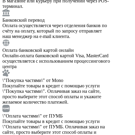
В магазине или курьеру при получении через POS-
терминал.
Банковский перевод
Оплата осуществляется через отделения банков по
счёту на оплату, который по запросу отправляет
наш менеджер на e-mail клиента.
Оплата банковской картой онлайн
Онлайн-оплата банковской картой Visa, MasterCard
осуществляется с использованием процессингового
центра
\"Покупка частями\" от Mono
Покупайте товары в кредит с помощью услуги
\"Покупка частями\". Оплачивая заказ на сайте,
просто выберите этот способ оплаты и укажите
желаемое количество платежей.
\"Оплата частями\" от ПУМБ
Покупайте товары в кредит с помощью услуги
\"Оплата частями\" от ПУМБ. Оплачивая заказ на
сайте, просто выберите этот способ оплаты и