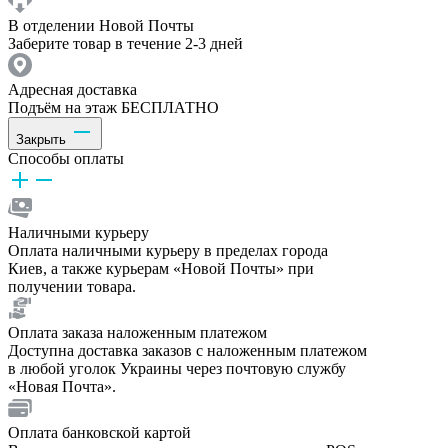
В отделении Новой Почты
Заберите товар в течение 2-3 дней
Адресная доставка
Подъём на этаж БЕСПЛАТНО
Закрыть
Способы оплаты
Наличными курьеру
Оплата наличными курьеру в пределах города
Киев, а также курьерам «Новой Почты» при
получении товара.
Оплата заказа наложенным платежом
Доступна доставка заказов с наложенным платежом
в любой уголок Украины через почтовую службу
«Новая Почта».
Оплата банковской картой