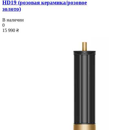
HD19 (розовая керамика/розовое
золото)
В наличии
0
15 990 ₴