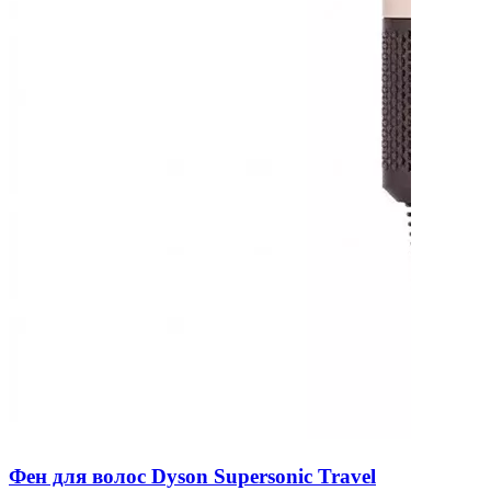
Фен для волос Dyson Supersonic Travel