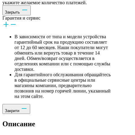
укажите желаемое количество платежей.
Закрыть
Гарантия и сервис
В зависимости от типа и модели устройства
гарантийный срок на продукцию составляет
от 12 до 60 месяцев. Наши покупатели могут
обменять или вернуть товар в течение 14
дней. Обмен/возврат осуществляется в
отделениях компании или с помощью службы
доставки.
Для гарантийного обслуживания обращайтесь
в официальные сервисные центры или
магазины компании, предварительно
позвонив на номер горячей линии, указанный
на этом сайте.
Закрити
Описание