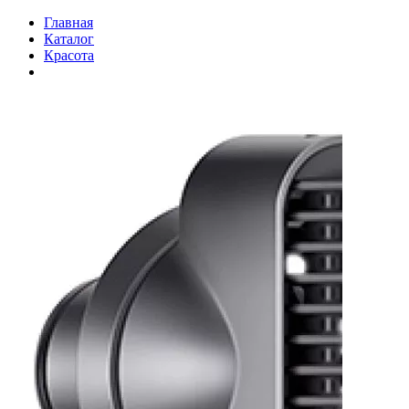
Главная
Каталог
Красота