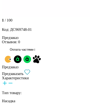
1
/ 100
Код: ДС969748-01
Предзаказ
Отзывов: 0
Оплата частями
i
Предзаказ
Предзаказать
Характеристики
Тип товару:
Насадка