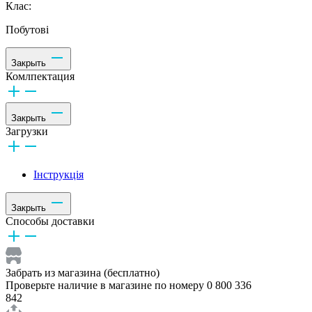
Клас:
Побутові
Закрыть
Комлпектация
Закрыть
Загрузки
Інструкція
Закрыть
Способы доставки
Забрать из магазина (бесплатно)
Проверьте наличие в магазине по номеру 0 800 336
842