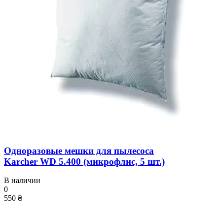
Одноразовые мешки для пылесоса
Karcher WD 5.400 (микрофлис, 5 шт.)
В наличии
0
550 ₴