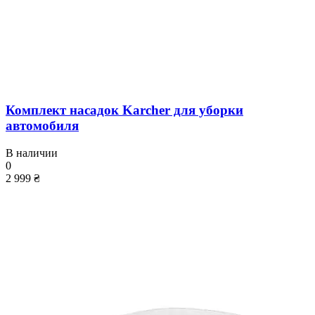
Комплект насадок Karcher для уборки
автомобиля
В наличии
0
2 999 ₴