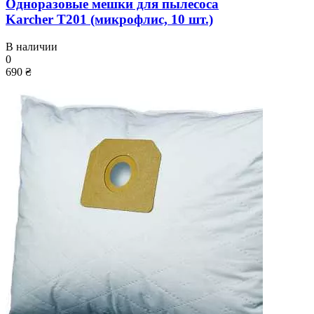
Одноразовые мешки для пылесоса
Karcher T201 (микрофлис, 10 шт.)
В наличии
0
690 ₴