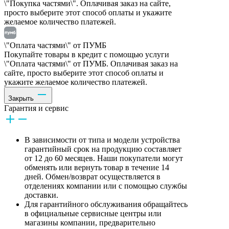
\"Покупка частями\". Оплачивая заказ на сайте,
просто выберите этот способ оплаты и укажите
желаемое количество платежей.
\"Оплата частями\" от ПУМБ
Покупайте товары в кредит с помощью услуги
\"Оплата частями\" от ПУМБ. Оплачивая заказ на
сайте, просто выберите этот способ оплаты и
укажите желаемое количество платежей.
Закрыть
Гарантия и сервис
В зависимости от типа и модели устройства
гарантийный срок на продукцию составляет
от 12 до 60 месяцев. Наши покупатели могут
обменять или вернуть товар в течение 14
дней. Обмен/возврат осуществляется в
отделениях компании или с помощью службы
доставки.
Для гарантийного обслуживания обращайтесь
в официальные сервисные центры или
магазины компании, предварительно