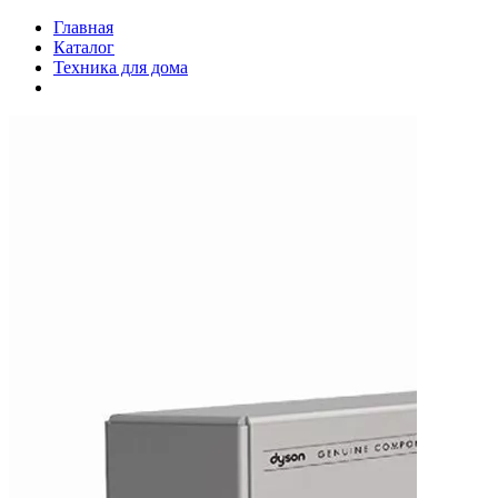
Главная
Каталог
Техника для дома