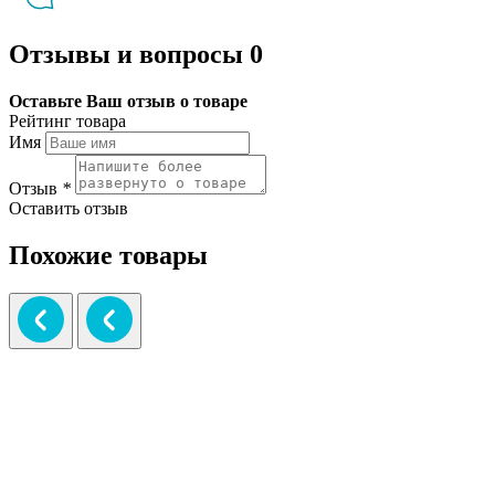
Отзывы и вопросы
0
Оставьте Ваш отзыв о товаре
Рейтинг товара
Имя
Отзыв
*
Оставить отзыв
Похожие товары