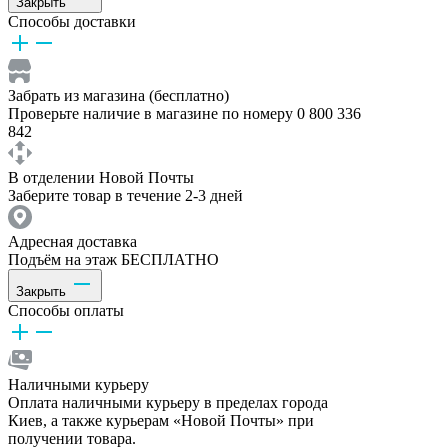
Закрыть
Способы доставки
Забрать из магазина (бесплатно)
Проверьте наличие в магазине по номеру 0 800 336
842
В отделении Новой Почты
Заберите товар в течение 2-3 дней
Адресная доставка
Подъём на этаж БЕСПЛАТНО
Закрыть
Способы оплаты
Наличными курьеру
Оплата наличными курьеру в пределах города
Киев, а также курьерам «Новой Почты» при
получении товара.