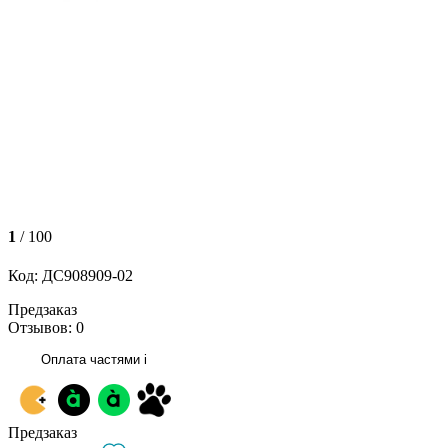
1
/ 100
Код: ДС908909-02
Предзаказ
Отзывов: 0
Оплата частями
i
Предзаказ