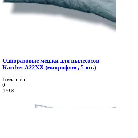
Одноразовые мешки для пылесосов
Karcher A22XX (микрофлис, 5 шт.)
В наличии
0
470 ₴