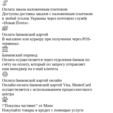
Оплата заказа наложенным платежом
Доступна доставка заказов с наложенным платежом
в любой уголок Украины через почтовую службу
«Новая Почта».
Оплата банковской картой
В магазине или курьеру при получении через POS-
терминал.
Банковский перевод
Оплата осуществляется через отделения банков по
счёту на оплату, который по запросу отправляет
наш менеджер на e-mail клиента.
Оплата банковской картой онлайн
Онлайн-оплата банковской картой Visa, MasterCard
осуществляется с использованием процессингового
центра
\"Покупка частями\" от Mono
Покупайте товары в кредит с помощью услуги