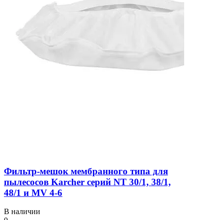
Фильтр-мешок мембранного типа для
пылесосов Karcher серий NT 30/1, 38/1,
48/1 и MV 4-6
В наличии