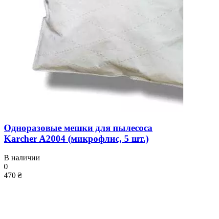
Одноразовые мешки для пылесоса
Karcher A2004 (микрофлис, 5 шт.)
В наличии
0
470 ₴