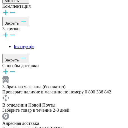
Закрыть
Комлпектация
Закрыть
Загрузки
Інструкція
Закрыть
Способы доставки
Забрать из магазина (бесплатно)
Проверьте наличие в магазине по номеру 0 800 336 842
В отделении Новой Почты
Заберите товар в течение 2-3 дней
Адресная доставка