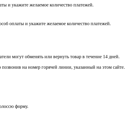
латы и укажите желаемое количество платежей.
пособ оплаты и укажите желаемое количество платежей.
тели могут обменять или вернуть товар в течение 14 дней.
позвонив на номер горячей линии, указанный на этом сайте.
волоссю форму.