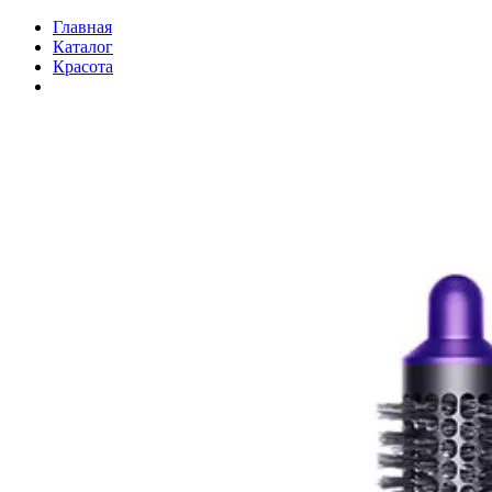
Главная
Каталог
Красота