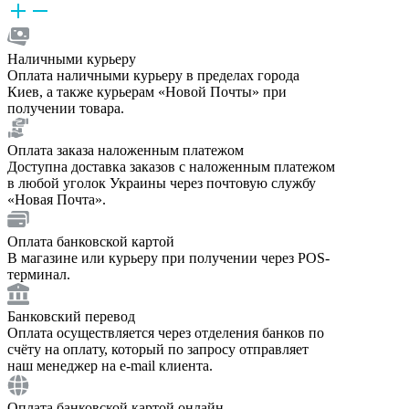
Наличными курьеру
Оплата наличными курьеру в пределах города
Киев, а также курьерам «Новой Почты» при
получении товара.
Оплата заказа наложенным платежом
Доступна доставка заказов с наложенным платежом
в любой уголок Украины через почтовую службу
«Новая Почта».
Оплата банковской картой
В магазине или курьеру при получении через POS-
терминал.
Банковский перевод
Оплата осуществляется через отделения банков по
счёту на оплату, который по запросу отправляет
наш менеджер на e-mail клиента.
Оплата банковской картой онлайн