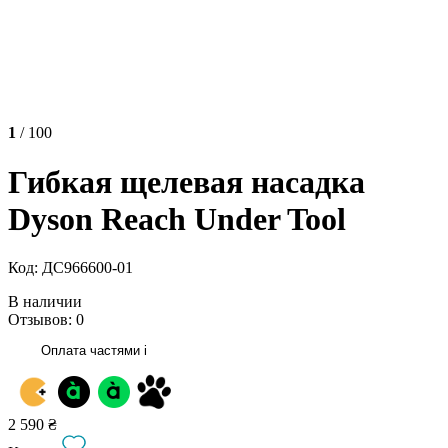
1
/ 100
Гибкая щелевая насадка
Dyson Reach Under Tool
Код: ДС966600-01
В наличии
Отзывов: 0
Оплата частями
i
2 590 ₴