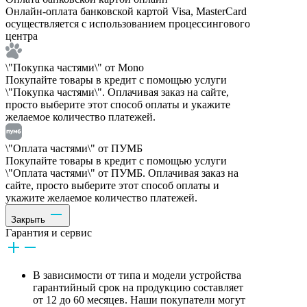
Онлайн-оплата банковской картой Visa, MasterCard
осуществляется с использованием процессингового
центра
\"Покупка частями\" от Mono
Покупайте товары в кредит с помощью услуги
\"Покупка частями\". Оплачивая заказ на сайте,
просто выберите этот способ оплаты и укажите
желаемое количество платежей.
\"Оплата частями\" от ПУМБ
Покупайте товары в кредит с помощью услуги
\"Оплата частями\" от ПУМБ. Оплачивая заказ на
сайте, просто выберите этот способ оплаты и
укажите желаемое количество платежей.
Закрыть
Гарантия и сервис
В зависимости от типа и модели устройства
гарантийный срок на продукцию составляет
от 12 до 60 месяцев. Наши покупатели могут