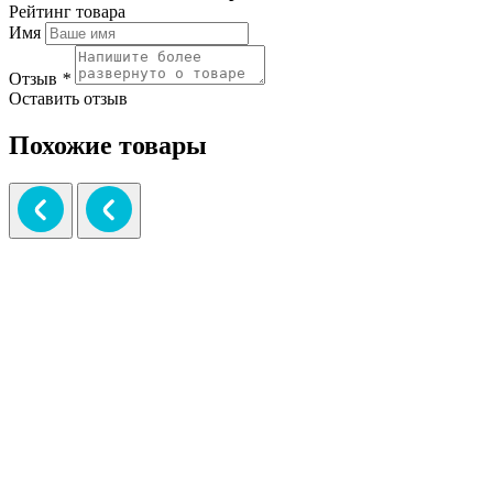
Рейтинг товара
Имя
Отзыв
*
Оставить отзыв
Похожие товары