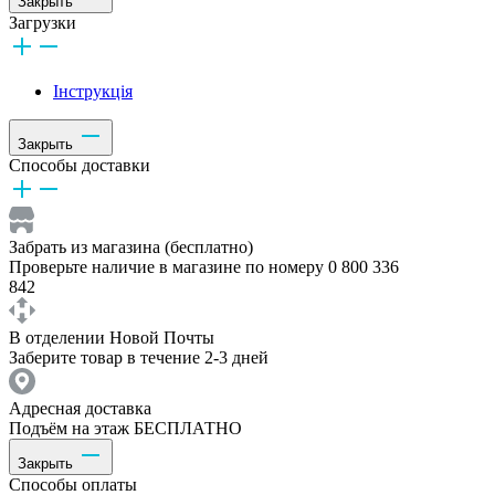
Закрыть
Загрузки
Інструкція
Закрыть
Способы доставки
Забрать из магазина (бесплатно)
Проверьте наличие в магазине по номеру 0 800 336
842
В отделении Новой Почты
Заберите товар в течение 2-3 дней
Адресная доставка
Подъём на этаж БЕСПЛАТНО
Закрыть
Способы оплаты