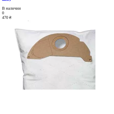
В наличии
0
470 ₴