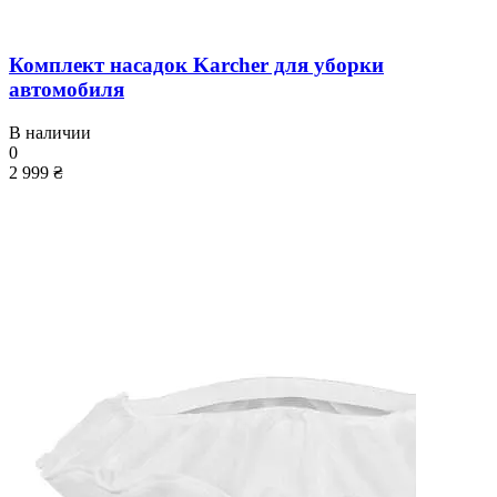
Комплект насадок Karcher для уборки
автомобиля
В наличии
0
2 999 ₴