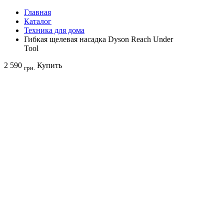
Главная
Каталог
Техника для дома
Гибкая щелевая насадка Dyson Reach Under
Tool
2 590
Купить
грн.