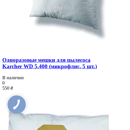
Одноразовые мешки для пылесоса
Karcher WD 5.400 (микрофлис, 5 шт.)
В наличии
0
550 ₴