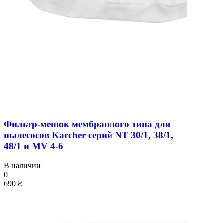
Фильтр-мешок мембранного типа для
пылесосов Karcher серий NT 30/1, 38/1,
48/1 и MV 4-6
В наличии
0
690 ₴