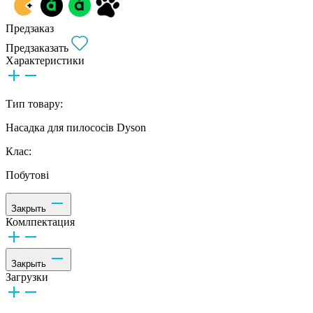
Предзаказ
Предзаказать
Характеристики
Тип товару:
Насадка для пилососів Dyson
Клас:
Побутові
Закрыть
Комлпектация
Закрыть
Загрузки