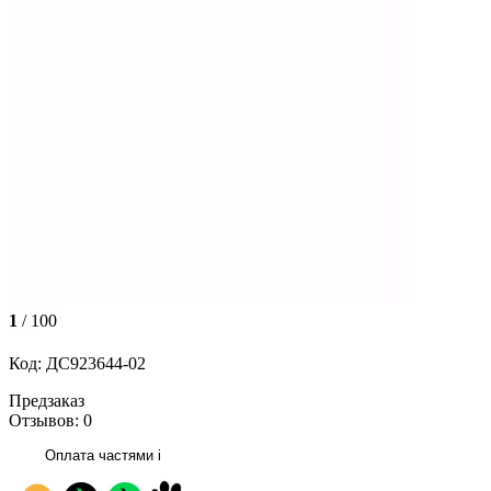
1
/ 100
Код: ДС923644-02
Предзаказ
Отзывов: 0
Оплата частями
i