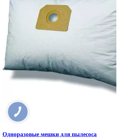
Одноразовые мешки для пылесоса