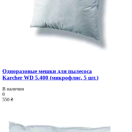
Одноразовые мешки для пылесоса
Karcher WD 5.400 (микрофлис, 5 шт.)
В наличии
0
550 ₴