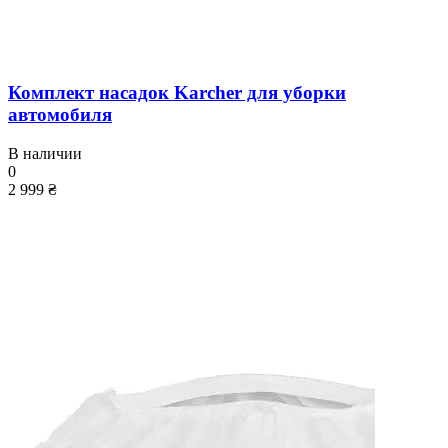
Комплект насадок Karcher для уборки
автомобиля
В наличии
0
2 999 ₴