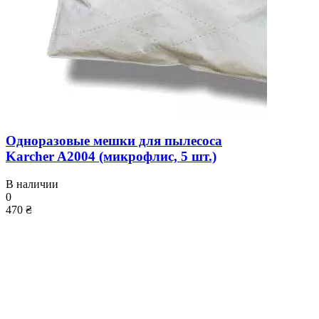
Одноразовые мешки для пылесоса
Karcher A2004 (микрофлис, 5 шт.)
В наличии
0
470 ₴