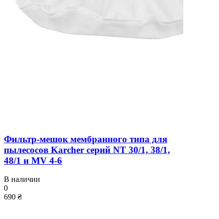
Фильтр-мешок мембранного типа для
пылесосов Karcher серий NT 30/1, 38/1,
48/1 и MV 4-6
В наличии
0
690 ₴