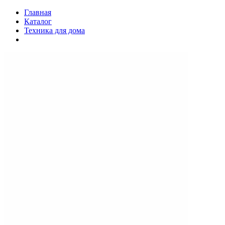
Главная
Каталог
Техника для дома