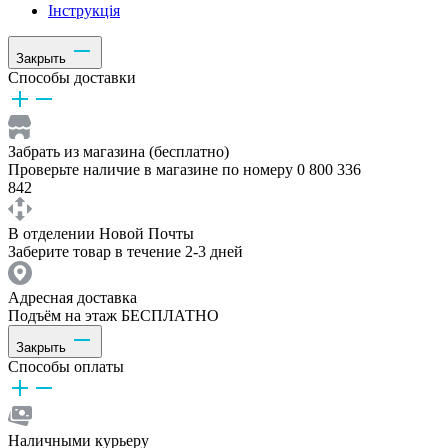
Інструкція
Закрыть
Способы доставки
Забрать из магазина (бесплатно)
Проверьте наличие в магазине по номеру 0 800 336
842
В отделении Новой Почты
Заберите товар в течение 2-3 дней
Адресная доставка
Подъём на этаж БЕСПЛАТНО
Закрыть
Способы оплаты
Наличными курьеру