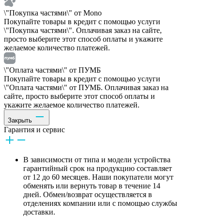
\"Покупка частями\" от Mono
Покупайте товары в кредит с помощью услуги
\"Покупка частями\". Оплачивая заказ на сайте,
просто выберите этот способ оплаты и укажите
желаемое количество платежей.
\"Оплата частями\" от ПУМБ
Покупайте товары в кредит с помощью услуги
\"Оплата частями\" от ПУМБ. Оплачивая заказ на
сайте, просто выберите этот способ оплаты и
укажите желаемое количество платежей.
Закрыть
Гарантия и сервис
В зависимости от типа и модели устройства
гарантийный срок на продукцию составляет
от 12 до 60 месяцев. Наши покупатели могут
обменять или вернуть товар в течение 14
дней. Обмен/возврат осуществляется в
отделениях компании или с помощью службы
доставки.