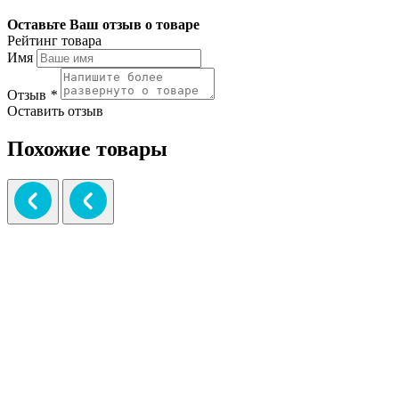
Оставьте Ваш отзыв о товаре
Рейтинг товара
Имя
Отзыв
*
Оставить отзыв
Похожие товары