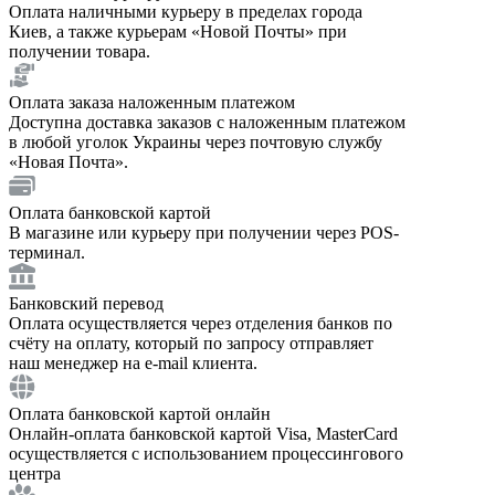
Оплата наличными курьеру в пределах города
Киев, а также курьерам «Новой Почты» при
получении товара.
Оплата заказа наложенным платежом
Доступна доставка заказов с наложенным платежом
в любой уголок Украины через почтовую службу
«Новая Почта».
Оплата банковской картой
В магазине или курьеру при получении через POS-
терминал.
Банковский перевод
Оплата осуществляется через отделения банков по
счёту на оплату, который по запросу отправляет
наш менеджер на e-mail клиента.
Оплата банковской картой онлайн
Онлайн-оплата банковской картой Visa, MasterCard
осуществляется с использованием процессингового
центра