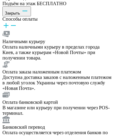
Подъём на этаж БЕСПЛАТНО
Закрыть
Способы оплаты
Наличными курьеру
Оплата наличными курьеру в пределах города
Киев, а также курьерам «Новой Почты» при
получении товара.
Оплата заказа наложенным платежом
Доступна доставка заказов с наложенным платежом
в любой уголок Украины через почтовую службу
«Новая Почта».
Оплата банковской картой
В магазине или курьеру при получении через POS-
терминал.
Банковский перевод
Оплата осуществляется через отделения банков по