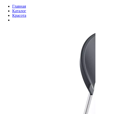
Главная
Каталог
Красота