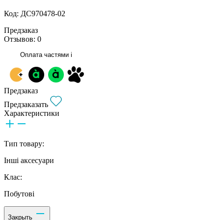
Код: ДС970478-02
Предзаказ
Отзывов: 0
Оплата частями
i
Предзаказ
Предзаказать
Характеристики
Тип товару:
Інші аксесуари
Клас:
Побутові
Закрыть