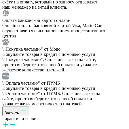
счёту на оплату, который по запросу отправляет
наш менеджер на e-mail клиента.
Оплата банковской картой онлайн
Онлайн-оплата банковской картой Visa, MasterCard
осуществляется с использованием процессингового
центра
\"Покупка частями\" от Mono
Покупайте товары в кредит с помощью услуги
\"Покупка частями\". Оплачивая заказ на сайте,
просто выберите этот способ оплаты и укажите
желаемое количество платежей.
\"Оплата частями\" от ПУМБ
Покупайте товары в кредит с помощью услуги
\"Оплата частями\" от ПУМБ. Оплачивая заказ на
сайте, просто выберите этот способ оплаты и
укажите желаемое количество платежей.
Закрыть
Гарантия и сервис