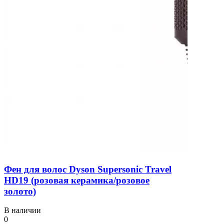
Фен для волос Dyson Supersonic Travel
HD19 (розовая керамика/розовое
золото)
В наличии
0