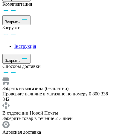
Комлпектация
Закрыть
Загрузки
Інструкція
Закрыть
Способы доставки
Забрать из магазина (бесплатно)
Проверьте наличие в магазине по номеру 0 800 336
842
В отделении Новой Почты
Заберите товар в течение 2-3 дней
Адресная доставка