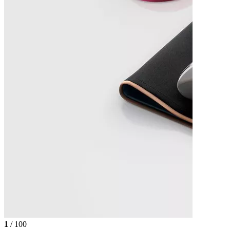
1
/ 100