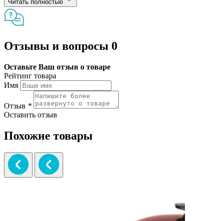
Читать полностью
Отзывы и вопросы
0
Оставьте Ваш отзыв о товаре
Рейтинг товара
Имя
Отзыв
*
Оставить отзыв
Похожие товары