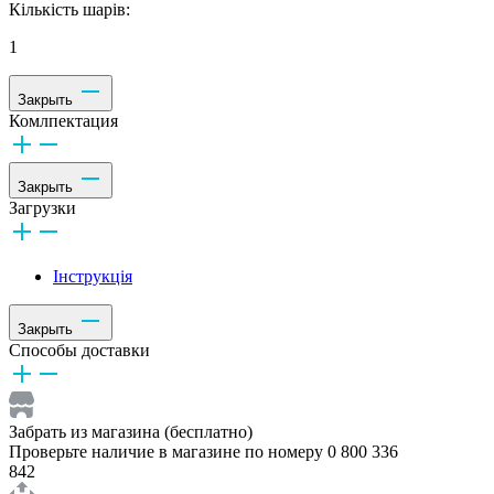
Кількість шарів:
1
Закрыть
Комлпектация
Закрыть
Загрузки
Інструкція
Закрыть
Способы доставки
Забрать из магазина (бесплатно)
Проверьте наличие в магазине по номеру 0 800 336
842