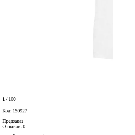
1
/ 100
Код: 150927
Предзаказ
Отзывов: 0