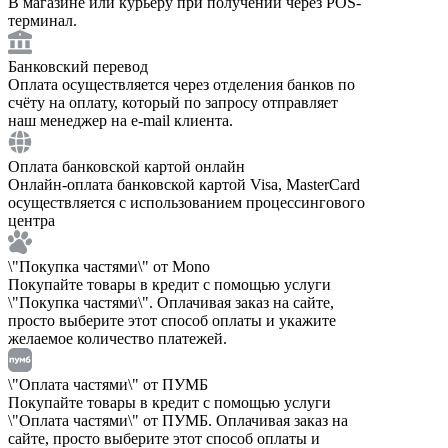
В магазине или курьеру при получении через POS-
терминал.
Банковский перевод
Оплата осуществляется через отделения банков по
счёту на оплату, который по запросу отправляет
наш менеджер на e-mail клиента.
Оплата банковской картой онлайн
Онлайн-оплата банковской картой Visa, MasterCard
осуществляется с использованием процессингового
центра
\"Покупка частями\" от Mono
Покупайте товары в кредит с помощью услуги
\"Покупка частями\". Оплачивая заказ на сайте,
просто выберите этот способ оплаты и укажите
желаемое количество платежей.
\"Оплата частями\" от ПУМБ
Покупайте товары в кредит с помощью услуги
\"Оплата частями\" от ПУМБ. Оплачивая заказ на
сайте, просто выберите этот способ оплаты и