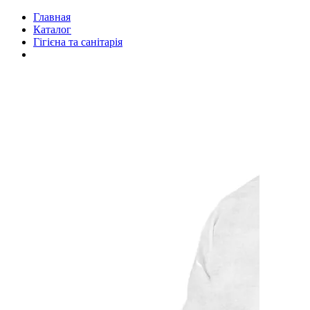
Главная
Каталог
Гігієна та санітарія