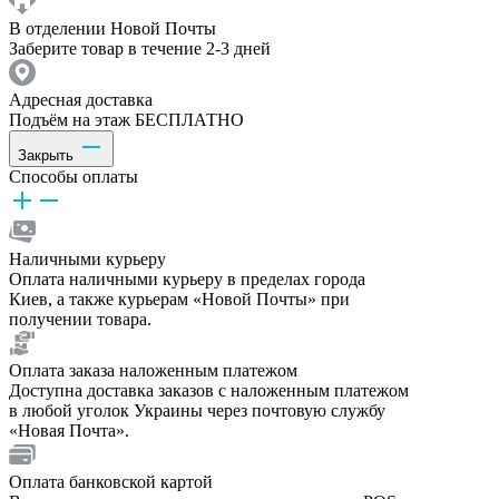
В отделении Новой Почты
Заберите товар в течение 2-3 дней
Адресная доставка
Подъём на этаж БЕСПЛАТНО
Закрыть
Способы оплаты
Наличными курьеру
Оплата наличными курьеру в пределах города
Киев, а также курьерам «Новой Почты» при
получении товара.
Оплата заказа наложенным платежом
Доступна доставка заказов с наложенным платежом
в любой уголок Украины через почтовую службу
«Новая Почта».
Оплата банковской картой