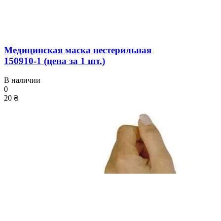
Медицинская маска нестерильная
150910-1 (цена за 1 шт.)
В наличии
0
20 ₴