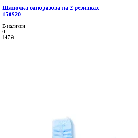
Шапочка одноразова на 2 резинках
150920
В наличии
0
147 ₴