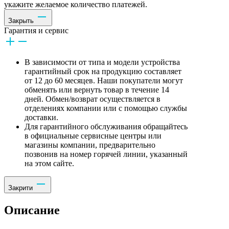
укажите желаемое количество платежей.
Закрыть
Гарантия и сервис
В зависимости от типа и модели устройства
гарантийный срок на продукцию составляет
от 12 до 60 месяцев. Наши покупатели могут
обменять или вернуть товар в течение 14
дней. Обмен/возврат осуществляется в
отделениях компании или с помощью службы
доставки.
Для гарантийного обслуживания обращайтесь
в официальные сервисные центры или
магазины компании, предварительно
позвонив на номер горячей линии, указанный
на этом сайте.
Закрити
Описание