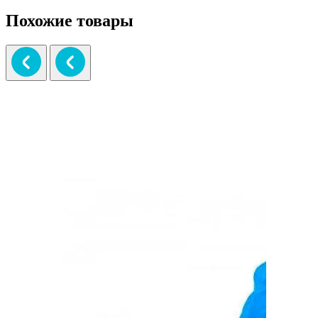
Похожие товары