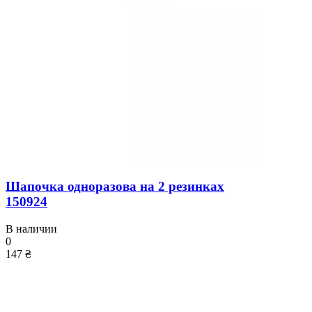
Шапочка одноразова на 2 резинках
150924
В наличии
0
147 ₴