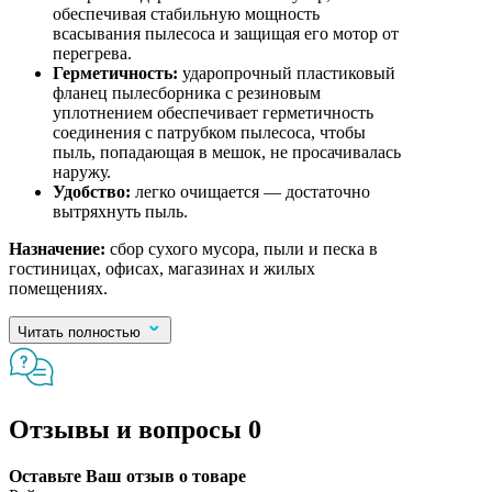
обеспечивая стабильную мощность
всасывания пылесоса и защищая его мотор от
перегрева.
Герметичность:
ударопрочный пластиковый
фланец пылесборника с резиновым
уплотнением обеспечивает герметичность
соединения с патрубком пылесоса, чтобы
пыль, попадающая в мешок, не просачивалась
наружу.
Удобство:
легко очищается — достаточно
вытряхнуть пыль.
Назначение:
сбор сухого мусора, пыли и песка в
гостиницах, офисах, магазинах и жилых
помещениях.
Читать полностью
Отзывы и вопросы
0
Оставьте Ваш отзыв о товаре