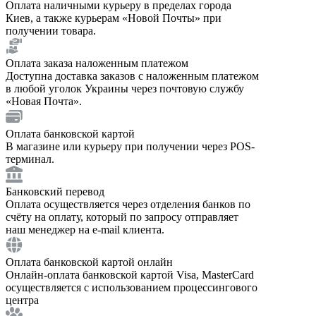
Оплата наличными курьеру в пределах города
Киев, а также курьерам «Новой Почты» при
получении товара.
Оплата заказа наложенным платежом
Доступна доставка заказов с наложенным платежом
в любой уголок Украины через почтовую службу
«Новая Почта».
Оплата банковской картой
В магазине или курьеру при получении через POS-
терминал.
Банковский перевод
Оплата осуществляется через отделения банков по
счёту на оплату, который по запросу отправляет
наш менеджер на e-mail клиента.
Оплата банковской картой онлайн
Онлайн-оплата банковской картой Visa, MasterCard
осуществляется с использованием процессингового
центра