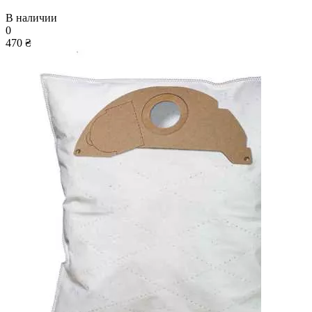
В наличии
0
470 ₴