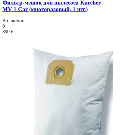
Фильтр-мешок для пылесоса Karcher
MV 1 Car (многоразовый, 1 шт.)
В наличии
0
390 ₴