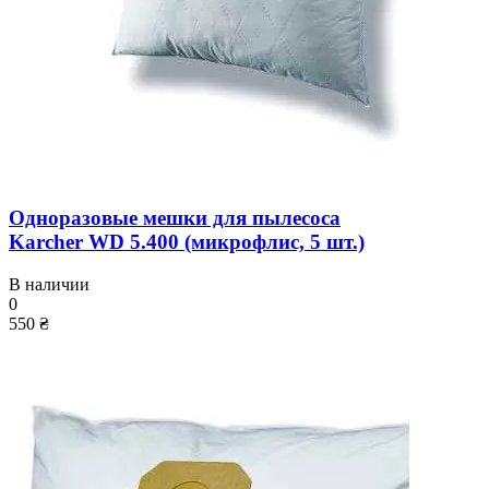
Одноразовые мешки для пылесоса
Karcher WD 5.400 (микрофлис, 5 шт.)
В наличии
0
550 ₴