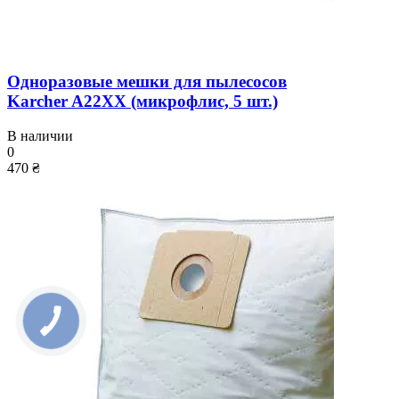
Одноразовые мешки для пылесосов
Karcher A22XX (микрофлис, 5 шт.)
В наличии
0
470 ₴