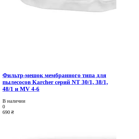
Фильтр-мешок мембранного типа для
пылесосов Karcher серий NT 30/1, 38/1,
48/1 и MV 4-6
В наличии
0
690 ₴