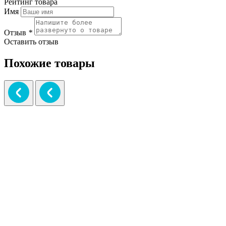
Рейтинг товара
Имя
Отзыв
*
Оставить отзыв
Похожие товары