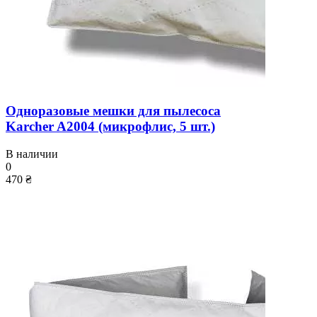
Одноразовые мешки для пылесоса
Karcher A2004 (микрофлис, 5 шт.)
В наличии
0
470 ₴