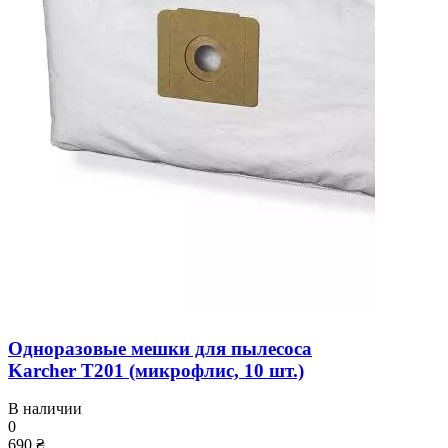
Одноразовые мешки для пылесоса
Karcher T201 (микрофлис, 10 шт.)
В наличии
0
690 ₴