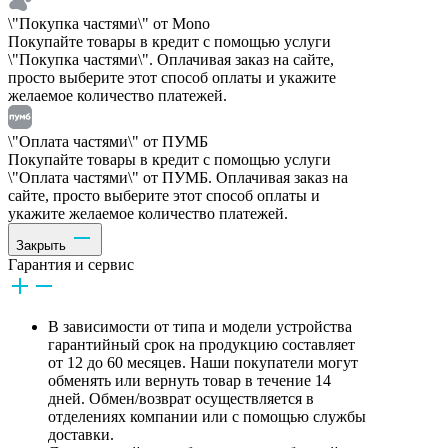
\"Покупка частями\" от Mono
Покупайте товары в кредит с помощью услуги
\"Покупка частями\". Оплачивая заказ на сайте,
просто выберите этот способ оплаты и укажите
желаемое количество платежей.
\"Оплата частями\" от ПУМБ
Покупайте товары в кредит с помощью услуги
\"Оплата частями\" от ПУМБ. Оплачивая заказ на
сайте, просто выберите этот способ оплаты и
укажите желаемое количество платежей.
Закрыть
Гарантия и сервис
В зависимости от типа и модели устройства
гарантийный срок на продукцию составляет
от 12 до 60 месяцев. Наши покупатели могут
обменять или вернуть товар в течение 14
дней. Обмен/возврат осуществляется в
отделениях компании или с помощью службы
доставки.