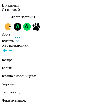
В наличии
Отзывов: 0
Оплата частями
i
390 ₴
Купить
Характеристики
Колір:
Белый
Країна виробництва:
Украина
Тип товару:
Фильтр-мешок