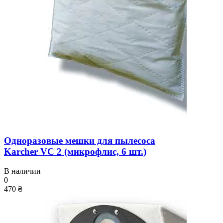
Одноразовые мешки для пылесоса
Karcher VC 2 (микрофлис, 6 шт.)
В наличии
0
470 ₴