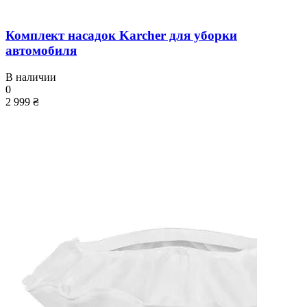
Комплект насадок Karcher для уборки
автомобиля
В наличии
0
2 999 ₴