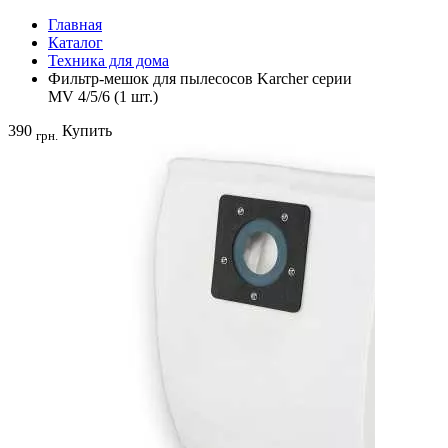
Главная
Каталог
Техника для дома
Фильтр-мешок для пылесосов Karcher серии
MV 4/5/6 (1 шт.)
390
Купить
грн.