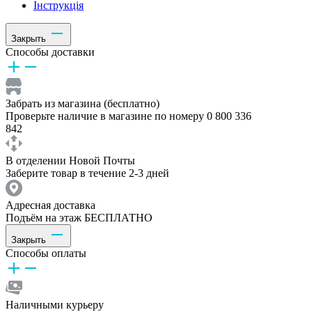
Інструкція
Закрыть
Способы доставки
Забрать из магазина (бесплатно)
Проверьте наличие в магазине по номеру 0 800 336
842
В отделении Новой Почты
Заберите товар в течение 2-3 дней
Адресная доставка
Подъём на этаж БЕСПЛАТНО
Закрыть
Способы оплаты
Наличными курьеру