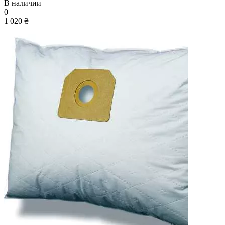
В наличии
0
1 020 ₴