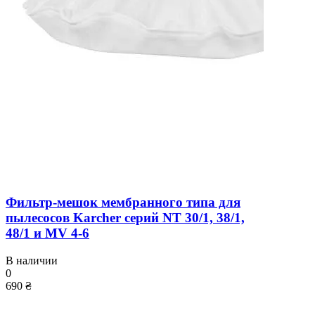
Фильтр-мешок мембранного типа для
пылесосов Karcher серий NT 30/1, 38/1,
48/1 и MV 4-6
В наличии
0
690 ₴