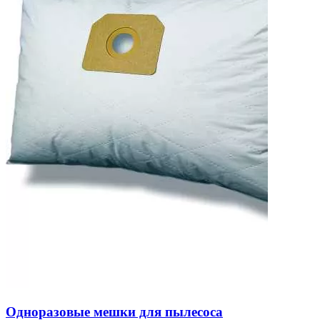
Одноразовые мешки для пылесоса