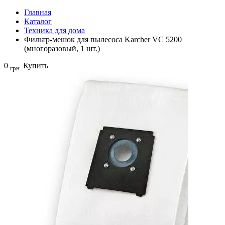
Главная
Каталог
Техника для дома
Фильтр-мешок для пылесоса Karcher VC 5200
(многоразовый, 1 шт.)
0
Купить
грн.