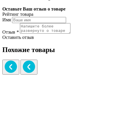
Оставьте Ваш отзыв о товаре
Рейтинг товара
Имя
Отзыв
*
Оставить отзыв
Похожие товары