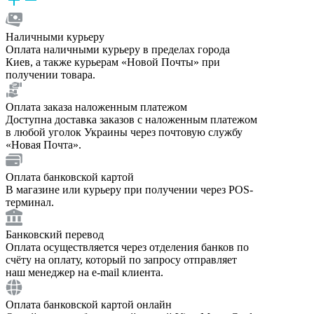
Наличными курьеру
Оплата наличными курьеру в пределах города
Киев, а также курьерам «Новой Почты» при
получении товара.
Оплата заказа наложенным платежом
Доступна доставка заказов с наложенным платежом
в любой уголок Украины через почтовую службу
«Новая Почта».
Оплата банковской картой
В магазине или курьеру при получении через POS-
терминал.
Банковский перевод
Оплата осуществляется через отделения банков по
счёту на оплату, который по запросу отправляет
наш менеджер на e-mail клиента.
Оплата банковской картой онлайн