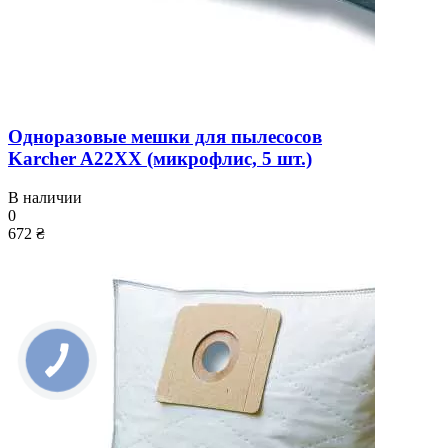
Одноразовые мешки для пылесосов
Karcher A22XX (микрофлис, 5 шт.)
В наличии
0
672 ₴