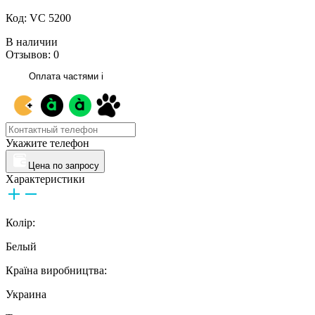
Код: VC 5200
В наличии
Отзывов: 0
Оплата частями
i
Укажите телефон
Цена по запросу
Характеристики
Колір:
Белый
Країна виробництва:
Украина