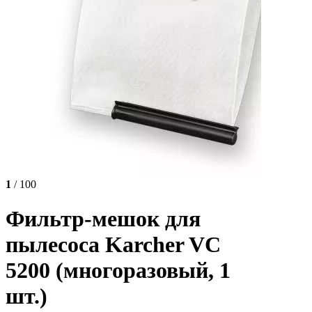
1
/ 100
Фильтр-мешок для
пылесоса Karcher VC
5200 (многоразовый, 1
шт.)