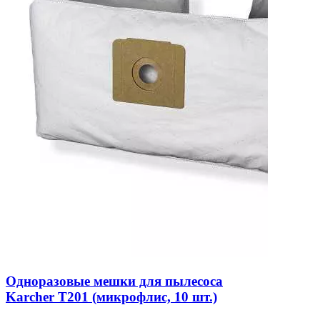
Одноразовые мешки для пылесоса
Karcher T201 (микрофлис, 10 шт.)