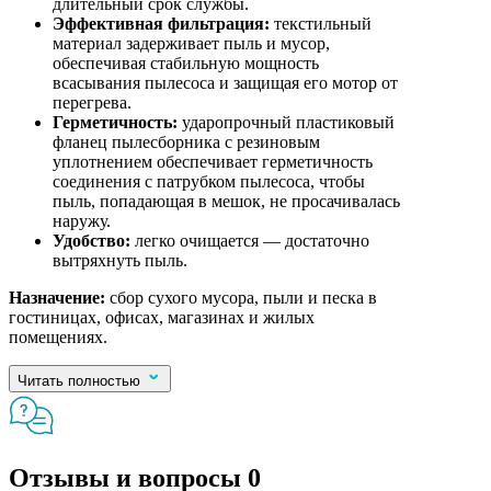
длительный срок службы.
Эффективная фильтрация:
текстильный
материал задерживает пыль и мусор,
обеспечивая стабильную мощность
всасывания пылесоса и защищая его мотор от
перегрева.
Герметичность:
ударопрочный пластиковый
фланец пылесборника с резиновым
уплотнением обеспечивает герметичность
соединения с патрубком пылесоса, чтобы
пыль, попадающая в мешок, не просачивалась
наружу.
Удобство:
легко очищается — достаточно
вытряхнуть пыль.
Назначение:
сбор сухого мусора, пыли и песка в
гостиницах, офисах, магазинах и жилых
помещениях.
Читать полностью
Отзывы и вопросы
0