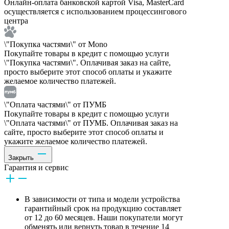
Онлайн-оплата банковской картой Visa, MasterCard
осуществляется с использованием процессингового
центра
\"Покупка частями\" от Mono
Покупайте товары в кредит с помощью услуги
\"Покупка частями\". Оплачивая заказ на сайте,
просто выберите этот способ оплаты и укажите
желаемое количество платежей.
\"Оплата частями\" от ПУМБ
Покупайте товары в кредит с помощью услуги
\"Оплата частями\" от ПУМБ. Оплачивая заказ на
сайте, просто выберите этот способ оплаты и
укажите желаемое количество платежей.
Закрыть
Гарантия и сервис
В зависимости от типа и модели устройства
гарантийный срок на продукцию составляет
от 12 до 60 месяцев. Наши покупатели могут
обменять или вернуть товар в течение 14