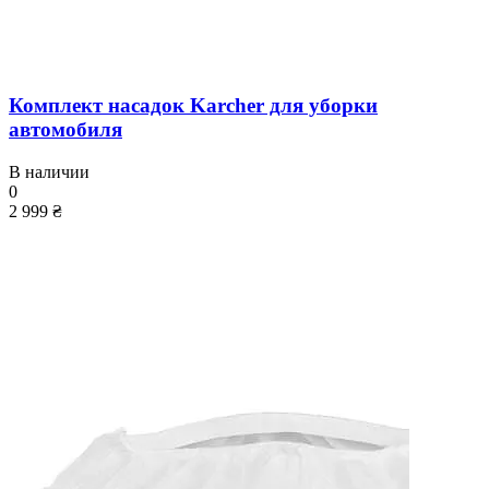
Комплект насадок Karcher для уборки
автомобиля
В наличии
0
2 999 ₴