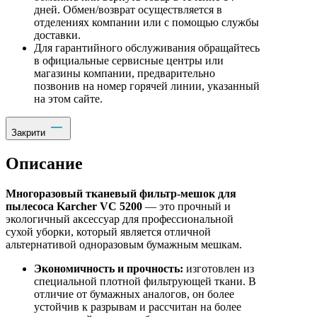
дней. Обмен/возврат осуществляется в
отделениях компании или с помощью службы
доставки.
Для гарантийного обслуживания обращайтесь
в официальные сервисные центры или
магазины компании, предварительно
позвонив на номер горячей линии, указанный
на этом сайте.
Закрити
Описание
Многоразовый тканевый фильтр-мешок для
пылесоса Karcher VC 5200
— это прочный и
экологичный аксессуар для профессиональной
сухой уборки, который является отличной
альтернативой одноразовым бумажным мешкам.
Экономичность и прочность:
изготовлен из
специальной плотной фильтрующей ткани. В
отличие от бумажных аналогов, он более
устойчив к разрывам и рассчитан на более