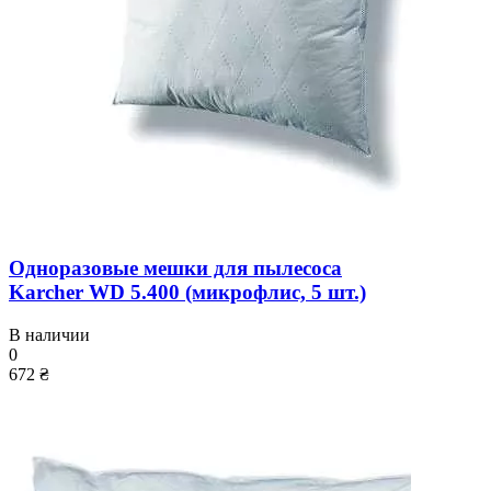
Одноразовые мешки для пылесоса
Karcher WD 5.400 (микрофлис, 5 шт.)
В наличии
0
672 ₴