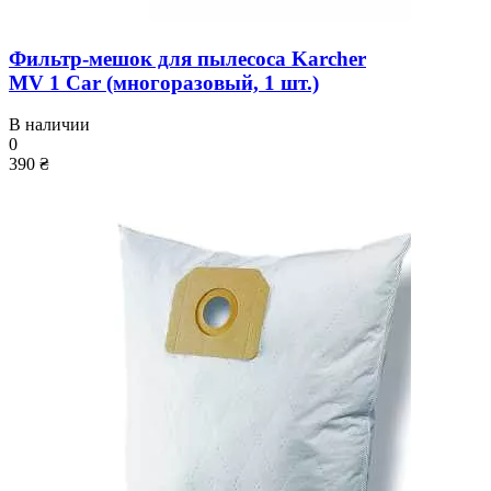
Фильтр-мешок для пылесоса Karcher
MV 1 Car (многоразовый, 1 шт.)
В наличии
0
390 ₴