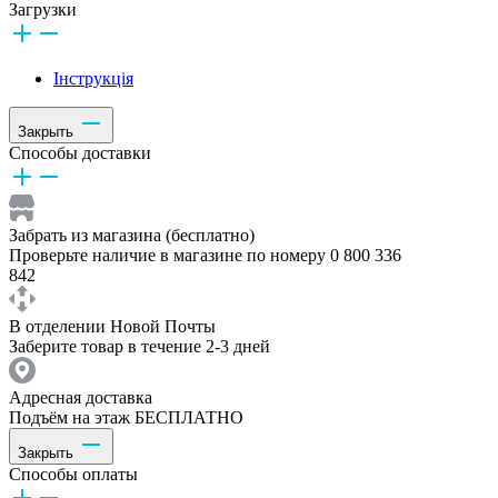
Загрузки
Інструкція
Закрыть
Способы доставки
Забрать из магазина (бесплатно)
Проверьте наличие в магазине по номеру 0 800 336
842
В отделении Новой Почты
Заберите товар в течение 2-3 дней
Адресная доставка
Подъём на этаж БЕСПЛАТНО
Закрыть
Способы оплаты