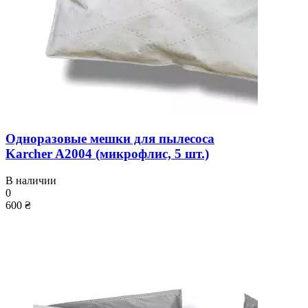
Одноразовые мешки для пылесоса
Karcher A2004 (микрофлис, 5 шт.)
В наличии
0
600 ₴